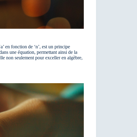
’ en fonction de ‘n’, est un principe
dans une équation, permettant ainsi de la
lle non seulement pour exceller en algèbre,