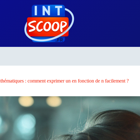
athématiques : comment exprimer un en fonction de n facilement ?