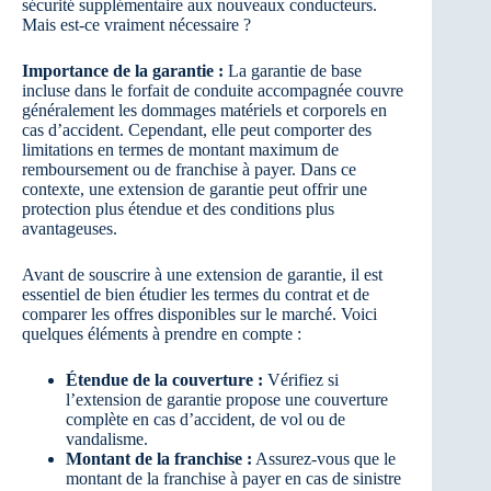
sécurité supplémentaire aux nouveaux conducteurs.
Mais est-ce vraiment nécessaire ?
Importance de la garantie :
La garantie de base
incluse dans le forfait de conduite accompagnée couvre
généralement les dommages matériels et corporels en
cas d’accident. Cependant, elle peut comporter des
limitations en termes de montant maximum de
remboursement ou de franchise à payer. Dans ce
contexte, une extension de garantie peut offrir une
protection plus étendue et des conditions plus
avantageuses.
Avant de souscrire à une extension de garantie, il est
essentiel de bien étudier les termes du contrat et de
comparer les offres disponibles sur le marché. Voici
quelques éléments à prendre en compte :
Étendue de la couverture :
Vérifiez si
l’extension de garantie propose une couverture
complète en cas d’accident, de vol ou de
vandalisme.
Montant de la franchise :
Assurez-vous que le
montant de la franchise à payer en cas de sinistre