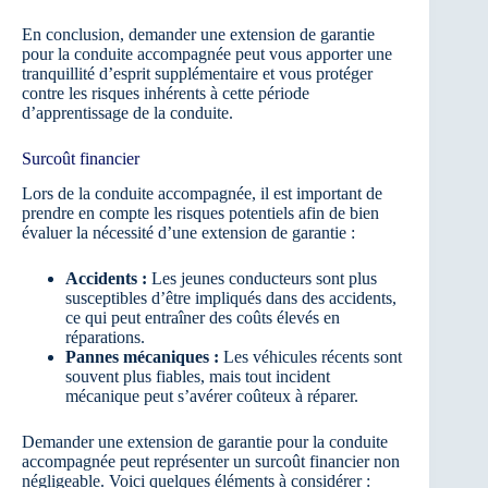
En conclusion, demander une extension de garantie
pour la conduite accompagnée peut vous apporter une
tranquillité d’esprit supplémentaire et vous protéger
contre les risques inhérents à cette période
d’apprentissage de la conduite.
Surcoût financier
Lors de la conduite accompagnée, il est important de
prendre en compte les risques potentiels afin de bien
évaluer la nécessité d’une extension de garantie :
Accidents :
Les jeunes conducteurs sont plus
susceptibles d’être impliqués dans des accidents,
ce qui peut entraîner des coûts élevés en
réparations.
Pannes mécaniques :
Les véhicules récents sont
souvent plus fiables, mais tout incident
mécanique peut s’avérer coûteux à réparer.
Demander une extension de garantie pour la conduite
accompagnée peut représenter un surcoût financier non
négligeable. Voici quelques éléments à considérer :