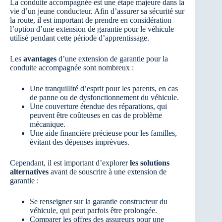
La conduite accompagnée est une étape majeure dans la
vie d’un jeune conducteur. Afin d’assurer sa sécurité sur
la route, il est important de prendre en considération
l’option d’une extension de garantie pour le véhicule
utilisé pendant cette période d’apprentissage.
Les
avantages
d’une extension de garantie pour la
conduite accompagnée sont nombreux :
Une tranquillité d’esprit pour les parents, en cas
de panne ou de dysfonctionnement du véhicule.
Une couverture étendue des réparations, qui
peuvent être coûteuses en cas de problème
mécanique.
Une aide financière précieuse pour les familles,
évitant des dépenses imprévues.
Cependant, il est important d’explorer
les solutions
alternatives
avant de souscrire à une extension de
garantie :
Se renseigner sur la garantie constructeur du
véhicule, qui peut parfois être prolongée.
Comparer les offres des assureurs pour une