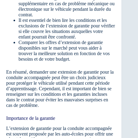
supplémentaire en cas de problème mécanique ou
électronique sur le véhicule pendant la durée du
contrat.
Il est essentiel de bien lire les conditions et les
exclusions de l’extension de garantie pour vérifier
si elle couvre les situations auxquelles votre
enfant pourrait être confronté.
Comparer les offres d’extension de garantie
disponibles sur le marché peut vous aider à
trouver la meilleure solution en fonction de vos
besoins et de votre budget.
En résumé, demander une extension de garantie pour la
conduite accompagnée peut être un choix judicieux
pour protéger le véhicule utilisé pendant cette période
d’apprentissage. Cependant, il est important de bien se
renseigner sur les conditions et les garanties incluses
dans le contrat pour éviter les mauvaises surprises en
cas de problème.
Importance de la garantie
L’extension de garantie pour la conduite accompagnée
est souvent proposée par les auto-écoles pour offrir une