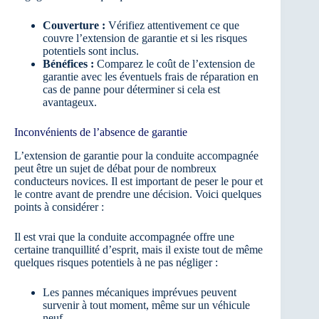
Couverture :
Vérifiez attentivement ce que
couvre l’extension de garantie et si les risques
potentiels sont inclus.
Bénéfices :
Comparez le coût de l’extension de
garantie avec les éventuels frais de réparation en
cas de panne pour déterminer si cela est
avantageux.
Inconvénients de l’absence de garantie
L’extension de garantie pour la conduite accompagnée
peut être un sujet de débat pour de nombreux
conducteurs novices. Il est important de peser le pour et
le contre avant de prendre une décision. Voici quelques
points à considérer :
Il est vrai que la conduite accompagnée offre une
certaine tranquillité d’esprit, mais il existe tout de même
quelques risques potentiels à ne pas négliger :
Les pannes mécaniques imprévues peuvent
survenir à tout moment, même sur un véhicule
neuf.