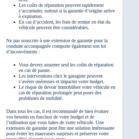
Les coûts de réparation peuvent rapidement
s’accumuler, surtout si la garantie d’origine arrive
à expiration.
En cas d’accident, les frais de remise en état du
véhicule peuvent être considérables.
Ne pas souscrire à une extension de garantie pour la
conduite accompagnée comporte également son lot
d’inconvénients :
Vous devrez assumer seul les coûts de réparation
en cas de panne.
Les interventions chez le garagiste peuvent
s’avérer onéreuses et impacter votre budget.
Le risque de devoir immobiliser votre véhicule en
cas de réparation prolongée peut poser des
problèmes de mobilité.
Dans tous les cas, il est recommandé de bien évaluer
vos besoins en fonction de votre budget et de
l’utilisation que vous faites de votre véhicule. Une
extension de garantie peut être une solution intéressante
pour éviter les mauvaises surprises et préserver votre