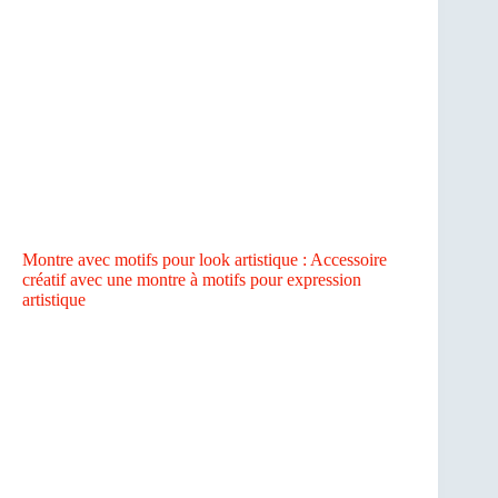
Montre avec motifs pour look artistique : Accessoire
créatif avec une montre à motifs pour expression
artistique