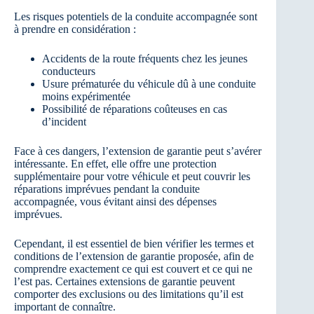
Les risques potentiels de la conduite accompagnée sont
à prendre en considération :
Accidents de la route fréquents chez les jeunes
conducteurs
Usure prématurée du véhicule dû à une conduite
moins expérimentée
Possibilité de réparations coûteuses en cas
d’incident
Face à ces dangers, l’extension de garantie peut s’avérer
intéressante. En effet, elle offre une protection
supplémentaire pour votre véhicule et peut couvrir les
réparations imprévues pendant la conduite
accompagnée, vous évitant ainsi des dépenses
imprévues.
Cependant, il est essentiel de bien vérifier les termes et
conditions de l’extension de garantie proposée, afin de
comprendre exactement ce qui est couvert et ce qui ne
l’est pas. Certaines extensions de garantie peuvent
comporter des exclusions ou des limitations qu’il est
important de connaître.