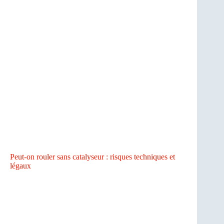
Peut-on rouler sans catalyseur : risques techniques et
légaux