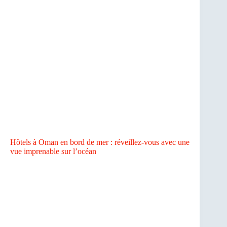
Hôtels à Oman en bord de mer : réveillez-vous avec une
vue imprenable sur l’océan