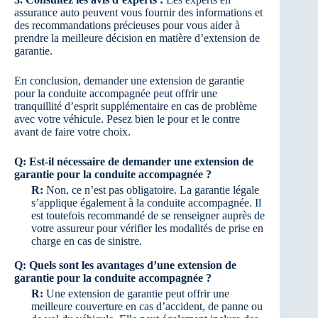
assurance auto peuvent vous fournir des informations et
des recommandations précieuses pour vous aider à
prendre la meilleure décision en matière d’extension de
garantie.
En conclusion, demander une extension de garantie
pour la conduite accompagnée peut offrir une
tranquillité d’esprit supplémentaire en cas de problème
avec votre véhicule. Pesez bien le pour et le contre
avant de faire votre choix.
Q:
Est-il nécessaire de demander une extension de
garantie pour la conduite accompagnée ?
R:
Non, ce n’est pas obligatoire. La garantie légale
s’applique également à la conduite accompagnée. Il
est toutefois recommandé de se renseigner auprès de
votre assureur pour vérifier les modalités de prise en
charge en cas de sinistre.
Q:
Quels sont les avantages d’une extension de
garantie pour la conduite accompagnée ?
R:
Une extension de garantie peut offrir une
meilleure couverture en cas d’accident, de panne ou