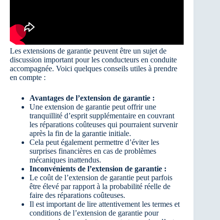
Les extensions de garantie peuvent être un sujet de
discussion important pour les conducteurs en conduite
accompagnée. Voici quelques conseils utiles à prendre
en compte :
Avantages de l’extension de garantie :
Une extension de garantie peut offrir une
tranquillité d’esprit supplémentaire en couvrant
les réparations coûteuses qui pourraient survenir
après la fin de la garantie initiale.
Cela peut également permettre d’éviter les
surprises financières en cas de problèmes
mécaniques inattendus.
Inconvénients de l’extension de garantie :
Le coût de l’extension de garantie peut parfois
être élevé par rapport à la probabilité réelle de
faire des réparations coûteuses.
Il est important de lire attentivement les termes et
conditions de l’extension de garantie pour