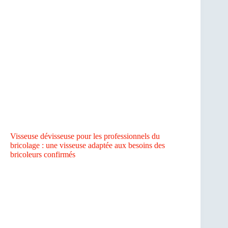
Visseuse dévisseuse pour les professionnels du
bricolage : une visseuse adaptée aux besoins des
bricoleurs confirmés