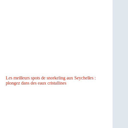
Les meilleurs spots de snorkeling aux Seychelles :
plongez dans des eaux cristallines