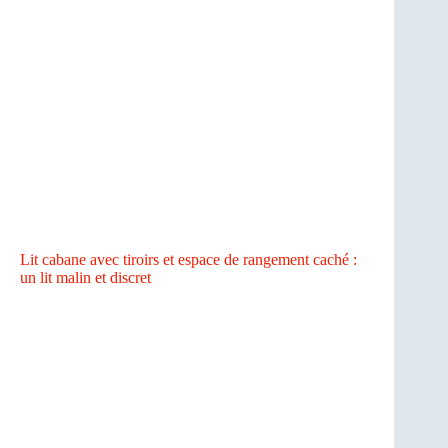
Lit cabane avec tiroirs et espace de rangement caché :
un lit malin et discret