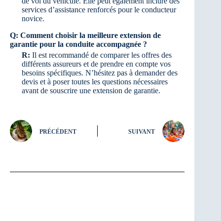
de vol du véhicule. Elle peut également inclure des
services d’assistance renforcés pour le conducteur
novice.
Q:
Comment choisir la meilleure extension de
garantie pour la conduite accompagnée ?
R:
Il est recommandé de comparer les offres des
différents assureurs et de prendre en compte vos
besoins spécifiques. N’hésitez pas à demander des
devis et à poser toutes les questions nécessaires
avant de souscrire une extension de garantie.
PRÉCÉDENT
SUIVANT