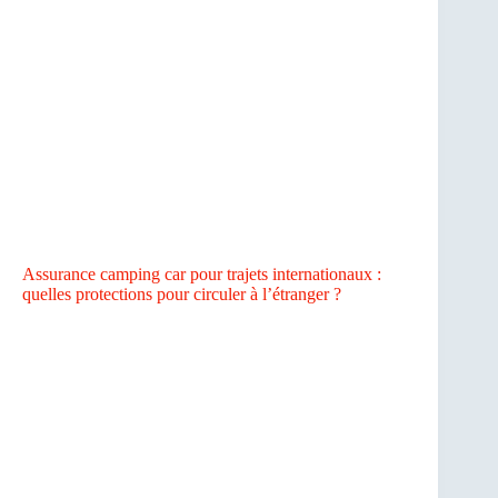
Assurance camping car pour trajets internationaux :
quelles protections pour circuler à l’étranger ?