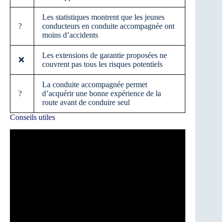
Les statistiques montrent que les jeunes
?
conducteurs en conduite accompagnée ont
moins d’accidents
Les extensions de garantie proposées ne
❌
couvrent pas tous les risques potentiels
La conduite accompagnée permet
?
d’acquérir une bonne expérience de la
route avant de conduire seul
Conseils utiles