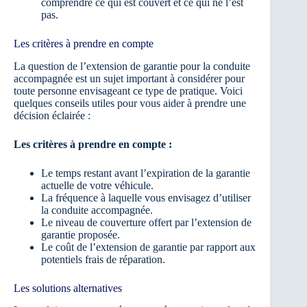
comprendre ce qui est couvert et ce qui ne l’est
pas.
Les critères à prendre en compte
La question de l’extension de garantie pour la conduite
accompagnée est un sujet important à considérer pour
toute personne envisageant ce type de pratique. Voici
quelques conseils utiles pour vous aider à prendre une
décision éclairée :
Les critères à prendre en compte :
Le temps restant avant l’expiration de la garantie
actuelle de votre véhicule.
La fréquence à laquelle vous envisagez d’utiliser
la conduite accompagnée.
Le niveau de couverture offert par l’extension de
garantie proposée.
Le coût de l’extension de garantie par rapport aux
potentiels frais de réparation.
Les solutions alternatives