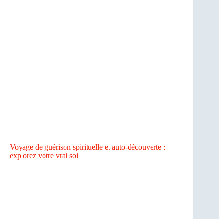
Voyage de guérison spirituelle et auto-découverte :
explorez votre vrai soi