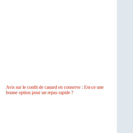
Avis sur le confit de canard en conserve : Est-ce une
bonne option pour un repas rapide ?