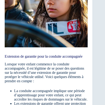
Extension de garantie pour la conduite accompagnée
Lorsque votre enfant commence la conduite
accompagnée, il est légitime de se poser des questions
sur la nécessité d’une extension de garantie pour
protéger le véhicule utilisé. Voici quelques éléments à
prendre en compte :
La conduite accompagnée implique une période
d’apprentissage pour votre enfant, ce qui peut
accroître les risques de dommages sur le véhicule.
Les extensions de garantie offrent une protection