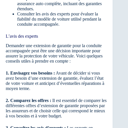
assurance auto complète, incluant des garanties
étendues.
Consulter les avis des experts pour évaluer la
fiabilité du modèle de voiture utilisé pendant la
conduite accompagnée.
L’avis des experts
Demander une extension de garantie pour la conduite
accompagnée peut être une décision importante pour
assurer la protection de votre véhicule. Voici quelques
conseils utiles à prendre en compte :
1. Envisagez vos besoins :
Avant de décider si vous
avez besoin d’une extension de garantie, évaluez l’état
de votre voiture et anticipez d’éventuelles réparations à
moyen terme.
2. Comparez les offres :
Il est essentiel de comparer les
différentes offres d’extension de garantie proposées par
les assureurs et de choisir celle qui correspond le mieux
à vos besoins et à votre budget.
3. Consultez les avis d’experts :
Les experts en