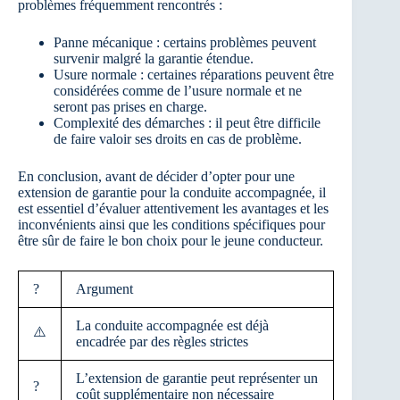
problèmes fréquemment rencontrés :
Panne mécanique : certains problèmes peuvent
survenir malgré la garantie étendue.
Usure normale : certaines réparations peuvent être
considérées comme de l’usure normale et ne
seront pas prises en charge.
Complexité des démarches : il peut être difficile
de faire valoir ses droits en cas de problème.
En conclusion, avant de décider d’opter pour une
extension de garantie pour la conduite accompagnée, il
est essentiel d’évaluer attentivement les avantages et les
inconvénients ainsi que les conditions spécifiques pour
être sûr de faire le bon choix pour le jeune conducteur.
?
Argument
La conduite accompagnée est déjà
⚠️
encadrée par des règles strictes
L’extension de garantie peut représenter un
?
coût supplémentaire non nécessaire