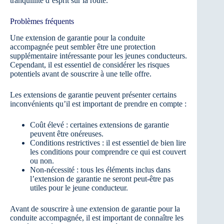
tranquillité d’esprit sur la route.
Problèmes fréquents
Une extension de garantie pour la conduite
accompagnée peut sembler être une protection
supplémentaire intéressante pour les jeunes conducteurs.
Cependant, il est essentiel de considérer les risques
potentiels avant de souscrire à une telle offre.
Les extensions de garantie peuvent présenter certains
inconvénients qu’il est important de prendre en compte :
Coût élevé : certaines extensions de garantie
peuvent être onéreuses.
Conditions restrictives : il est essentiel de bien lire
les conditions pour comprendre ce qui est couvert
ou non.
Non-nécessité : tous les éléments inclus dans
l’extension de garantie ne seront peut-être pas
utiles pour le jeune conducteur.
Avant de souscrire à une extension de garantie pour la
conduite accompagnée, il est important de connaître les