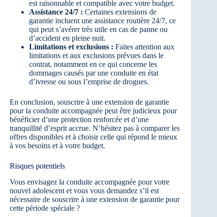
est raisonnable et compatible avec votre budget.
Assistance 24/7 :
Certaines extensions de
garantie incluent une assistance routière 24/7, ce
qui peut s’avérer très utile en cas de panne ou
d’accident en pleine nuit.
Limitations et exclusions :
Faites attention aux
limitations et aux exclusions prévues dans le
contrat, notamment en ce qui concerne les
dommages causés par une conduite en état
d’ivresse ou sous l’emprise de drogues.
En conclusion, souscrire à une extension de garantie
pour la conduite accompagnée peut être judicieux pour
bénéficier d’une protection renforcée et d’une
tranquillité d’esprit accrue. N’hésitez pas à comparer les
offres disponibles et à choisir celle qui répond le mieux
à vos besoins et à votre budget.
Risques potentiels
Vous envisagez la conduite accompagnée pour votre
nouvel adolescent et vous vous demandez s’il est
nécessaire de souscrire à une extension de garantie pour
cette période spéciale ?