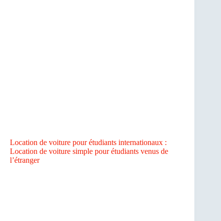
Location de voiture pour étudiants internationaux :
Location de voiture simple pour étudiants venus de
l’étranger