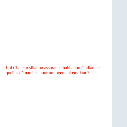
Loi Chatel résiliation assurance habitation étudiante :
quelles démarches pour un logement étudiant ?