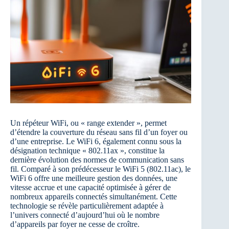
Un répéteur WiFi, ou « range extender », permet
d’étendre la couverture du réseau sans fil d’un foyer ou
d’une entreprise. Le WiFi 6, également connu sous la
désignation technique « 802.11ax », constitue la
dernière évolution des normes de communication sans
fil. Comparé à son prédécesseur le WiFi 5 (802.11ac), le
WiFi 6 offre une meilleure gestion des données, une
vitesse accrue et une capacité optimisée à gérer de
nombreux appareils connectés simultanément. Cette
technologie se révèle particulièrement adaptée à
l’univers connecté d’aujourd’hui où le nombre
d’appareils par foyer ne cesse de croître.