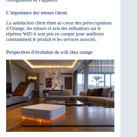
L’importance des retours clients
La satisfaction client étant au coeur des préoccupations
d’Orange, les retours et avis des utilisateurs sur le
répéteur WiFi 6 sont pris en compte pour améliorer
constamment le produit et les services associés.
Perspectives d’évolution du wifi chez orange