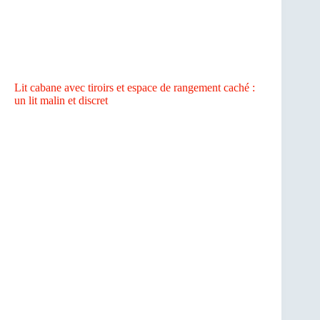
Lit cabane avec tiroirs et espace de rangement caché :
un lit malin et discret