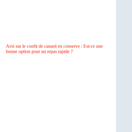
Avis sur le confit de canard en conserve : Est-ce une
bonne option pour un repas rapide ?