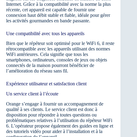
Internet. Grâce à la compatibilité avec la norme la plus
récente, cet appareil est capable de fournir une
connexion haut débit stable et fiable, idéale pour gérer
les activités gourmandes en bande passante.
Une compatibilité avec tous les appareils
Bien que le répéteur soit optimisé pour le WiFi 6, il reste
rétrocompatible avec les appareils utilisant des normes
WiFi antérieures. Cela signifie que tous les
smartphones, ordinateurs, consoles de jeux ou objets
connectés de la maison pourront bénéficier de
l’amélioration du réseau sans fil.
Expérience utilisateur et satisfaction client
Un service client à l’écoute
Orange s’engage à fournir un accompagnement de
qualité à ses clients. Le service client est donc à
disposition pour répondre à toutes questions ou
problématiques relatives à l’utilisation du répéteur WiFi
6. L’opérateur propose également des guides en ligne et
des tutoriels vidéo pour aider à l’installation et à la
configuration de l’appareil.