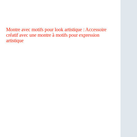
Montre avec motifs pour look artistique : Accessoire
créatif avec une montre à motifs pour expression
artistique