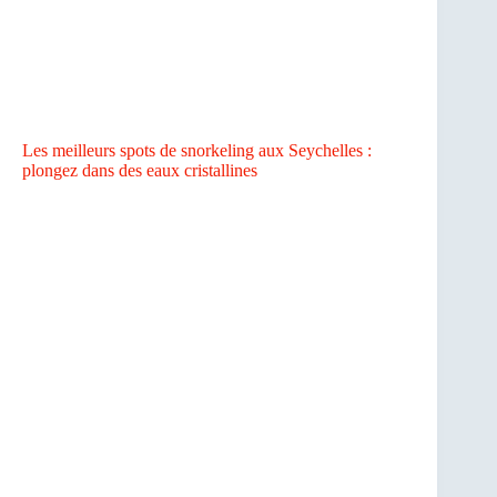
Les meilleurs spots de snorkeling aux Seychelles :
plongez dans des eaux cristallines