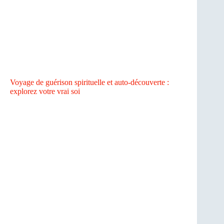
Voyage de guérison spirituelle et auto-découverte :
explorez votre vrai soi