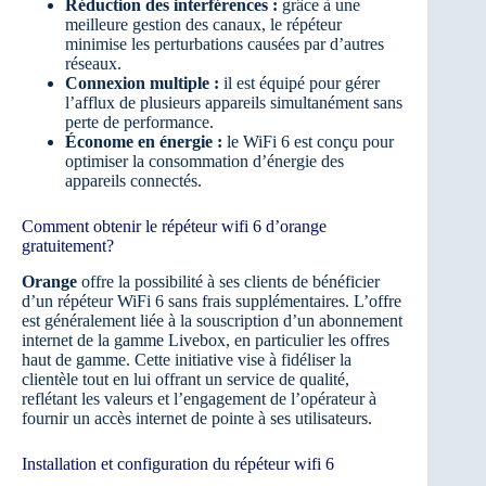
Réduction des interférences :
grâce à une
meilleure gestion des canaux, le répéteur
minimise les perturbations causées par d’autres
réseaux.
Connexion multiple :
il est équipé pour gérer
l’afflux de plusieurs appareils simultanément sans
perte de performance.
Économe en énergie :
le WiFi 6 est conçu pour
optimiser la consommation d’énergie des
appareils connectés.
Comment obtenir le répéteur wifi 6 d’orange
gratuitement?
Orange
offre la possibilité à ses clients de bénéficier
d’un répéteur WiFi 6 sans frais supplémentaires. L’offre
est généralement liée à la souscription d’un abonnement
internet de la gamme Livebox, en particulier les offres
haut de gamme. Cette initiative vise à fidéliser la
clientèle tout en lui offrant un service de qualité,
reflétant les valeurs et l’engagement de l’opérateur à
fournir un accès internet de pointe à ses utilisateurs.
Installation et configuration du répéteur wifi 6