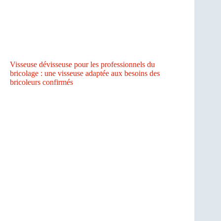
Visseuse dévisseuse pour les professionnels du
bricolage : une visseuse adaptée aux besoins des
bricoleurs confirmés