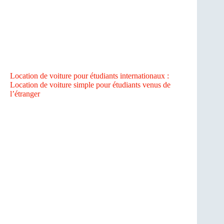
Location de voiture pour étudiants internationaux :
Location de voiture simple pour étudiants venus de
l’étranger