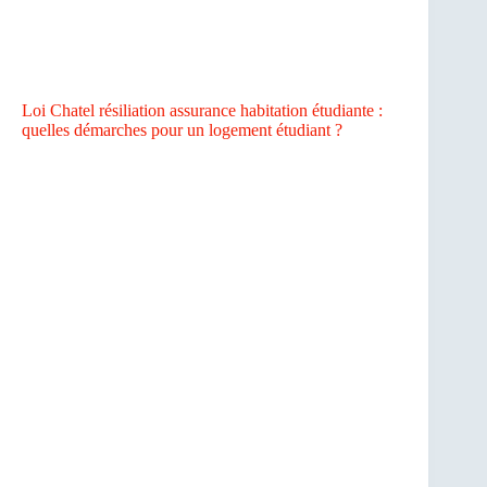
Loi Chatel résiliation assurance habitation étudiante :
quelles démarches pour un logement étudiant ?