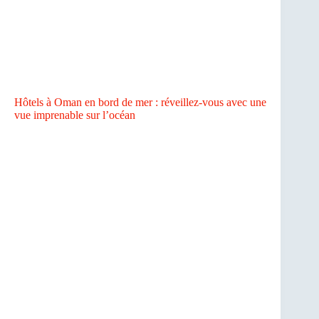
Hôtels à Oman en bord de mer : réveillez-vous avec une
vue imprenable sur l’océan