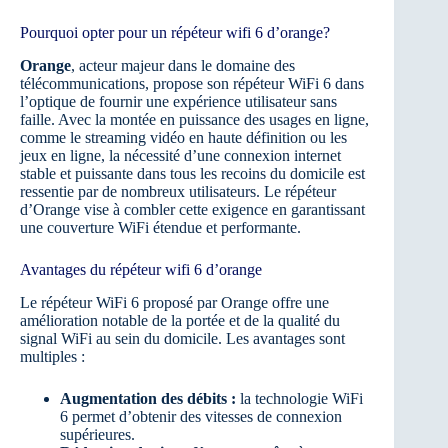
Pourquoi opter pour un répéteur wifi 6 d’orange?
Orange
, acteur majeur dans le domaine des
télécommunications, propose son répéteur WiFi 6 dans
l’optique de fournir une expérience utilisateur sans
faille. Avec la montée en puissance des usages en ligne,
comme le streaming vidéo en haute définition ou les
jeux en ligne, la nécessité d’une connexion internet
stable et puissante dans tous les recoins du domicile est
ressentie par de nombreux utilisateurs. Le répéteur
d’Orange vise à combler cette exigence en garantissant
une couverture WiFi étendue et performante.
Avantages du répéteur wifi 6 d’orange
Le répéteur WiFi 6 proposé par Orange offre une
amélioration notable de la portée et de la qualité du
signal WiFi au sein du domicile. Les avantages sont
multiples :
Augmentation des débits :
la technologie WiFi
6 permet d’obtenir des vitesses de connexion
supérieures.