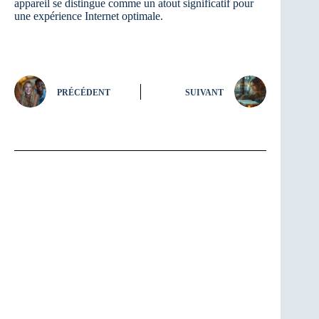
appareil se distingue comme un atout significatif pour
une expérience Internet optimale.
PRÉCÉDENT
SUIVANT