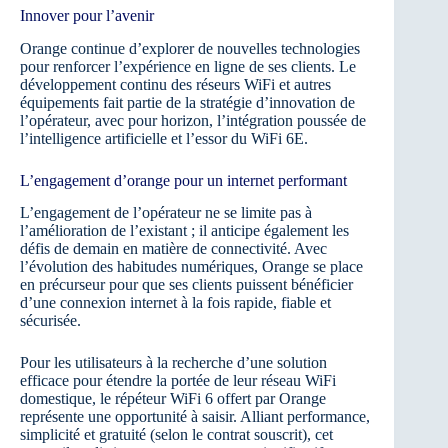
Innover pour l’avenir
Orange continue d’explorer de nouvelles technologies
pour renforcer l’expérience en ligne de ses clients. Le
développement continu des réseurs WiFi et autres
équipements fait partie de la stratégie d’innovation de
l’opérateur, avec pour horizon, l’intégration poussée de
l’intelligence artificielle et l’essor du WiFi 6E.
L’engagement d’orange pour un internet performant
L’engagement de l’opérateur ne se limite pas à
l’amélioration de l’existant ; il anticipe également les
défis de demain en matière de connectivité. Avec
l’évolution des habitudes numériques, Orange se place
en précurseur pour que ses clients puissent bénéficier
d’une connexion internet à la fois rapide, fiable et
sécurisée.
Pour les utilisateurs à la recherche d’une solution
efficace pour étendre la portée de leur réseau WiFi
domestique, le répéteur WiFi 6 offert par Orange
représente une opportunité à saisir. Alliant performance,
simplicité et gratuité (selon le contrat souscrit), cet