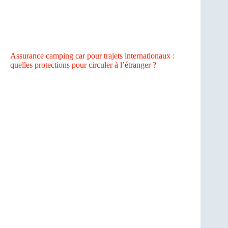
Assurance camping car pour trajets internationaux :
quelles protections pour circuler à l’étranger ?