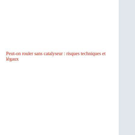
Peut-on rouler sans catalyseur : risques techniques et
légaux