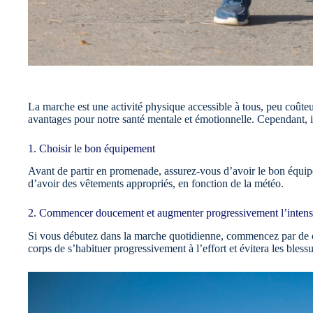
La marche est une activité physique accessible à tous, peu coûteu
avantages pour notre santé mentale et émotionnelle. Cependant, il
1. Choisir le bon équipement
Avant de partir en promenade, assurez-vous d’avoir le bon équip
d’avoir des vêtements appropriés, en fonction de la météo.
2. Commencer doucement et augmenter progressivement l’intens
Si vous débutez dans la marche quotidienne, commencez par de co
corps de s’habituer progressivement à l’effort et évitera les blessu