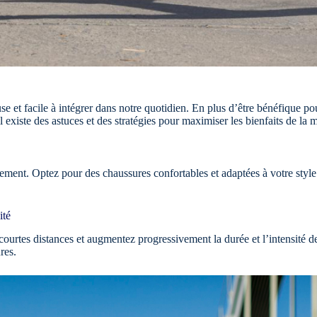
se et facile à intégrer dans notre quotidien. En plus d’être bénéfique p
 existe des astuces et des stratégies pour maximiser les bienfaits de la
ement. Optez pour des chaussures confortables et adaptées à votre sty
ité
urtes distances et augmentez progressivement la durée et l’intensité d
res.