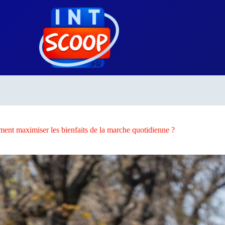
nt maximiser les bienfaits de la marche quotidienne ?