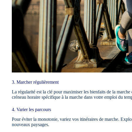
3. Marcher régulièrement
La régularité est la clé pour maximiser les bienfaits de la march
créneau horaire spécifique à la marche dans votre emploi du tem
4. Varier les parcours
Pour éviter la monotonie, variez vos itinéraires de marche. Explo
nouveaux paysages.