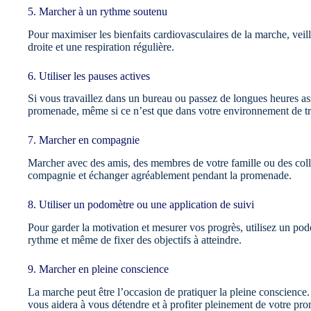
5. Marcher à un rythme soutenu
Pour maximiser les bienfaits cardiovasculaires de la marche, veil
droite et une respiration régulière.
6. Utiliser les pauses actives
Si vous travaillez dans un bureau ou passez de longues heures ass
promenade, même si ce n’est que dans votre environnement de tr
7. Marcher en compagnie
Marcher avec des amis, des membres de votre famille ou des coll
compagnie et échanger agréablement pendant la promenade.
8. Utiliser un podomètre ou une application de suivi
Pour garder la motivation et mesurer vos progrès, utilisez un po
rythme et même de fixer des objectifs à atteindre.
9. Marcher en pleine conscience
La marche peut être l’occasion de pratiquer la pleine conscience.
vous aidera à vous détendre et à profiter pleinement de votre pr