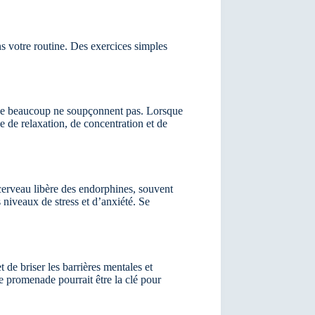
s votre routine. Des exercices simples
 que beaucoup ne soupçonnent pas. Lorsque
 de relaxation, de concentration et de
 cerveau libère des endorphines, souvent
niveaux de stress et d’anxiété. Se
de briser les barrières mentales et
e promenade pourrait être la clé pour