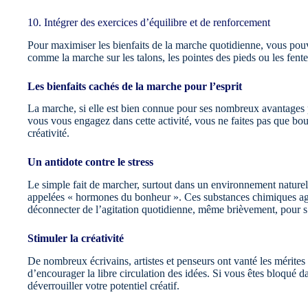
10. Intégrer des exercices d’équilibre et de renforcement
Pour maximiser les bienfaits de la marche quotidienne, vous pouv
comme la marche sur les talons, les pointes des pieds ou les fente
Les bienfaits cachés de la marche pour l’esprit
La marche, si elle est bien connue pour ses nombreux avantages 
vous vous engagez dans cette activité, vous ne faites pas que bo
créativité.
Un antidote contre le stress
Le simple fait de marcher, surtout dans un environnement naturel
appelées « hormones du bonheur ». Ces substances chimiques agiss
déconnecter de l’agitation quotidienne, même brièvement, pour 
Stimuler la créativité
De nombreux écrivains, artistes et penseurs ont vanté les mérites
d’encourager la libre circulation des idées. Si vous êtes bloqué 
déverrouiller votre potentiel créatif.