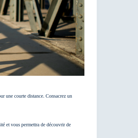
pour une courte distance. Consacrez un
sité et vous permettra de découvrir de