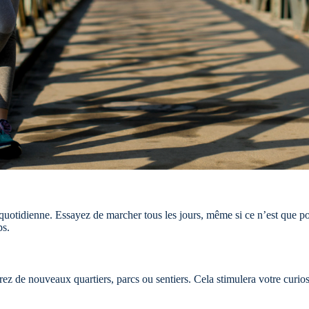
e quotidienne. Essayez de marcher tous les jours, même si ce n’est que 
ps.
rez de nouveaux quartiers, parcs ou sentiers. Cela stimulera votre curio