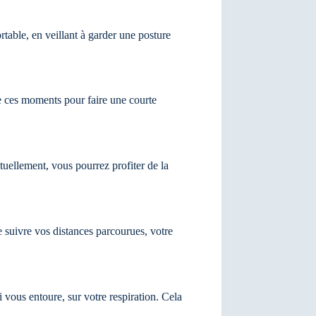
table, en veillant à garder une posture
de ces moments pour faire une courte
uellement, vous pourrez profiter de la
 suivre vos distances parcourues, votre
 vous entoure, sur votre respiration. Cela