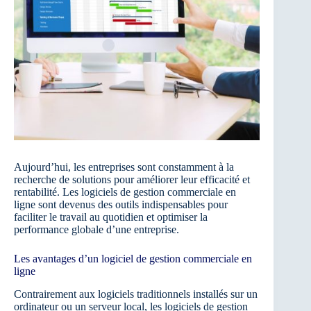
Aujourd’hui, les entreprises sont constamment à la
recherche de solutions pour améliorer leur efficacité et
rentabilité. Les logiciels de gestion commerciale en
ligne sont devenus des outils indispensables pour
faciliter le travail au quotidien et optimiser la
performance globale d’une entreprise.
Les avantages d’un logiciel de gestion commerciale en
ligne
Contrairement aux logiciels traditionnels installés sur un
ordinateur ou un serveur local, les logiciels de gestion