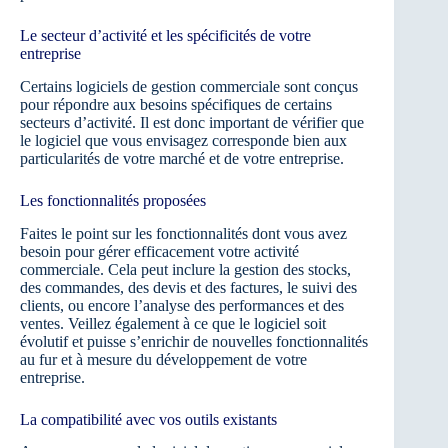
Le secteur d’activité et les spécificités de votre
entreprise
Certains logiciels de gestion commerciale sont conçus
pour répondre aux besoins spécifiques de certains
secteurs d’activité. Il est donc important de vérifier que
le logiciel que vous envisagez corresponde bien aux
particularités de votre marché et de votre entreprise.
Les fonctionnalités proposées
Faites le point sur les fonctionnalités dont vous avez
besoin pour gérer efficacement votre activité
commerciale. Cela peut inclure la gestion des stocks,
des commandes, des devis et des factures, le suivi des
clients, ou encore l’analyse des performances et des
ventes. Veillez également à ce que le logiciel soit
évolutif et puisse s’enrichir de nouvelles fonctionnalités
au fur et à mesure du développement de votre
entreprise.
La compatibilité avec vos outils existants