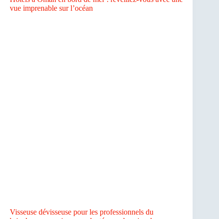
vue imprenable sur l’océan
Visseuse dévisseuse pour les professionnels du