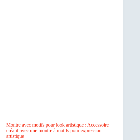
Montre avec motifs pour look artistique : Accessoire
créatif avec une montre à motifs pour expression
artistique