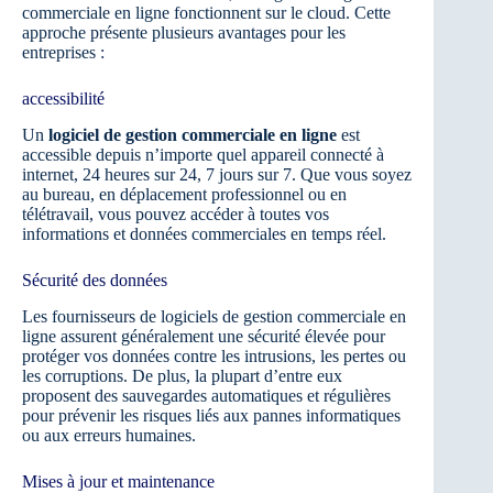
commerciale en ligne fonctionnent sur le cloud. Cette
approche présente plusieurs avantages pour les
entreprises :
accessibilité
Un
logiciel de gestion commerciale en ligne
est
accessible depuis n’importe quel appareil connecté à
internet, 24 heures sur 24, 7 jours sur 7. Que vous soyez
au bureau, en déplacement professionnel ou en
télétravail, vous pouvez accéder à toutes vos
informations et données commerciales en temps réel.
Sécurité des données
Les fournisseurs de logiciels de gestion commerciale en
ligne assurent généralement une sécurité élevée pour
protéger vos données contre les intrusions, les pertes ou
les corruptions. De plus, la plupart d’entre eux
proposent des sauvegardes automatiques et régulières
pour prévenir les risques liés aux pannes informatiques
ou aux erreurs humaines.
Mises à jour et maintenance