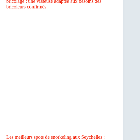
bricolage : une visseuse adaptée aux besoins des
bricoleurs confirmés
Les meilleurs spots de snorkeling aux Seychelles :