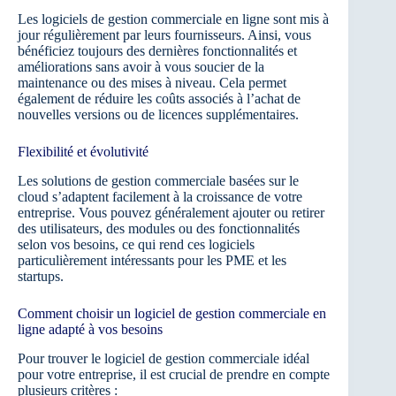
Les logiciels de gestion commerciale en ligne sont mis à
jour régulièrement par leurs fournisseurs. Ainsi, vous
bénéficiez toujours des dernières fonctionnalités et
améliorations sans avoir à vous soucier de la
maintenance ou des mises à niveau. Cela permet
également de réduire les coûts associés à l’achat de
nouvelles versions ou de licences supplémentaires.
Flexibilité et évolutivité
Les solutions de gestion commerciale basées sur le
cloud s’adaptent facilement à la croissance de votre
entreprise. Vous pouvez généralement ajouter ou retirer
des utilisateurs, des modules ou des fonctionnalités
selon vos besoins, ce qui rend ces logiciels
particulièrement intéressants pour les PME et les
startups.
Comment choisir un logiciel de gestion commerciale en
ligne adapté à vos besoins
Pour trouver le logiciel de gestion commerciale idéal
pour votre entreprise, il est crucial de prendre en compte
plusieurs critères :