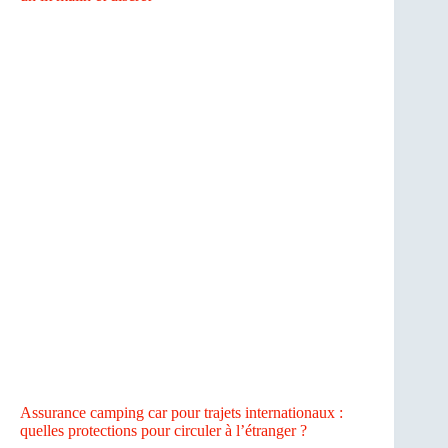
Assurance camping car pour trajets internationaux :
quelles protections pour circuler à l’étranger ?