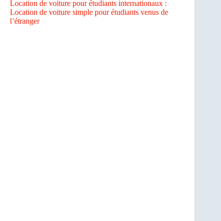
Location de voiture pour étudiants internationaux :
Location de voiture simple pour étudiants venus de
l’étranger