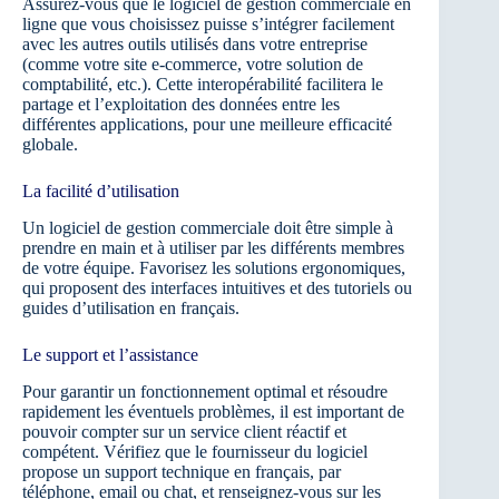
Assurez-vous que le logiciel de gestion commerciale en
ligne que vous choisissez puisse s’intégrer facilement
avec les autres outils utilisés dans votre entreprise
(comme votre site e-commerce, votre solution de
comptabilité, etc.). Cette interopérabilité facilitera le
partage et l’exploitation des données entre les
différentes applications, pour une meilleure efficacité
globale.
La facilité d’utilisation
Un logiciel de gestion commerciale doit être simple à
prendre en main et à utiliser par les différents membres
de votre équipe. Favorisez les solutions ergonomiques,
qui proposent des interfaces intuitives et des tutoriels ou
guides d’utilisation en français.
Le support et l’assistance
Pour garantir un fonctionnement optimal et résoudre
rapidement les éventuels problèmes, il est important de
pouvoir compter sur un service client réactif et
compétent. Vérifiez que le fournisseur du logiciel
propose un support technique en français, par
téléphone, email ou chat, et renseignez-vous sur les