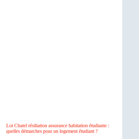
Loi Chatel résiliation assurance habitation étudiante :
quelles démarches pour un logement étudiant ?