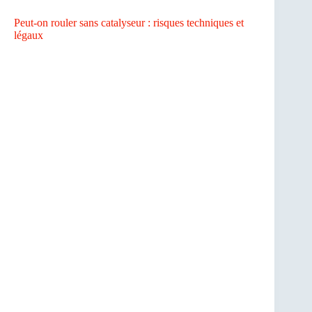
Peut-on rouler sans catalyseur : risques techniques et
légaux