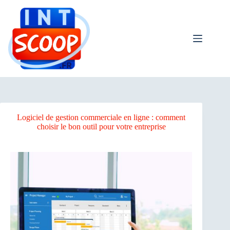
Passer
au
contenu
Logiciel de gestion commerciale en ligne : comment
choisir le bon outil pour votre entreprise