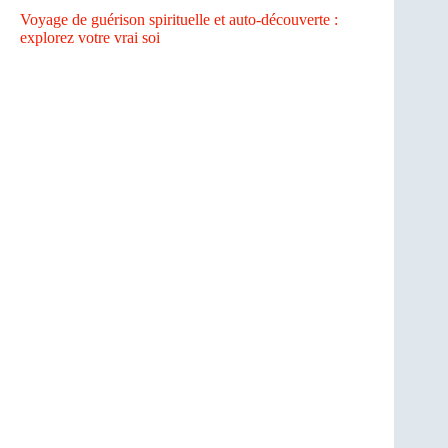
Voyage de guérison spirituelle et auto-découverte :
explorez votre vrai soi