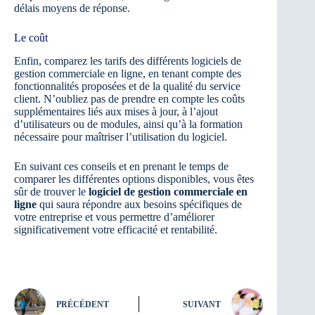
délais moyens de réponse.
Le coût
Enfin, comparez les tarifs des différents logiciels de
gestion commerciale en ligne, en tenant compte des
fonctionnalités proposées et de la qualité du service
client. N’oubliez pas de prendre en compte les coûts
supplémentaires liés aux mises à jour, à l’ajout
d’utilisateurs ou de modules, ainsi qu’à la formation
nécessaire pour maîtriser l’utilisation du logiciel.
En suivant ces conseils et en prenant le temps de
comparer les différentes options disponibles, vous êtes
sûr de trouver le
logiciel de gestion commerciale en
ligne
qui saura répondre aux besoins spécifiques de
votre entreprise et vous permettre d’améliorer
significativement votre efficacité et rentabilité.
PRÉCÉDENT
SUIVANT