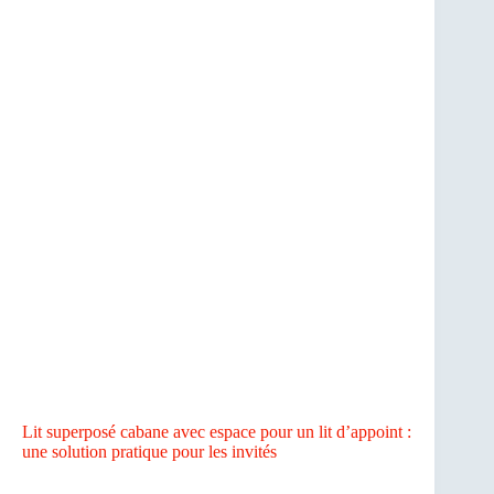
Lit superposé cabane avec espace pour un lit d’appoint :
une solution pratique pour les invités