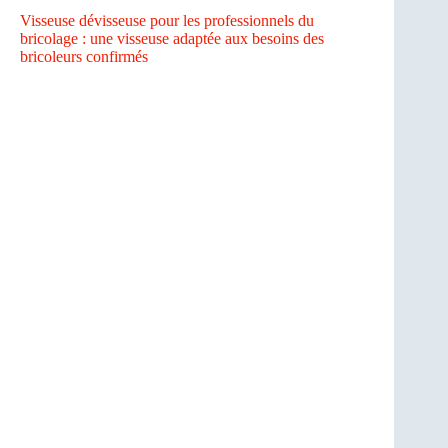
Visseuse dévisseuse pour les professionnels du
bricolage : une visseuse adaptée aux besoins des
bricoleurs confirmés