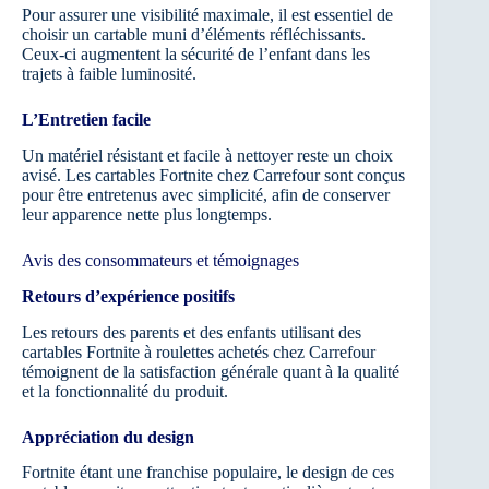
Pour assurer une visibilité maximale, il est essentiel de
choisir un cartable muni d’éléments réfléchissants.
Ceux-ci augmentent la sécurité de l’enfant dans les
trajets à faible luminosité.
L’Entretien facile
Un matériel résistant et facile à nettoyer reste un choix
avisé. Les cartables Fortnite chez Carrefour sont conçus
pour être entretenus avec simplicité, afin de conserver
leur apparence nette plus longtemps.
Avis des consommateurs et témoignages
Retours d’expérience positifs
Les retours des parents et des enfants utilisant des
cartables Fortnite à roulettes achetés chez Carrefour
témoignent de la satisfaction générale quant à la qualité
et la fonctionnalité du produit.
Appréciation du design
Fortnite étant une franchise populaire, le design de ces