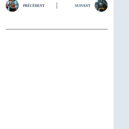
PRÉCÉDENT
SUIVANT