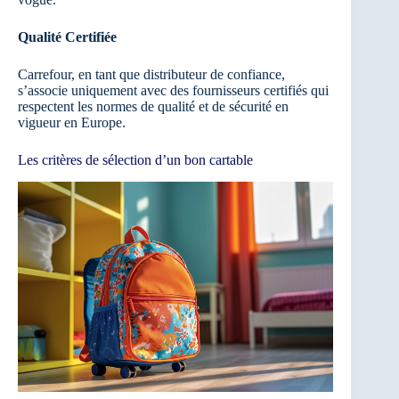
Qualité Certifiée
Carrefour, en tant que distributeur de confiance,
s’associe uniquement avec des fournisseurs certifiés qui
respectent les normes de qualité et de sécurité en
vigueur en Europe.
Les critères de sélection d’un bon cartable