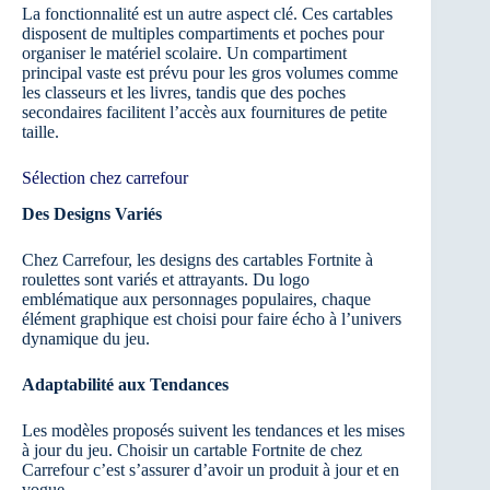
La fonctionnalité est un autre aspect clé. Ces cartables
disposent de multiples compartiments et poches pour
organiser le matériel scolaire. Un compartiment
principal vaste est prévu pour les gros volumes comme
les classeurs et les livres, tandis que des poches
secondaires facilitent l’accès aux fournitures de petite
taille.
Sélection chez carrefour
Des Designs Variés
Chez Carrefour, les designs des cartables Fortnite à
roulettes sont variés et attrayants. Du logo
emblématique aux personnages populaires, chaque
élément graphique est choisi pour faire écho à l’univers
dynamique du jeu.
Adaptabilité aux Tendances
Les modèles proposés suivent les tendances et les mises
à jour du jeu. Choisir un cartable Fortnite de chez
Carrefour c’est s’assurer d’avoir un produit à jour et en
vogue.