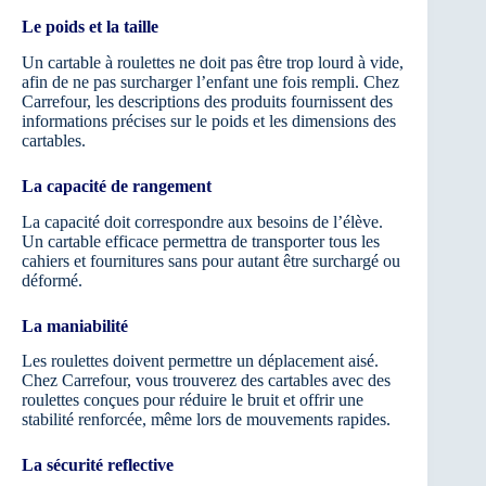
Le poids et la taille
Un cartable à roulettes ne doit pas être trop lourd à vide,
afin de ne pas surcharger l’enfant une fois rempli. Chez
Carrefour, les descriptions des produits fournissent des
informations précises sur le poids et les dimensions des
cartables.
La capacité de rangement
La capacité doit correspondre aux besoins de l’élève.
Un cartable efficace permettra de transporter tous les
cahiers et fournitures sans pour autant être surchargé ou
déformé.
La maniabilité
Les roulettes doivent permettre un déplacement aisé.
Chez Carrefour, vous trouverez des cartables avec des
roulettes conçues pour réduire le bruit et offrir une
stabilité renforcée, même lors de mouvements rapides.
La sécurité reflective