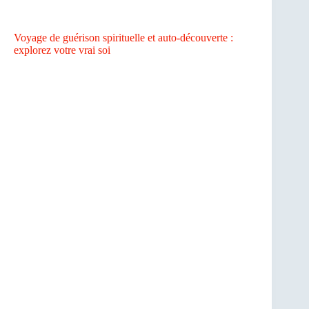
Voyage de guérison spirituelle et auto-découverte :
explorez votre vrai soi