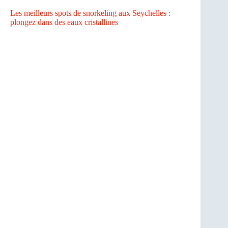
Les meilleurs spots de snorkeling aux Seychelles :
plongez dans des eaux cristallines