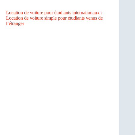
Location de voiture pour étudiants internationaux :
Location de voiture simple pour étudiants venus de
l’étranger