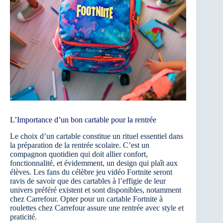
L’Importance d’un bon cartable pour la rentrée
Le choix d’un cartable constitue un rituel essentiel dans
la préparation de la rentrée scolaire. C’est un
compagnon quotidien qui doit allier confort,
fonctionnalité, et évidemment, un design qui plaît aux
élèves. Les fans du célèbre jeu vidéo Fortnite seront
ravis de savoir que des cartables à l’effigie de leur
univers préféré existent et sont disponibles, notamment
chez Carrefour. Opter pour un cartable Fortnite à
roulettes chez Carrefour assure une rentrée avec style et
praticité.