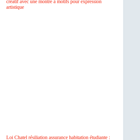
créatif avec une montre à motifs pour expression
artistique
Loi Chatel résiliation assurance habitation étudiante :