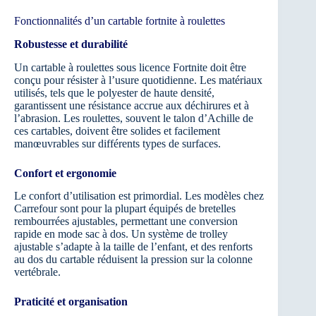
Fonctionnalités d’un cartable fortnite à roulettes
Robustesse et durabilité
Un cartable à roulettes sous licence Fortnite doit être
conçu pour résister à l’usure quotidienne. Les matériaux
utilisés, tels que le polyester de haute densité,
garantissent une résistance accrue aux déchirures et à
l’abrasion. Les roulettes, souvent le talon d’Achille de
ces cartables, doivent être solides et facilement
manœuvrables sur différents types de surfaces.
Confort et ergonomie
Le confort d’utilisation est primordial. Les modèles chez
Carrefour sont pour la plupart équipés de bretelles
rembourrées ajustables, permettant une conversion
rapide en mode sac à dos. Un système de trolley
ajustable s’adapte à la taille de l’enfant, et des renforts
au dos du cartable réduisent la pression sur la colonne
vertébrale.
Praticité et organisation