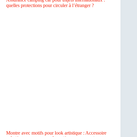
quelles protections pour circuler à l’étranger ?
Montre avec motifs pour look artistique : Accessoire