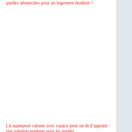
quelles démarches pour un logement étudiant ?
Lit superposé cabane avec espace pour un lit d’appoint :
une solution pratique pour les invités