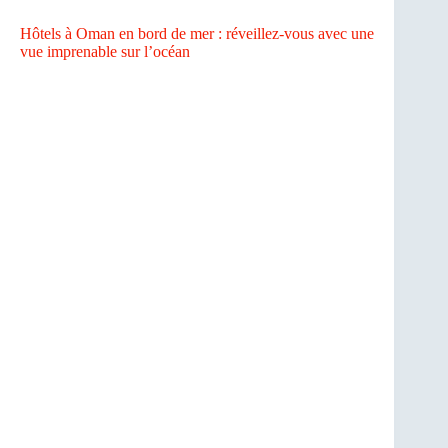
Hôtels à Oman en bord de mer : réveillez-vous avec une
vue imprenable sur l’océan