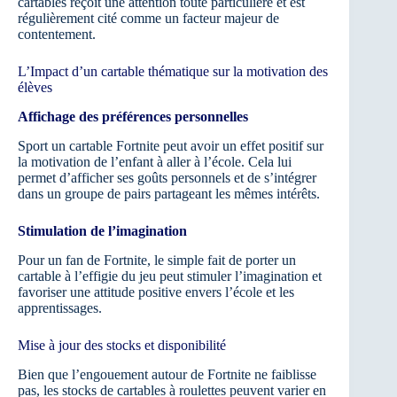
cartables reçoit une attention toute particulière et est
régulièrement cité comme un facteur majeur de
contentement.
L’Impact d’un cartable thématique sur la motivation des
élèves
Affichage des préférences personnelles
Sport un cartable Fortnite peut avoir un effet positif sur
la motivation de l’enfant à aller à l’école. Cela lui
permet d’afficher ses goûts personnels et de s’intégrer
dans un groupe de pairs partageant les mêmes intérêts.
Stimulation de l’imagination
Pour un fan de Fortnite, le simple fait de porter un
cartable à l’effigie du jeu peut stimuler l’imagination et
favoriser une attitude positive envers l’école et les
apprentissages.
Mise à jour des stocks et disponibilité
Bien que l’engouement autour de Fortnite ne faiblisse
pas, les stocks de cartables à roulettes peuvent varier en