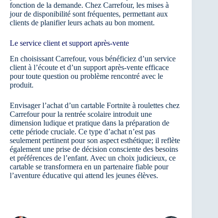
fonction de la demande. Chez Carrefour, les mises à
jour de disponibilité sont fréquentes, permettant aux
clients de planifier leurs achats au bon moment.
Le service client et support après-vente
En choisissant Carrefour, vous bénéficiez d’un service
client à l’écoute et d’un support après-vente efficace
pour toute question ou problème rencontré avec le
produit.
Envisager l’achat d’un cartable Fortnite à roulettes chez
Carrefour pour la rentrée scolaire introduit une
dimension ludique et pratique dans la préparation de
cette période cruciale. Ce type d’achat n’est pas
seulement pertinent pour son aspect esthétique; il reflète
également une prise de décision consciente des besoins
et préférences de l’enfant. Avec un choix judicieux, ce
cartable se transformera en un partenaire fiable pour
l’aventure éducative qui attend les jeunes élèves.