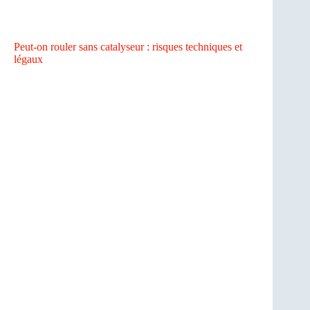
Peut-on rouler sans catalyseur : risques techniques et
légaux