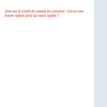
Avis sur le confit de canard en conserve : Est-ce une
bonne option pour un repas rapide ?