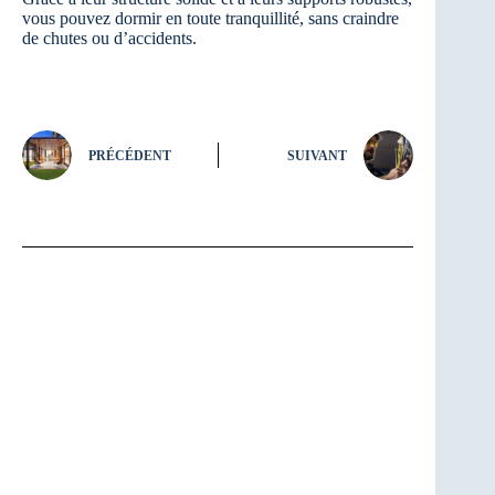
vous pouvez dormir en toute tranquillité, sans craindre
de chutes ou d’accidents.
PRÉCÉDENT
SUIVANT