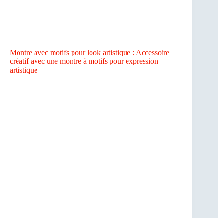
Montre avec motifs pour look artistique : Accessoire
créatif avec une montre à motifs pour expression
artistique