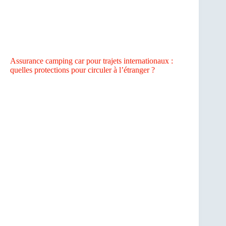
Assurance camping car pour trajets internationaux :
quelles protections pour circuler à l’étranger ?