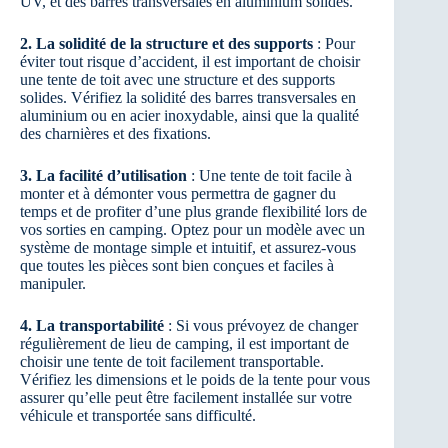
UV, et des barres transversales en aluminium solides.
2. La solidité de la structure et des supports
: Pour
éviter tout risque d’accident, il est important de choisir
une tente de toit avec une structure et des supports
solides. Vérifiez la solidité des barres transversales en
aluminium ou en acier inoxydable, ainsi que la qualité
des charnières et des fixations.
3. La facilité d’utilisation
: Une tente de toit facile à
monter et à démonter vous permettra de gagner du
temps et de profiter d’une plus grande flexibilité lors de
vos sorties en camping. Optez pour un modèle avec un
système de montage simple et intuitif, et assurez-vous
que toutes les pièces sont bien conçues et faciles à
manipuler.
4. La transportabilité
: Si vous prévoyez de changer
régulièrement de lieu de camping, il est important de
choisir une tente de toit facilement transportable.
Vérifiez les dimensions et le poids de la tente pour vous
assurer qu’elle peut être facilement installée sur votre
véhicule et transportée sans difficulté.