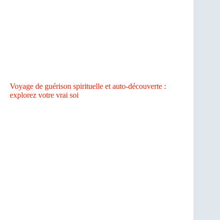
Voyage de guérison spirituelle et auto-découverte :
explorez votre vrai soi