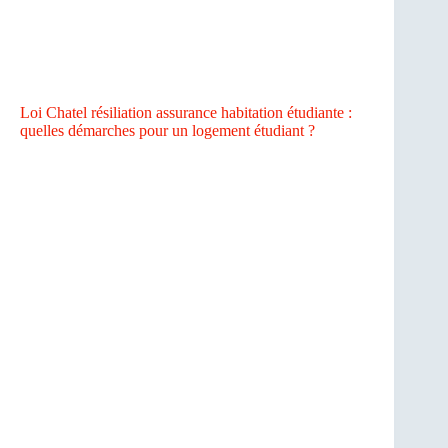
Loi Chatel résiliation assurance habitation étudiante :
quelles démarches pour un logement étudiant ?