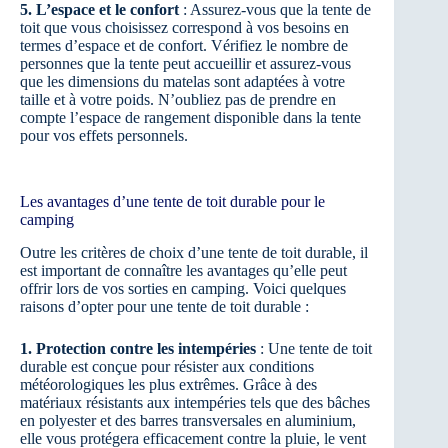
5. L’espace et le confort
: Assurez-vous que la tente de
toit que vous choisissez correspond à vos besoins en
termes d’espace et de confort. Vérifiez le nombre de
personnes que la tente peut accueillir et assurez-vous
que les dimensions du matelas sont adaptées à votre
taille et à votre poids. N’oubliez pas de prendre en
compte l’espace de rangement disponible dans la tente
pour vos effets personnels.
Les avantages d’une tente de toit durable pour le
camping
Outre les critères de choix d’une tente de toit durable, il
est important de connaître les avantages qu’elle peut
offrir lors de vos sorties en camping. Voici quelques
raisons d’opter pour une tente de toit durable :
1. Protection contre les intempéries
: Une tente de toit
durable est conçue pour résister aux conditions
météorologiques les plus extrêmes. Grâce à des
matériaux résistants aux intempéries tels que des bâches
en polyester et des barres transversales en aluminium,
elle vous protégera efficacement contre la pluie, le vent