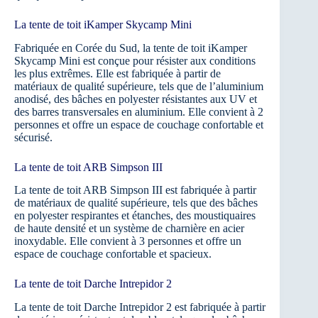
La tente de toit iKamper Skycamp Mini
Fabriquée en Corée du Sud, la tente de toit iKamper
Skycamp Mini est conçue pour résister aux conditions
les plus extrêmes. Elle est fabriquée à partir de
matériaux de qualité supérieure, tels que de l’aluminium
anodisé, des bâches en polyester résistantes aux UV et
des barres transversales en aluminium. Elle convient à 2
personnes et offre un espace de couchage confortable et
sécurisé.
La tente de toit ARB Simpson III
La tente de toit ARB Simpson III est fabriquée à partir
de matériaux de qualité supérieure, tels que des bâches
en polyester respirantes et étanches, des moustiquaires
de haute densité et un système de charnière en acier
inoxydable. Elle convient à 3 personnes et offre un
espace de couchage confortable et spacieux.
La tente de toit Darche Intrepidor 2
La tente de toit Darche Intrepidor 2 est fabriquée à partir