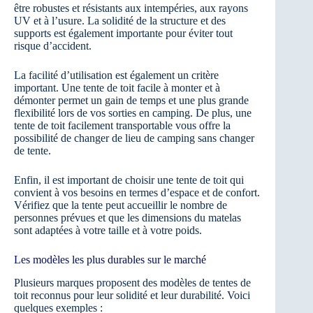
être robustes et résistants aux intempéries, aux rayons
UV et à l’usure. La solidité de la structure et des
supports est également importante pour éviter tout
risque d’accident.
La facilité d’utilisation est également un critère
important. Une tente de toit facile à monter et à
démonter permet un gain de temps et une plus grande
flexibilité lors de vos sorties en camping. De plus, une
tente de toit facilement transportable vous offre la
possibilité de changer de lieu de camping sans changer
de tente.
Enfin, il est important de choisir une tente de toit qui
convient à vos besoins en termes d’espace et de confort.
Vérifiez que la tente peut accueillir le nombre de
personnes prévues et que les dimensions du matelas
sont adaptées à votre taille et à votre poids.
Les modèles les plus durables sur le marché
Plusieurs marques proposent des modèles de tentes de
toit reconnus pour leur solidité et leur durabilité. Voici
quelques exemples :