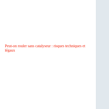
Peut-on rouler sans catalyseur : risques techniques et
légaux