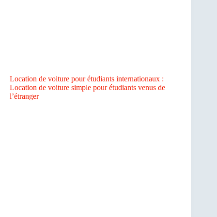
Location de voiture pour étudiants internationaux :
Location de voiture simple pour étudiants venus de
l’étranger