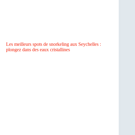
Les meilleurs spots de snorkeling aux Seychelles :
plongez dans des eaux cristallines