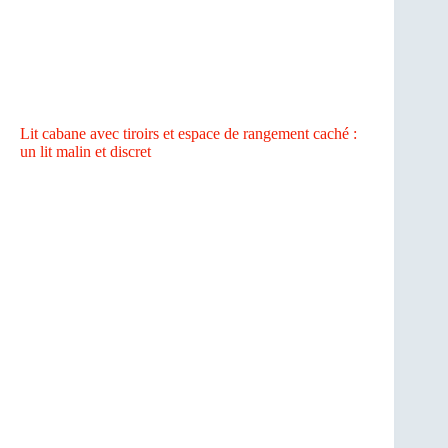
Lit cabane avec tiroirs et espace de rangement caché :
un lit malin et discret