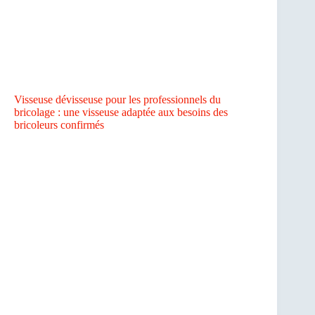
Visseuse dévisseuse pour les professionnels du
bricolage : une visseuse adaptée aux besoins des
bricoleurs confirmés