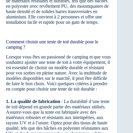
de matériaux résistants et durables, tels que des bâches
en polyester avec revêtement PU, des moustiquaires de
haute densité et de solides barres transversales en
aluminium. Elle convient à 2 personnes et offre une
installation facile et rapide pour un gain de temps.
Comment choisir une tente de toit durable pour le
camping ?
Lorsque vous êtes un passionné de camping et que vous
souhaitez ajouter une tente de toit à votre équipement, il
est essentiel de choisir un modèle durable et résistant
pour vos sorties en pleine nature. Avec la multitude de
modèles disponibles sur le marché, il peut être difficile
de faire le bon choix. Voici quelques critères à prendre
en compte pour choisir une tente de toit durable :
1. La qualité de fabrication
: La durabilité d’une tente
de toit dépend en grande partie des matériaux utilisés.
Assurez-vous que la tente est fabriquée avec des
matériaux robustes et résistants aux intempéries, aux
rayons UV et à l’usure. Optez pour des tissus de haute
qualité, tels que des bâches en polyester résistantes aux