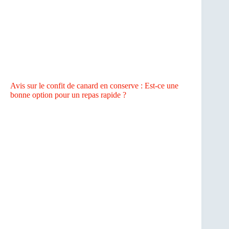
Avis sur le confit de canard en conserve : Est-ce une
bonne option pour un repas rapide ?