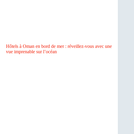
Hôtels à Oman en bord de mer : réveillez-vous avec une
vue imprenable sur l’océan