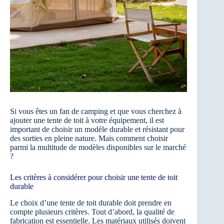
Si vous êtes un fan de camping et que vous cherchez à
ajouter une tente de toit à votre équipement, il est
important de choisir un modèle durable et résistant pour
des sorties en pleine nature. Mais comment choisir
parmi la multitude de modèles disponibles sur le marché
?
Les critères à considérer pour choisir une tente de toit
durable
Le choix d’une tente de toit durable doit prendre en
compte plusieurs critères. Tout d’abord, la qualité de
fabrication est essentielle. Les matériaux utilisés doivent