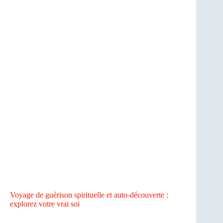
Voyage de guérison spirituelle et auto-découverte :
explorez votre vrai soi