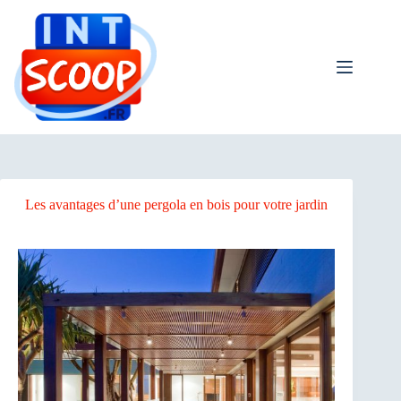
Passer
slot gacor hari ini
togel online
slot gacor hari ini
slot online
toto togel
situs togel
slot gacor
link slot
situs togel
slot resmi
pafikabupatenkayong.org
idihulusungaitengah.org
pafikabupatenbuleleng.org
pafikabupatenbangli.org
idibulukumba.org
idikepulauanselayar.org
idibulungan.org
pafikabupatensigi.org
idisoppeng.org
idiluwutimur.org
idipinrang.org
idiluwuutara.org
idigowa.org
bandar togel
bandar togel
togel online
bandar togel
togel online
slot gacor hari ini
bandar togel
togel online
bandar togel
slot gacor hari ini
bandar togel
iditanatoraja.org
iditorajautara.org
idiwajo.org
link gacor
link togel
link togel
toto togel
link gacor
link togel
toto togel
link gacor
link gacor
slot online
link togel
link togel
situs slot gacor
situs gacor
situs toto
situs togel
link slot
situs toto
slot gacor
situs togel
link slot
situs toto
situs toto
situs togel
situs toto
situs togel
slot gacor
situs gacor
situs gacor
link slot
situs gacor
slot gacor
link slot
slot resmi
situs slot
situs slot
situs slot
slot resmi
situs slot
slot resmi
slot resmi
situs slot
au
contenu
Les avantages d’une pergola en bois pour votre jardin