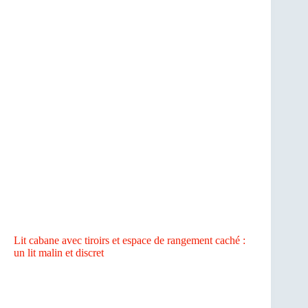
Lit cabane avec tiroirs et espace de rangement caché :
un lit malin et discret