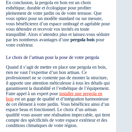
En conclusion, la pergola en bois est un choix
esthétique, durable et écologique pour profiter
pleinement de votre jardin ou de votre terrasse. Que
vous optiez pour un modèle standard ou sur mesure,
vous bénéficierez d’un espace ombragé et agréable pour
vous détendre et recevoir vos invités en toute
tranquillité. Alors n’attendez plus et laissez-vous séduire
par les nombreux avantages d’une
pergola bois
pour
votre extérieur.
Le choix de l’artisan pour la pose de votre pergola
Quand il s’agit de mettre en place une pergola en bois,
rien ne vaut l’expertise d’un bon artisan. Ce
professionnel ne se contente pas de monter la structure,
il apporte une attention méticuleuse à tous les détails qui
garantissent la durabilité et l’esthétique de l’équipement.
Faire appel à un expert pour
installer une pergola en
bois
est un gage de qualité et d’intégration harmonieuse
de cet élément à votre jardin. Vous bénéficiez ainsi d’un
espace beau et fonctionnel. Le choix d’un artisan
qualifié vous assure une réalisation impeccable, qui tient
compte des spécificités de votre espace extérieur et des
conditions climatiques de votre région.