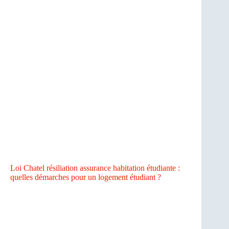
Loi Chatel résiliation assurance habitation étudiante :
quelles démarches pour un logement étudiant ?