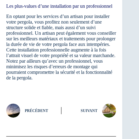
Les plus-values d’une installation par un professionnel
En optant pour les services d’un artisan pour installer
votre pergola, vous profitez non seulement d’une
structure solide et fiable, mais aussi d’un suivi
professionnel. Un artisan peut également vous conseiller
sur les meilleurs matériaux et traitements pour prolonger
la durée de vie de votre pergola face aux intempéries.
Cette installation professionnelle augmente à la fois
l’attrait visuel de votre propriété et sa valeur marchande.
Notez par ailleurs qu’avec un professionnel, vous
minimisez les risques d’erreurs de montage qui
pourraient compromettre la sécurité et la fonctionnalité
de la pergola.
PRÉCÉDENT
SUIVANT