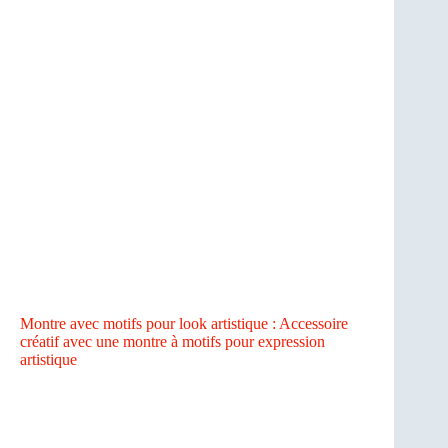
Montre avec motifs pour look artistique : Accessoire
créatif avec une montre à motifs pour expression
artistique