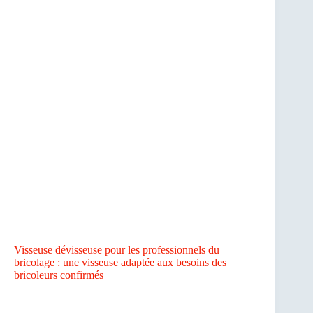
Visseuse dévisseuse pour les professionnels du
bricolage : une visseuse adaptée aux besoins des
bricoleurs confirmés