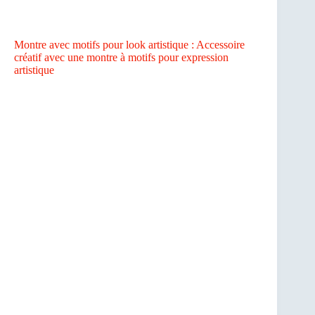
Montre avec motifs pour look artistique : Accessoire
créatif avec une montre à motifs pour expression
artistique