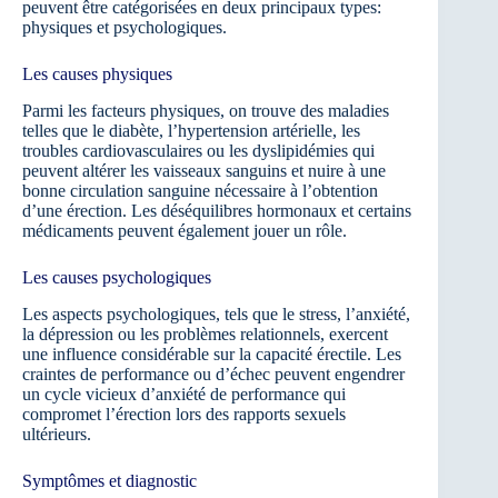
peuvent être catégorisées en deux principaux types:
physiques et psychologiques.
Les causes physiques
Parmi les facteurs physiques, on trouve des maladies
telles que le diabète, l’hypertension artérielle, les
troubles cardiovasculaires ou les dyslipidémies qui
peuvent altérer les vaisseaux sanguins et nuire à une
bonne circulation sanguine nécessaire à l’obtention
d’une érection. Les déséquilibres hormonaux et certains
médicaments peuvent également jouer un rôle.
Les causes psychologiques
Les aspects psychologiques, tels que le stress, l’anxiété,
la dépression ou les problèmes relationnels, exercent
une influence considérable sur la capacité érectile. Les
craintes de performance ou d’échec peuvent engendrer
un cycle vicieux d’anxiété de performance qui
compromet l’érection lors des rapports sexuels
ultérieurs.
Symptômes et diagnostic