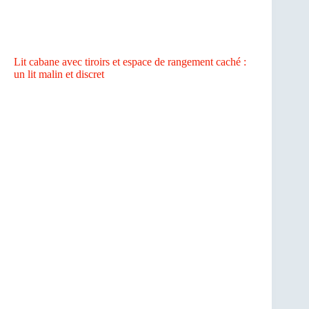
Lit cabane avec tiroirs et espace de rangement caché :
un lit malin et discret