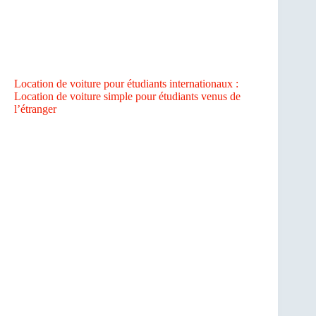
Location de voiture pour étudiants internationaux :
Location de voiture simple pour étudiants venus de
l’étranger