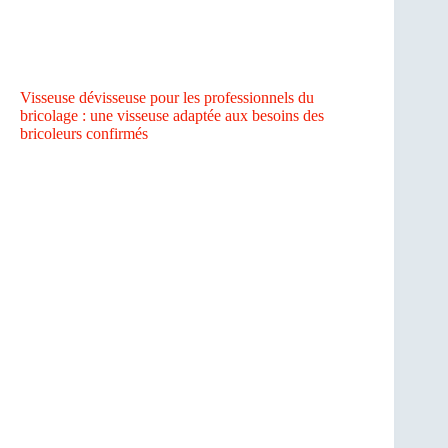
Visseuse dévisseuse pour les professionnels du
bricolage : une visseuse adaptée aux besoins des
bricoleurs confirmés