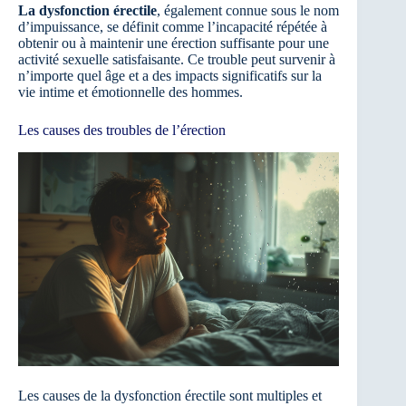
La dysfonction érectile
, également connue sous le nom
d’impuissance, se définit comme l’incapacité répétée à
obtenir ou à maintenir une érection suffisante pour une
activité sexuelle satisfaisante. Ce trouble peut survenir à
n’importe quel âge et a des impacts significatifs sur la
vie intime et émotionnelle des hommes.
Les causes des troubles de l’érection
Les causes de la dysfonction érectile sont multiples et