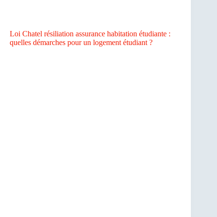
Loi Chatel résiliation assurance habitation étudiante :
quelles démarches pour un logement étudiant ?