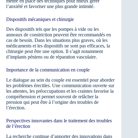
mettre en place des techniques pour mieux gérer
l’anxiété et favoriser une plus grande intimité.
Dispositifs mécaniques et chirurgie
Des dispositifs tels que les pompes à vide ou les
anneaux de constriction peuvent être recommandés en
cas de besoin. Dans les situations plus graves, où les
médicaments et les dispositifs ne sont pas efficaces, la
chirurgie peut être une option. Il s’agit notamment
d’implants péniens ou de réparation vasculaire.
Importance de la communication en couple
Le dialogue au sein du couple est essentiel pour aborder
les problèmes érectiles. Une communication ouverte sur
les attentes, les préoccupations et les craintes favorise la
compréhension et permet souvent de relâcher la
pression qui peut être à l’origine des troubles de
l’érection.
Perspectives innovantes dans le traitement des troubles
de l’érection
La recherche continue d’apporter des innovations dans