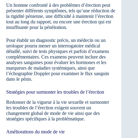
Un homme confronté à des problèmes d’érection peut
présenter différents symptômes, tels qu’une réduction de
la rigidité pénienne, une difficulté à maintenir l’érection
tout au long du rapport, ou encore une érection qui est
insuffisante pour la pénétration.
Pour établir un diagnostic précis, un médecin ou un
urologue pourra mener un interrogatoire médical
détaillé, suivi de tests physiques et parfois d’examens
complémentaires. Ces examens peuvent inclure des
analyses sanguines pour évaluer les hormones et les
marqueurs de maladies systémiques, ainsi que
l’échographie Doppler pour examiner le flux sanguin
dans le pénis.
Stratégies pour surmonter les troubles de l’érection
Redonner de la vigueur à la vie sexuelle et surmonter
les troubles de l’érection exigent souvent un
changement global de mode de vie ainsi que des
stratégies spécifiques à la problématique.
Améliorations du mode de vie