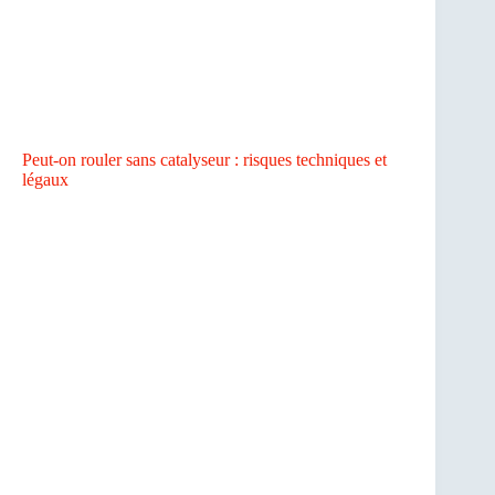
Peut-on rouler sans catalyseur : risques techniques et
légaux