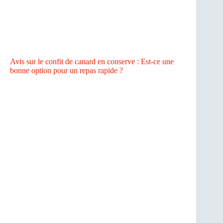
Avis sur le confit de canard en conserve : Est-ce une
bonne option pour un repas rapide ?