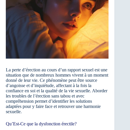
La perte d’érection au cours d’un rapport sexuel est une
situation que de nombreux hommes vivent à un moment
donné de leur vie. Ce phénomène peut être source
d’angoisse et d’inquiétude, affectant à la fois la
confiance en soi et la qualité de la vie sexuelle. Aborder
les troubles de l’érection sans tabou et avec
compréhension permet d’identifier les solutions
adaptées pour y faire face et retrouver une harmonie
sexuelle.
Qu’Est-Ce que la dysfonction érectile?