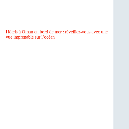
Hôtels à Oman en bord de mer : réveillez-vous avec une
vue imprenable sur l’océan