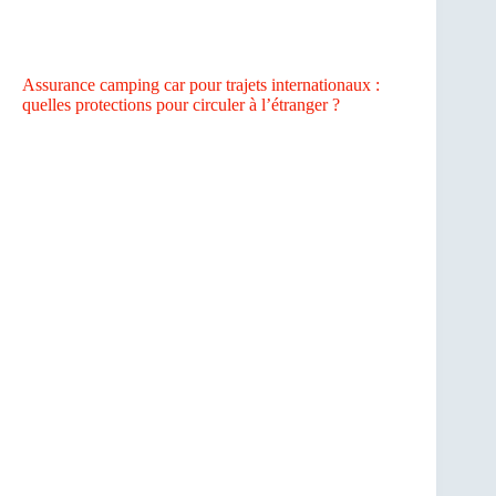
Assurance camping car pour trajets internationaux :
quelles protections pour circuler à l’étranger ?