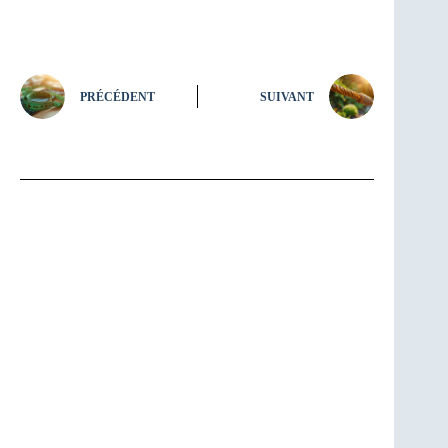
PRÉCÉDENT
SUIVANT