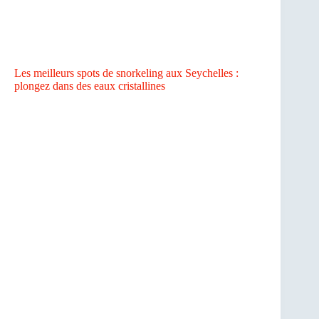
Les meilleurs spots de snorkeling aux Seychelles :
plongez dans des eaux cristallines