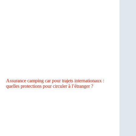
Assurance camping car pour trajets internationaux :
quelles protections pour circuler à l’étranger ?