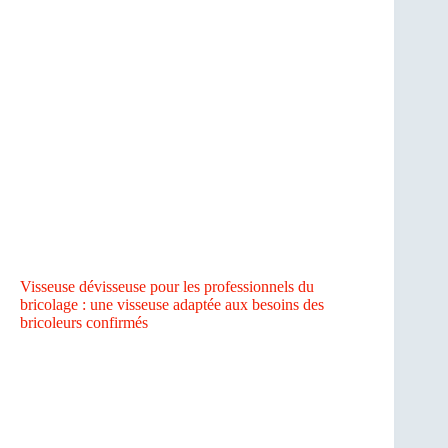
Visseuse dévisseuse pour les professionnels du
bricolage : une visseuse adaptée aux besoins des
bricoleurs confirmés