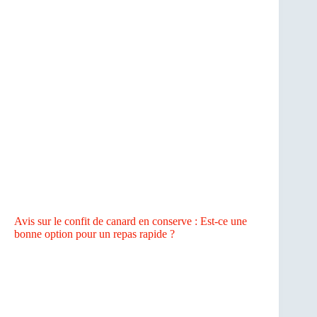
Avis sur le confit de canard en conserve : Est-ce une
bonne option pour un repas rapide ?