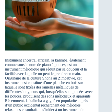
Instrument ancestral africain, la kalimba, également
connue sous le nom de piano à pouces, est un
instrument mélodique qui séduit par sa douceur et la
facilité avec laquelle on peut le prendre en main.
Originaire de la culture Shona au Zimbabwe, cet
instrument est constitué d’une planche en bois sur
laquelle sont fixées des lamelles métalliques de
différentes longueurs qui, lorsqu’elles sont pincées avec
les pouces, produisent des sons mélodieux et apaisants.
Récemment, la kalimba a gagné en popularité auprès
d’un public occidental recherchant des mélodies
relaxantes et souhaitant s’initier à un instrument de