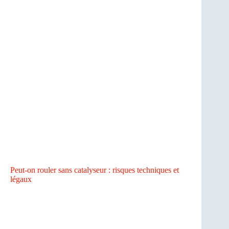
Peut-on rouler sans catalyseur : risques techniques et
légaux