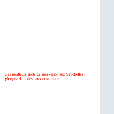
Les meilleurs spots de snorkeling aux Seychelles :
plongez dans des eaux cristallines