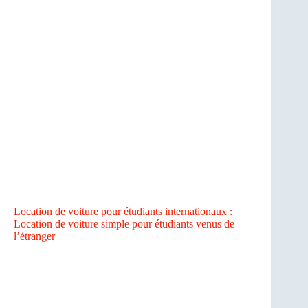
Location de voiture pour étudiants internationaux :
Location de voiture simple pour étudiants venus de
l’étranger