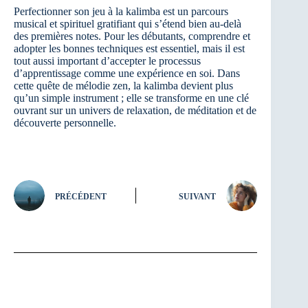
Perfectionner son jeu à la kalimba est un parcours
musical et spirituel gratifiant qui s’étend bien au-delà
des premières notes. Pour les débutants, comprendre et
adopter les bonnes techniques est essentiel, mais il est
tout aussi important d’accepter le processus
d’apprentissage comme une expérience en soi. Dans
cette quête de mélodie zen, la kalimba devient plus
qu’un simple instrument ; elle se transforme en une clé
ouvrant sur un univers de relaxation, de méditation et de
découverte personnelle.
PRÉCÉDENT
SUIVANT