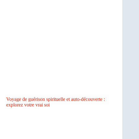
Voyage de guérison spirituelle et auto-découverte :
explorez votre vrai soi