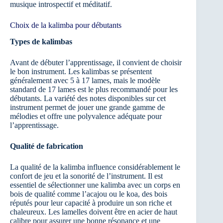
musique introspectif et méditatif.
Choix de la kalimba pour débutants
Types de kalimbas
Avant de débuter l’apprentissage, il convient de choisir
le bon instrument. Les kalimbas se présentent
généralement avec 5 à 17 lames, mais le modèle
standard de 17 lames est le plus recommandé pour les
débutants. La variété des notes disponibles sur cet
instrument permet de jouer une grande gamme de
mélodies et offre une polyvalence adéquate pour
l’apprentissage.
Qualité de fabrication
La qualité de la kalimba influence considérablement le
confort de jeu et la sonorité de l’instrument. Il est
essentiel de sélectionner une kalimba avec un corps en
bois de qualité comme l’acajou ou le koa, des bois
réputés pour leur capacité à produire un son riche et
chaleureux. Les lamelles doivent être en acier de haut
calibre pour assurer une bonne résonance et une