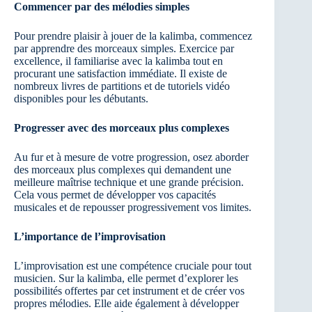
Commencer par des mélodies simples
Pour prendre plaisir à jouer de la kalimba, commencez
par apprendre des morceaux simples. Exercice par
excellence, il familiarise avec la kalimba tout en
procurant une satisfaction immédiate. Il existe de
nombreux livres de partitions et de tutoriels vidéo
disponibles pour les débutants.
Progresser avec des morceaux plus complexes
Au fur et à mesure de votre progression, osez aborder
des morceaux plus complexes qui demandent une
meilleure maîtrise technique et une grande précision.
Cela vous permet de développer vos capacités
musicales et de repousser progressivement vos limites.
L’importance de l’improvisation
L’improvisation est une compétence cruciale pour tout
musicien. Sur la kalimba, elle permet d’explorer les
possibilités offertes par cet instrument et de créer vos
propres mélodies. Elle aide également à développer