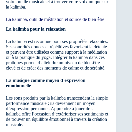
votre oreille musicale et à trouver votre voix unique sur
la kalimba.
La kalimba, outil de méditation et source de bien-être
La kalimba pour la relaxation
La kalimba est reconnue pour ses propriétés relaxantes.
Ses sonorités douces et répétitives favorisent la détente
et peuvent être utilisées comme support à la méditation
ou à la pratique du yoga. Intégrer la kalimba dans ces
pratiques permet d’atteindre un niveau de bien-être
élevé et de créer des moments de calme et de sérénité.
La musique comme moyen d’expression
émotionnelle
Les sons produits par la kalimba transcendent la simple
performance musicale ; ils deviennent un moyen
d’expression personnel. Apprendre à jouer de la
kalimba offre l’occasion d’extérioriser ses sentiments et
de trouver un équilibre émotionnel à travers la création
musicale.