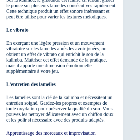
le pouce sur plusieurs lamelles consécutives rapidement.
Cette technique produit un effet sonore intéressant et
peut être utilisé pour varier les textures mélodiques.
Le vibrato
En exerçant une légère pression et un mouvement
vibratoire sur les lamelles après les avoir jouées, on
obtient un effet de vibrato qui enrichit le son de la
kalimba. Maîtriser cet effet demande de la pratique,
mais il apporte une dimension émotionnelle
supplémentaire à votre jeu.
L’entretien des lamelles
Les lamelles sont la clé de la kalimba et nécessitent un
entretien soigné. Gardez-les propres et exemptes de
toute oxydation pour préserver la qualité du son. Vous
pouvez les nettoyer délicatement avec un chiffon doux
et les polir si nécessaire avec des produits adaptés.
Apprentissage des morceaux et improvisation