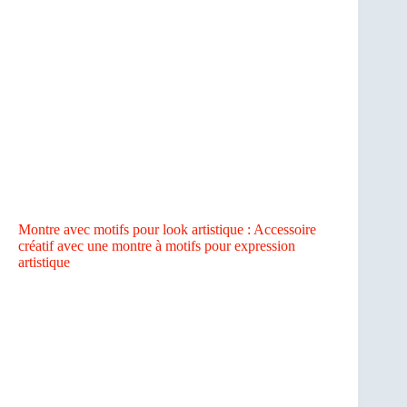
Montre avec motifs pour look artistique : Accessoire
créatif avec une montre à motifs pour expression
artistique