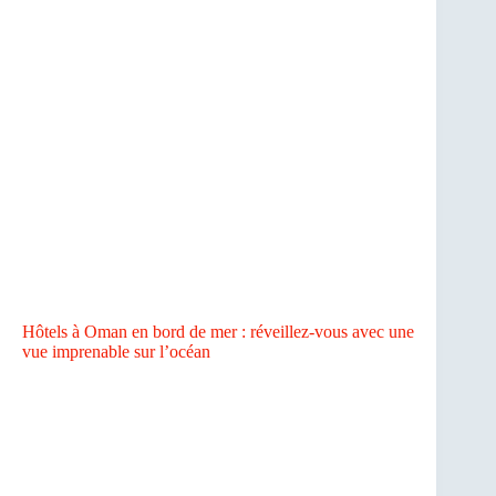
Hôtels à Oman en bord de mer : réveillez-vous avec une
vue imprenable sur l’océan