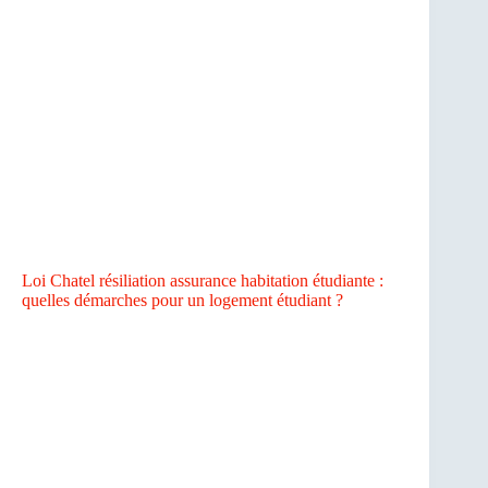
Loi Chatel résiliation assurance habitation étudiante :
quelles démarches pour un logement étudiant ?