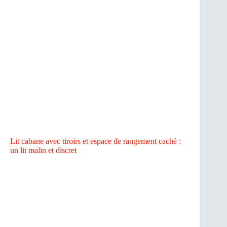
Lit cabane avec tiroirs et espace de rangement caché :
un lit malin et discret