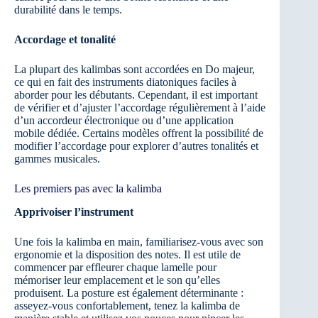
durabilité dans le temps.
Accordage et tonalité
La plupart des kalimbas sont accordées en Do majeur,
ce qui en fait des instruments diatoniques faciles à
aborder pour les débutants. Cependant, il est important
de vérifier et d’ajuster l’accordage régulièrement à l’aide
d’un accordeur électronique ou d’une application
mobile dédiée. Certains modèles offrent la possibilité de
modifier l’accordage pour explorer d’autres tonalités et
gammes musicales.
Les premiers pas avec la kalimba
Apprivoiser l’instrument
Une fois la kalimba en main, familiarisez-vous avec son
ergonomie et la disposition des notes. Il est utile de
commencer par effleurer chaque lamelle pour
mémoriser leur emplacement et le son qu’elles
produisent. La posture est également déterminante :
asseyez-vous confortablement, tenez la kalimba de