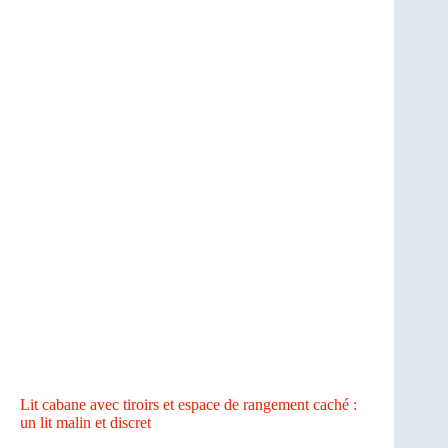
Lit cabane avec tiroirs et espace de rangement caché :
un lit malin et discret