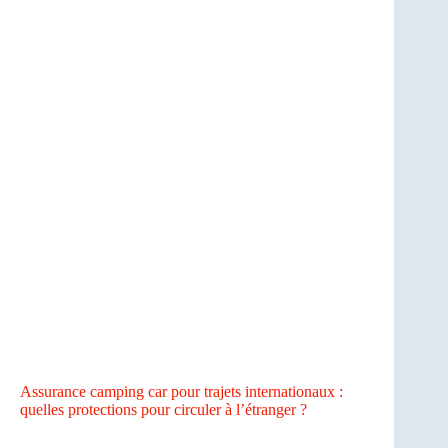
Assurance camping car pour trajets internationaux :
quelles protections pour circuler à l’étranger ?