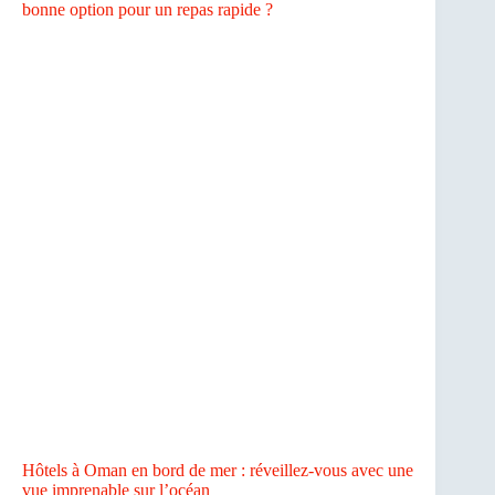
bonne option pour un repas rapide ?
Hôtels à Oman en bord de mer : réveillez-vous avec une
vue imprenable sur l’océan