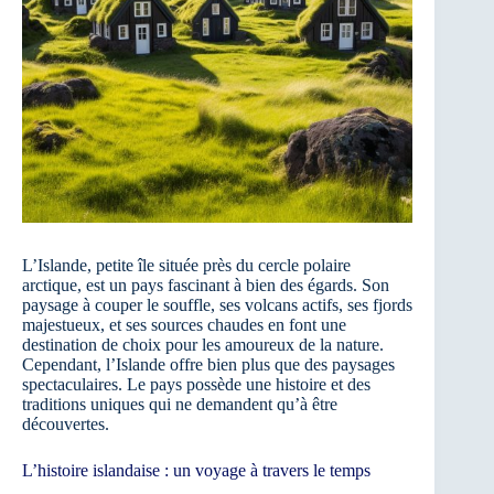
L’Islande, petite île située près du cercle polaire
arctique, est un pays fascinant à bien des égards. Son
paysage à couper le souffle, ses volcans actifs, ses fjords
majestueux, et ses sources chaudes en font une
destination de choix pour les amoureux de la nature.
Cependant, l’Islande offre bien plus que des paysages
spectaculaires. Le pays possède une histoire et des
traditions uniques qui ne demandent qu’à être
découvertes.
L’histoire islandaise : un voyage à travers le temps