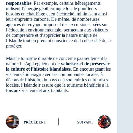
responsables
. Par exemple, certains hébergements
utilisent l’énergie géothermique locale pour leurs
besoins en chauffage et en électricité, minimisant ainsi
leur empreinte carbone. De même, de nombreuses
agences de voyage proposent des excursions axées sur
l’éducation environnementale, permettant aux visiteurs
de comprendre et d’apprécier la nature unique de
l’Islande tout en prenant conscience de la nécessité de la
protéger.
Mais le tourisme durable ne concerne pas seulement la
nature. Il s’agit également de
valoriser et de préserver
la culture et l’histoire islandaises
. En encourageant les
visiteurs à interagir avec les communautés locales, à
découvrir l’histoire du pays et à soutenir les entreprises
locales, l’Islande s’assure que le tourisme bénéficie à la
fois aux visiteurs et aux habitants.
PRÉCÉDENT
SUIVANT