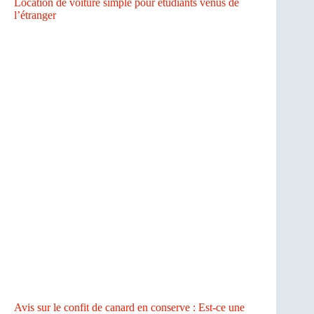
Location de voiture simple pour étudiants venus de
l’étranger
Avis sur le confit de canard en conserve : Est-ce une