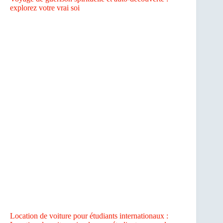
explorez votre vrai soi
Location de voiture pour étudiants internationaux :