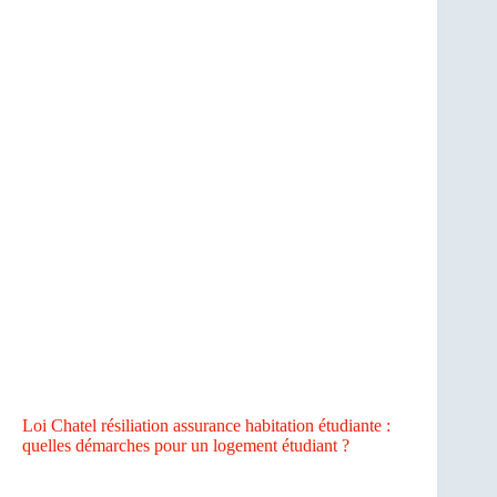
Loi Chatel résiliation assurance habitation étudiante :
quelles démarches pour un logement étudiant ?