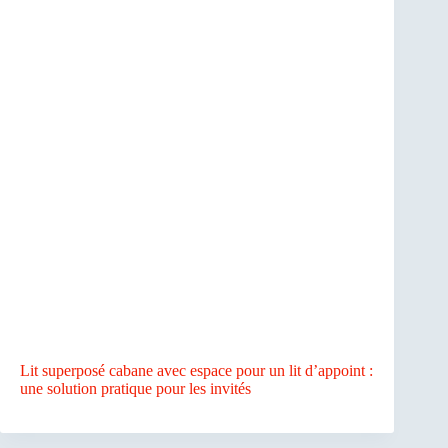
Lit superposé cabane avec espace pour un lit d’appoint :
une solution pratique pour les invités