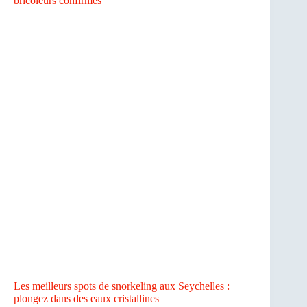
bricoleurs confirmés
Les meilleurs spots de snorkeling aux Seychelles :
plongez dans des eaux cristallines