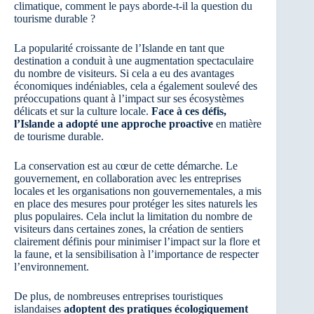
climatique, comment le pays aborde-t-il la question du
tourisme durable ?
La popularité croissante de l’Islande en tant que
destination a conduit à une augmentation spectaculaire
du nombre de visiteurs. Si cela a eu des avantages
économiques indéniables, cela a également soulevé des
préoccupations quant à l’impact sur ses écosystèmes
délicats et sur la culture locale.
Face à ces défis,
l’Islande a adopté une approche proactive
en matière
de tourisme durable.
La conservation est au cœur de cette démarche. Le
gouvernement, en collaboration avec les entreprises
locales et les organisations non gouvernementales, a mis
en place des mesures pour protéger les sites naturels les
plus populaires. Cela inclut la limitation du nombre de
visiteurs dans certaines zones, la création de sentiers
clairement définis pour minimiser l’impact sur la flore et
la faune, et la sensibilisation à l’importance de respecter
l’environnement.
De plus, de nombreuses entreprises touristiques
islandaises
adoptent des pratiques écologiquement