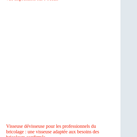
Visseuse dévisseuse pour les professionnels du
bricolage : une visseuse adaptée aux besoins des