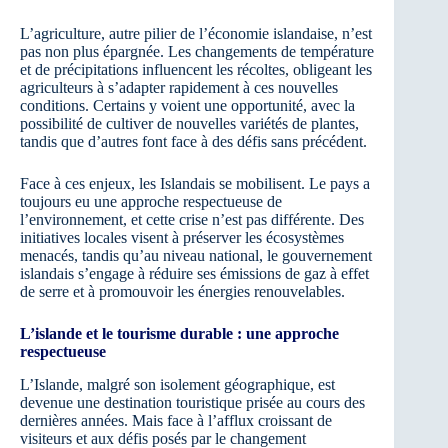
L’agriculture, autre pilier de l’économie islandaise, n’est
pas non plus épargnée. Les changements de température
et de précipitations influencent les récoltes, obligeant les
agriculteurs à s’adapter rapidement à ces nouvelles
conditions. Certains y voient une opportunité, avec la
possibilité de cultiver de nouvelles variétés de plantes,
tandis que d’autres font face à des défis sans précédent.
Face à ces enjeux, les Islandais se mobilisent. Le pays a
toujours eu une approche respectueuse de
l’environnement, et cette crise n’est pas différente. Des
initiatives locales visent à préserver les écosystèmes
menacés, tandis qu’au niveau national, le gouvernement
islandais s’engage à réduire ses émissions de gaz à effet
de serre et à promouvoir les énergies renouvelables.
L’islande et le tourisme durable : une approche
respectueuse
L’Islande, malgré son isolement géographique, est
devenue une destination touristique prisée au cours des
dernières années. Mais face à l’afflux croissant de
visiteurs et aux défis posés par le changement