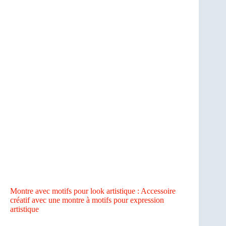
Montre avec motifs pour look artistique : Accessoire
créatif avec une montre à motifs pour expression
artistique