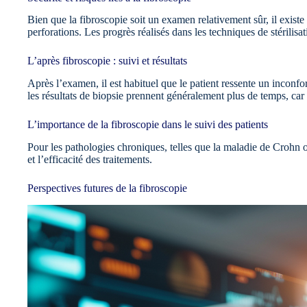
Bien que la fibroscopie soit un examen relativement sûr, il existe 
perforations. Les progrès réalisés dans les techniques de stérilisa
L’après fibroscopie : suivi et résultats
Après l’examen, il est habituel que le patient ressente un inconf
les résultats de biopsie prennent généralement plus de temps, car 
L’importance de la fibroscopie dans le suivi des patients
Pour les pathologies chroniques, telles que la maladie de Crohn ou
et l’efficacité des traitements.
Perspectives futures de la fibroscopie