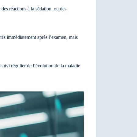
 des réactions à la sédation, ou des
scutés immédiatement après l’examen, mais
suivi régulier de l’évolution de la maladie