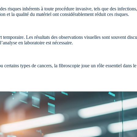
des risques inhérents à toute procédure invasive, tels que des infections,
tion et la qualité du matériel ont considérablement réduit ces risques.
ort temporaire. Les résultats des observations visuelles sont souvent di
l’analyse en laboratoire est nécessaire.
 certains types de cancers, la fibroscopie joue un rôle essentiel dans le 