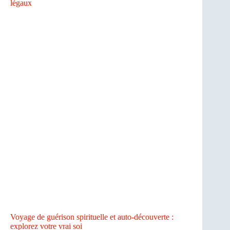
légaux
Voyage de guérison spirituelle et auto-découverte :
explorez votre vrai soi