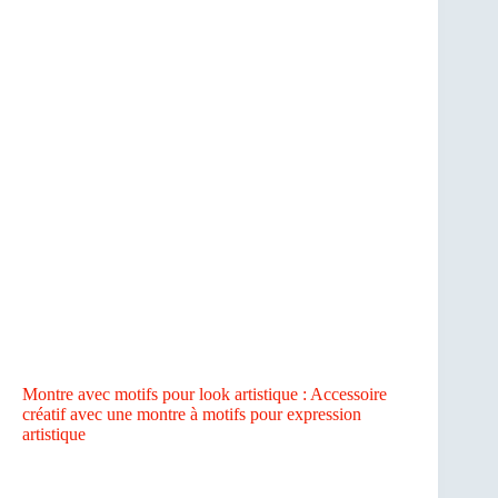
Montre avec motifs pour look artistique : Accessoire
créatif avec une montre à motifs pour expression
artistique