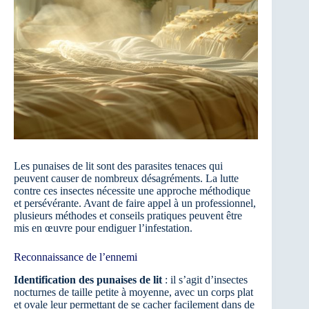
Les punaises de lit sont des parasites tenaces qui
peuvent causer de nombreux désagréments. La lutte
contre ces insectes nécessite une approche méthodique
et persévérante. Avant de faire appel à un professionnel,
plusieurs méthodes et conseils pratiques peuvent être
mis en œuvre pour endiguer l’infestation.
Reconnaissance de l’ennemi
Identification des punaises de lit
: il s’agit d’insectes
nocturnes de taille petite à moyenne, avec un corps plat
et ovale leur permettant de se cacher facilement dans de