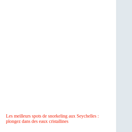
Les meilleurs spots de snorkeling aux Seychelles :
plongez dans des eaux cristallines