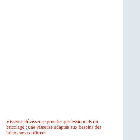
Visseuse dévisseuse pour les professionnels du
bricolage : une visseuse adaptée aux besoins des
bricoleurs confirmés