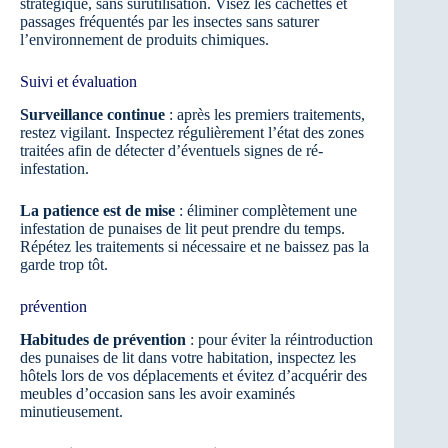
stratégique, sans surutilisation. Visez les cachettes et
passages fréquentés par les insectes sans saturer
l’environnement de produits chimiques.
Suivi et évaluation
Surveillance continue
: après les premiers traitements,
restez vigilant. Inspectez régulièrement l’état des zones
traitées afin de détecter d’éventuels signes de ré-
infestation.
La patience est de mise
: éliminer complètement une
infestation de punaises de lit peut prendre du temps.
Répétez les traitements si nécessaire et ne baissez pas la
garde trop tôt.
prévention
Habitudes de prévention
: pour éviter la réintroduction
des punaises de lit dans votre habitation, inspectez les
hôtels lors de vos déplacements et évitez d’acquérir des
meubles d’occasion sans les avoir examinés
minutieusement.