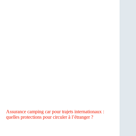
Assurance camping car pour trajets internationaux :
quelles protections pour circuler à l’étranger ?