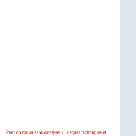
Peut-on rouler sans catalyseur : risques techniques et