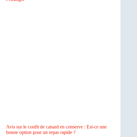
Avis sur le confit de canard en conserve : Est-ce une
bonne option pour un repas rapide ?