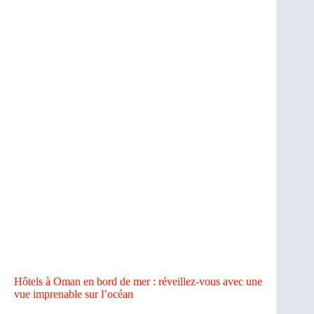
Hôtels à Oman en bord de mer : réveillez-vous avec une
vue imprenable sur l’océan