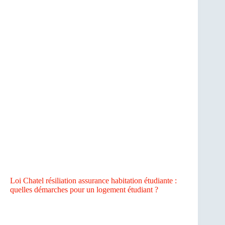
Loi Chatel résiliation assurance habitation étudiante :
quelles démarches pour un logement étudiant ?