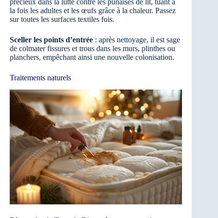
précieux dans la lutte contre les punaises de lit, tuant à
la fois les adultes et les œufs grâce à la chaleur. Passez
sur toutes les surfaces textiles fois.
Sceller les points d’entrée
: après nettoyage, il est sage
de colmater fissures et trous dans les murs, plinthes ou
planchers, empêchant ainsi une nouvelle colonisation.
Traitements naturels