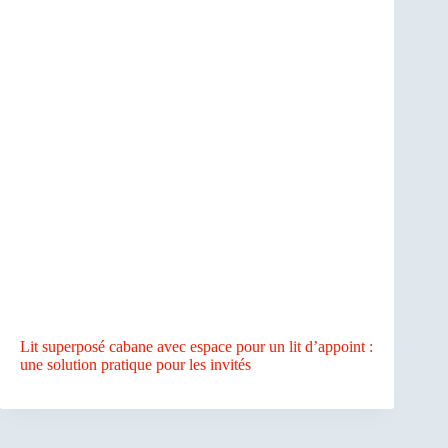
Lit superposé cabane avec espace pour un lit d’appoint :
une solution pratique pour les invités