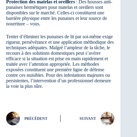
Protection des matelas et oreillers
: Des housses anti-
punaises hermétiques pour matelas et oreillers sont
disponibles sur le marché. Celles-ci constituent une
barrière physique entre les punaises et leur source de
nourriture – vous.
Tenter d’éliminer les punaises de lit par soi-même exige
rigueur, persévérance et une application méthodique des
techniques adéquates. Malgré l’ampleur de la tâche, le
recours à des solutions domestiques peut s’avérer
efficace si la situation est prise en main rapidement et
traitée avec l’attention appropriée. Les méthodes
exposées constituent une première ligne de défense
contre ces nuisibles. Pour des infestations majeures ou
persistentes, l’intervention d’un professionnel demeure
la voie la plus sûre.
PRÉCÉDENT
SUIVANT