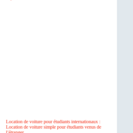
Location de voiture pour étudiants internationaux :
Location de voiture simple pour étudiants venus de
l’étranger