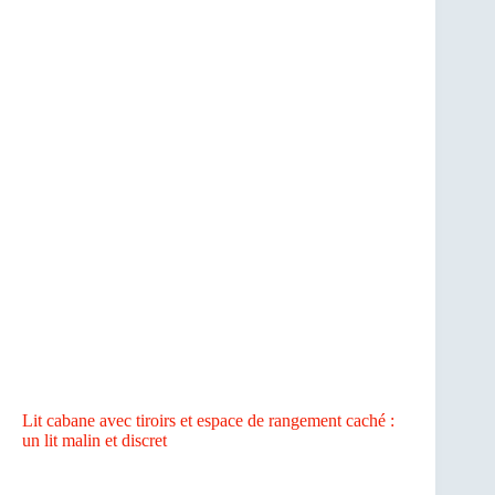
Lit cabane avec tiroirs et espace de rangement caché :
un lit malin et discret