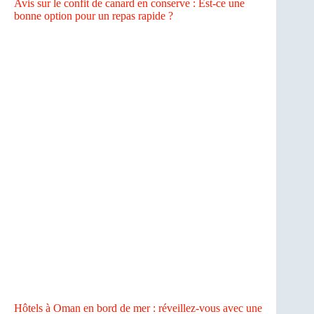
Avis sur le confit de canard en conserve : Est-ce une
bonne option pour un repas rapide ?
Hôtels à Oman en bord de mer : réveillez-vous avec une