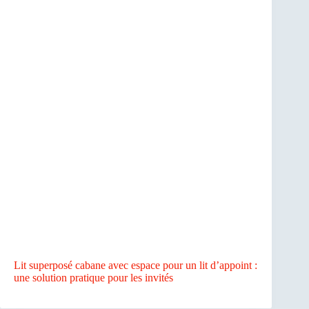
Lit superposé cabane avec espace pour un lit d’appoint :
une solution pratique pour les invités