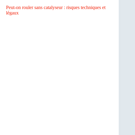
Peut-on rouler sans catalyseur : risques techniques et
légaux