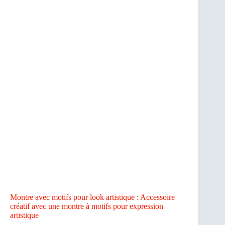
Montre avec motifs pour look artistique : Accessoire
créatif avec une montre à motifs pour expression
artistique