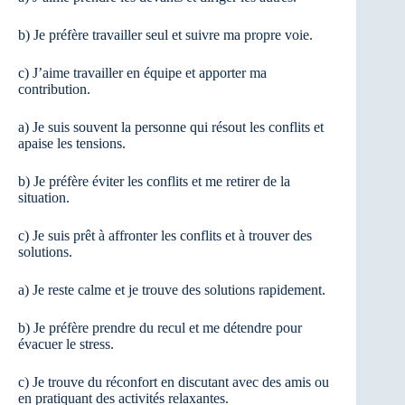
b) Je préfère travailler seul et suivre ma propre voie.
c) J’aime travailler en équipe et apporter ma
contribution.
a) Je suis souvent la personne qui résout les conflits et
apaise les tensions.
b) Je préfère éviter les conflits et me retirer de la
situation.
c) Je suis prêt à affronter les conflits et à trouver des
solutions.
a) Je reste calme et je trouve des solutions rapidement.
b) Je préfère prendre du recul et me détendre pour
évacuer le stress.
c) Je trouve du réconfort en discutant avec des amis ou
en pratiquant des activités relaxantes.