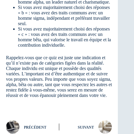
homme alpha, un leader naturel et charismatique.
Si vous avez majoritairement choisi des réponses
« b » : vous avez des traits communs avec un
homme sigma, indépendant et préférant travailler
seul.
Si vous avez majoritairement choisi des réponses
« c » : vous avez des traits communs avec un
homme bêta, qui valorise le travail en équipe et la
contribution individuelle.
Rappelez-vous que ce quiz est juste une indication et
qu’il n’existe pas de catégories figées dans la réalité.
Chaque individu est unique et possède des qualités
variées. L’important est d’être authentique et de suivre
vos propres valeurs. Peu importe que vous soyez sigma,
alpha, bêta ou autre, tant que vous respectez les autres et
restez fidèle à vous-même, vous serez en mesure de
réussir et de vous épanouir pleinement dans votre vie.
PRÉCÉDENT
SUIVANT