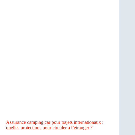
Assurance camping car pour trajets internationaux :
quelles protections pour circuler à l’étranger ?