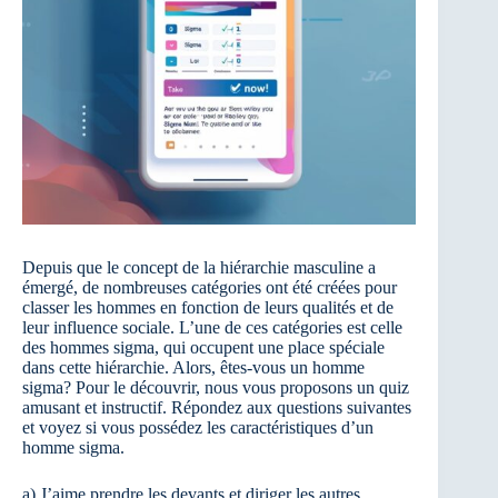
Depuis que le concept de la hiérarchie masculine a
émergé, de nombreuses catégories ont été créées pour
classer les hommes en fonction de leurs qualités et de
leur influence sociale. L’une de ces catégories est celle
des hommes sigma, qui occupent une place spéciale
dans cette hiérarchie. Alors, êtes-vous un homme
sigma? Pour le découvrir, nous vous proposons un quiz
amusant et instructif. Répondez aux questions suivantes
et voyez si vous possédez les caractéristiques d’un
homme sigma.
a) J’aime prendre les devants et diriger les autres.