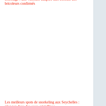
bricoleurs confirmés
Les meilleurs spots de snorkeling aux Seychelles :