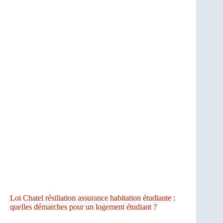
Loi Chatel résiliation assurance habitation étudiante :
quelles démarches pour un logement étudiant ?