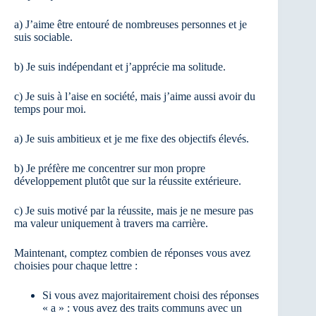
a) J’aime être entouré de nombreuses personnes et je
suis sociable.
b) Je suis indépendant et j’apprécie ma solitude.
c) Je suis à l’aise en société, mais j’aime aussi avoir du
temps pour moi.
a) Je suis ambitieux et je me fixe des objectifs élevés.
b) Je préfère me concentrer sur mon propre
développement plutôt que sur la réussite extérieure.
c) Je suis motivé par la réussite, mais je ne mesure pas
ma valeur uniquement à travers ma carrière.
Maintenant, comptez combien de réponses vous avez
choisies pour chaque lettre :
Si vous avez majoritairement choisi des réponses
« a » : vous avez des traits communs avec un