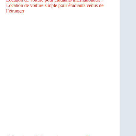
Location de voiture simple pour étudiants venus de
l’étranger