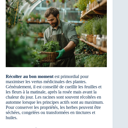
Récolter au bon moment
est primordial pour
maximiser les vertus médicinales des plantes.
Généralement, il est conseillé de cueillir les feuilles et
les fleurs à la matinale, après la rosée mais avant la
chaleur du jour. Les racines sont souvent récoltées en
automne lorsque les principes actifs sont au maximum.
Pour conserver les propriétés, les herbes peuvent être
séchées, congelées ou transformées en tinctures et
huiles.