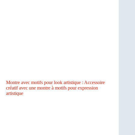
Montre avec motifs pour look artistique : Accessoire
créatif avec une montre à motifs pour expression
artistique