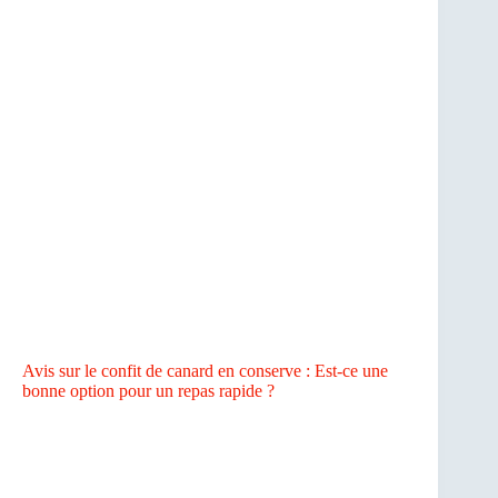
Avis sur le confit de canard en conserve : Est-ce une
bonne option pour un repas rapide ?