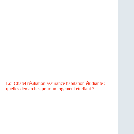
Loi Chatel résiliation assurance habitation étudiante :
quelles démarches pour un logement étudiant ?