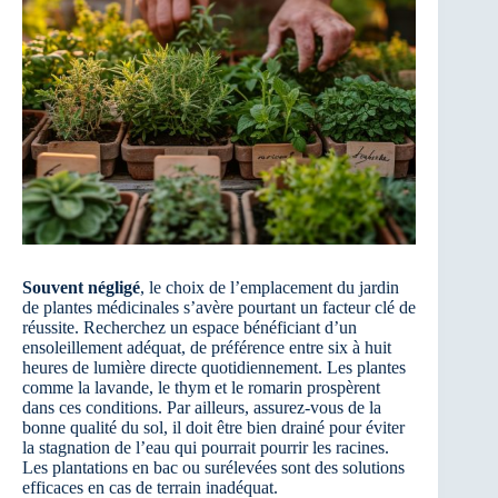
Souvent négligé
, le choix de l’emplacement du jardin
de plantes médicinales s’avère pourtant un facteur clé de
réussite. Recherchez un espace bénéficiant d’un
ensoleillement adéquat, de préférence entre six à huit
heures de lumière directe quotidiennement. Les plantes
comme la lavande, le thym et le romarin prospèrent
dans ces conditions. Par ailleurs, assurez-vous de la
bonne qualité du sol, il doit être bien drainé pour éviter
la stagnation de l’eau qui pourrait pourrir les racines.
Les plantations en bac ou surélevées sont des solutions
efficaces en cas de terrain inadéquat.