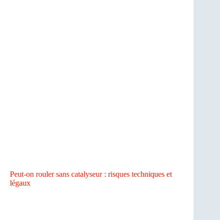
Peut-on rouler sans catalyseur : risques techniques et
légaux