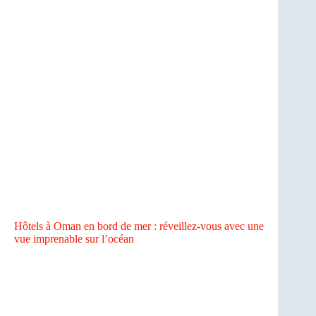
Hôtels à Oman en bord de mer : réveillez-vous avec une
vue imprenable sur l’océan