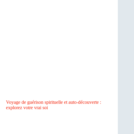
Voyage de guérison spirituelle et auto-découverte :
explorez votre vrai soi