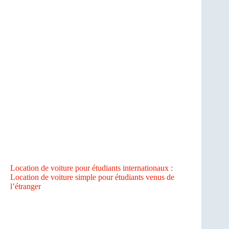
Location de voiture pour étudiants internationaux :
Location de voiture simple pour étudiants venus de
l’étranger