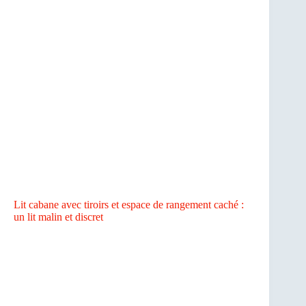
Lit cabane avec tiroirs et espace de rangement caché :
un lit malin et discret