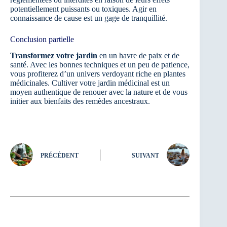
potentiellement puissants ou toxiques. Agir en
connaissance de cause est un gage de tranquillité.
Conclusion partielle
Transformez votre jardin
en un havre de paix et de
santé. Avec les bonnes techniques et un peu de patience,
vous profiterez d’un univers verdoyant riche en plantes
médicinales. Cultiver votre jardin médicinal est un
moyen authentique de renouer avec la nature et de vous
initier aux bienfaits des remèdes ancestraux.
PRÉCÉDENT
SUIVANT