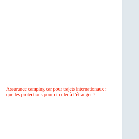
Assurance camping car pour trajets internationaux :
quelles protections pour circuler à l’étranger ?