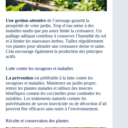
Une gestion attentive
de l’arrosage garantit la
prospérité de votre jardin. Trop d’eau mène à des
maladies tandis que pas assez limite la croissance. Un
paillage adéquat contribue à conserver l’humidité du sol
et à limiter les mauvaises herbes. Taillez régulièrement
vos plantes pour stimuler une croissance dense et saine.
Cela encourage également la production des principes
actifs.
Lutte contre les ravageurs et maladies
La prévention
est préférable à la lutte contre les
ravageurs et maladies. Maintenez un jardin propre,
retirez les plantes malades et utilisez des insectes
bénéfiques comme les coccinelles pour combattre les
nuisibles. Les traitements naturels comme les
pulvérisations de savon insecticide ou de décoction d’ail
peuvent être efficaces sans nuire à l’environnement.
Récolte et conservation des plantes