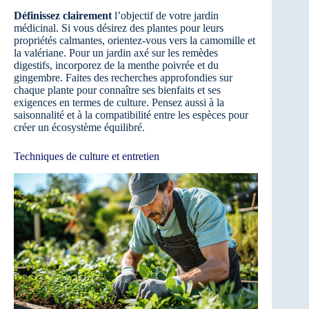
Définissez clairement
l’objectif de votre jardin
médicinal. Si vous désirez des plantes pour leurs
propriétés calmantes, orientez-vous vers la camomille et
la valériane. Pour un jardin axé sur les remèdes
digestifs, incorporez de la menthe poivrée et du
gingembre. Faites des recherches approfondies sur
chaque plante pour connaître ses bienfaits et ses
exigences en termes de culture. Pensez aussi à la
saisonnalité et à la compatibilité entre les espèces pour
créer un écosystème équilibré.
Techniques de culture et entretien