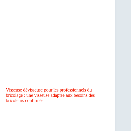
Visseuse dévisseuse pour les professionnels du
bricolage : une visseuse adaptée aux besoins des
bricoleurs confirmés