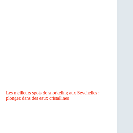
Les meilleurs spots de snorkeling aux Seychelles :
plongez dans des eaux cristallines