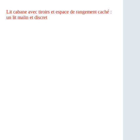
Lit cabane avec tiroirs et espace de rangement caché :
un lit malin et discret