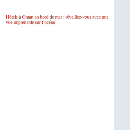
Hôtels à Oman en bord de mer : réveillez-vous avec une
vue imprenable sur l’océan