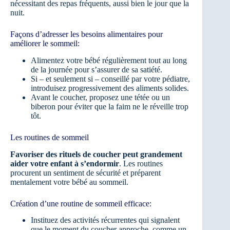
nécessitant des repas fréquents, aussi bien le jour que la
nuit.
Façons d’adresser les besoins alimentaires pour
améliorer le sommeil:
Alimentez votre bébé régulièrement tout au long
de la journée pour s’assurer de sa satiété.
Si – et seulement si – conseillé par votre pédiatre,
introduisez progressivement des aliments solides.
Avant le coucher, proposez une tétée ou un
biberon pour éviter que la faim ne le réveille trop
tôt.
Les routines de sommeil
Favoriser des rituels de coucher peut grandement
aider votre enfant à s’endormir
. Les routines
procurent un sentiment de sécurité et préparent
mentalement votre bébé au sommeil.
Création d’une routine de sommeil efficace:
Instituez des activités récurrentes qui signalent
que le moment du coucher approche, comme un