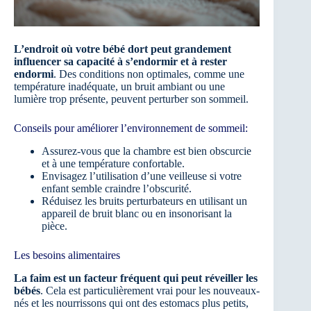
L’endroit où votre bébé dort peut grandement
influencer sa capacité à s’endormir et à rester
endormi
. Des conditions non optimales, comme une
température inadéquate, un bruit ambiant ou une
lumière trop présente, peuvent perturber son sommeil.
Conseils pour améliorer l’environnement de sommeil:
Assurez-vous que la chambre est bien obscurcie
et à une température confortable.
Envisagez l’utilisation d’une veilleuse si votre
enfant semble craindre l’obscurité.
Réduisez les bruits perturbateurs en utilisant un
appareil de bruit blanc ou en insonorisant la
pièce.
Les besoins alimentaires
La faim est un facteur fréquent qui peut réveiller les
bébés
. Cela est particulièrement vrai pour les nouveaux-
nés et les nourrissons qui ont des estomacs plus petits,