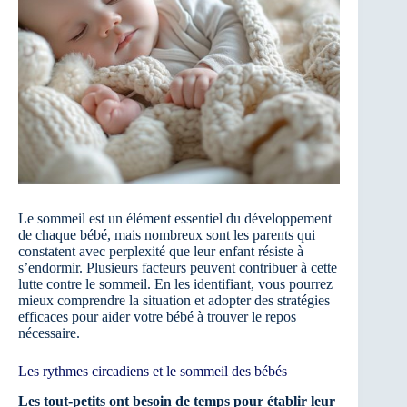
Le sommeil est un élément essentiel du développement
de chaque bébé, mais nombreux sont les parents qui
constatent avec perplexité que leur enfant résiste à
s’endormir. Plusieurs facteurs peuvent contribuer à cette
lutte contre le sommeil. En les identifiant, vous pourrez
mieux comprendre la situation et adopter des stratégies
efficaces pour aider votre bébé à trouver le repos
nécessaire.
Les rythmes circadiens et le sommeil des bébés
Les tout-petits ont besoin de temps pour établir leur