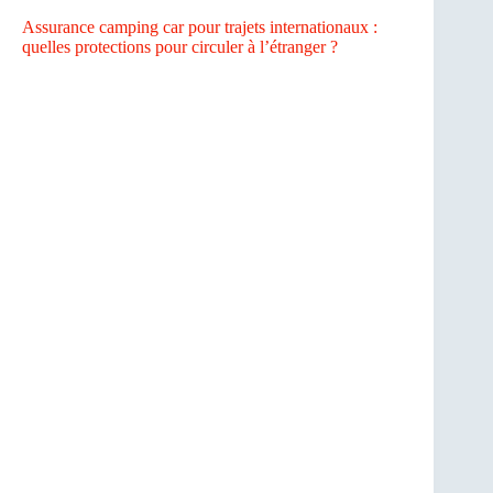
Assurance camping car pour trajets internationaux :
quelles protections pour circuler à l’étranger ?