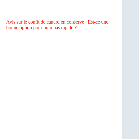
Avis sur le confit de canard en conserve : Est-ce une
bonne option pour un repas rapide ?