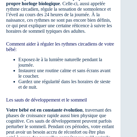
propre horloge biologique
. Celle-ci, aussi appelée
rythme circadien, régule la sensation de somnolence et
l’éveil au cours des 24 heures de la journée. À la
naissance, ces rythmes ne sont pas encore bien définis,
ce qui peut expliquer une certaine réticence à suivre les
horaires de sommeil typiques des adultes.
Comment aider à réguler les rythmes circadiens de votre
bébé:
Exposez-le à la lumière naturelle pendant la
journée.
Instaurez une routine calme et sans écrans avant
le coucher.
Gardez une régularité dans les horaires de sieste
et de nuit.
Les sauts de développement et le sommeil
Votre bébé est en constante évolution
, traversant des
phases de croissance rapide aussi bien physique que
cognitive. Ces sauts de développement peuvent parfois
perturber le sommeil. Pendant ces périodes, votre enfant
peut avoir un besoin accru de réconfort ou être plus