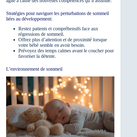
agité à cause des nouvelles compétences qu’il assimile.
Stratégies pour naviguer les perturbations de sommeil
liées au développement:
Restez patients et compréhensifs face aux
régressions de sommeil.
Offrez plus d’attention et de proximité lorsque
votre bébé semble en avoir besoin.
Prévoyez des temps calmes avant le coucher pour
favoriser la détente.
L’environnement de sommeil