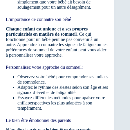
simplement que votre bébé ait besoin de
soulagement pour un autre désagrément.
L’importance de connaitre son bébé
Chaque enfant est unique et a ses propres
particularités en matière de sommeil
. Ce qui
fonctionne pour un bébé peut ne pas convenir à un
autre. Apprendre à connaître les signes de fatigue ou les
préférences de sommeil de votre enfant peut vous aider
à personnaliser votre approche.
Personnalisez votre approche du sommeil:
Observez votre bébé pour comprendre ses indices
de somnolence.
Adaptez le rythme des siestes selon son âge et ses
signaux d’éveil et de fatigabilité.
Essayez différentes méthodes pour apaiser votre
enfilaperspectives les plus adaptées à son
tempérament.
Le bien-être émotionnel des parents
N’oubliez jamais que
le bien-être des parents