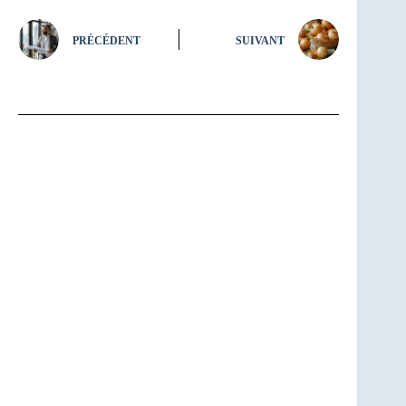
PRÉCÉDENT
SUIVANT