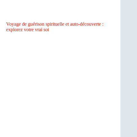
Voyage de guérison spirituelle et auto-découverte :
explorez votre vrai soi