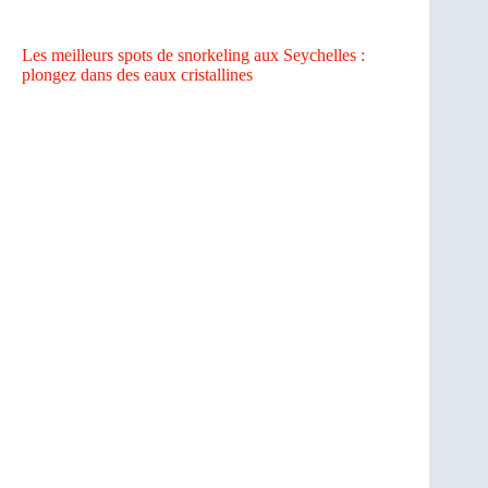
Les meilleurs spots de snorkeling aux Seychelles :
plongez dans des eaux cristallines