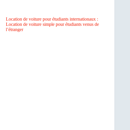
Location de voiture pour étudiants internationaux :
Location de voiture simple pour étudiants venus de
l’étranger