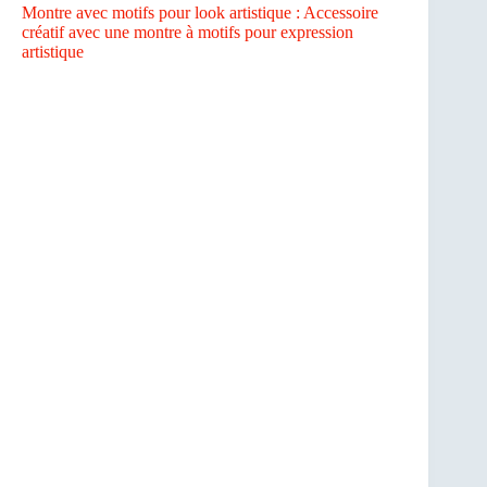
Montre avec motifs pour look artistique : Accessoire
créatif avec une montre à motifs pour expression
artistique