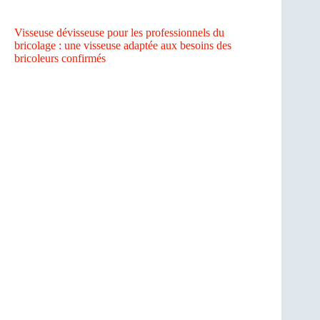
Visseuse dévisseuse pour les professionnels du
bricolage : une visseuse adaptée aux besoins des
bricoleurs confirmés