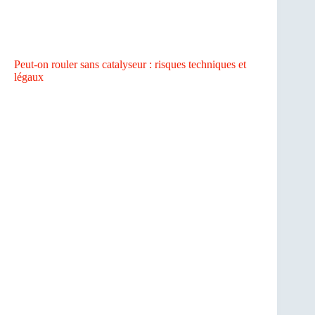
Peut-on rouler sans catalyseur : risques techniques et
légaux