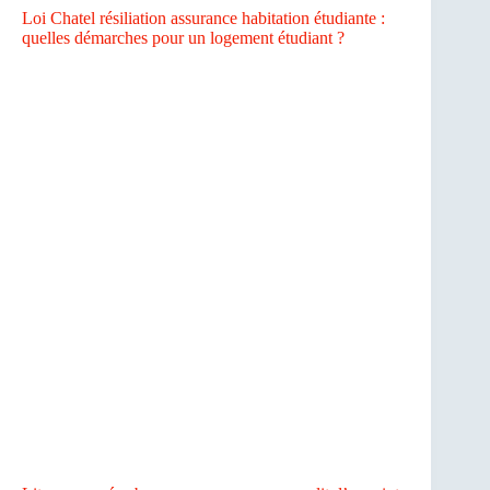
Loi Chatel résiliation assurance habitation étudiante :
quelles démarches pour un logement étudiant ?