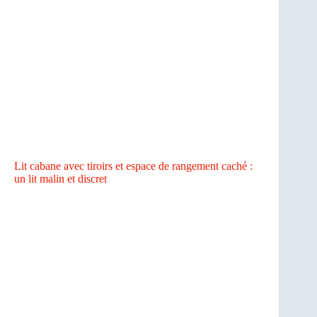
Lit cabane avec tiroirs et espace de rangement caché :
un lit malin et discret