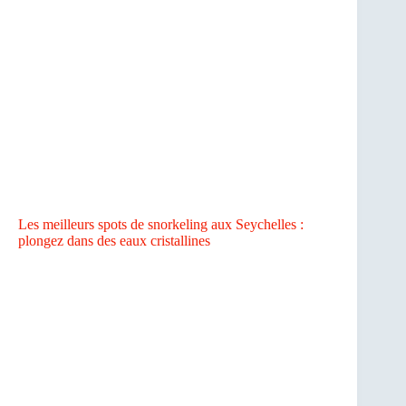
Les meilleurs spots de snorkeling aux Seychelles :
plongez dans des eaux cristallines