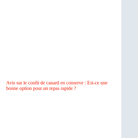
Avis sur le confit de canard en conserve : Est-ce une
bonne option pour un repas rapide ?