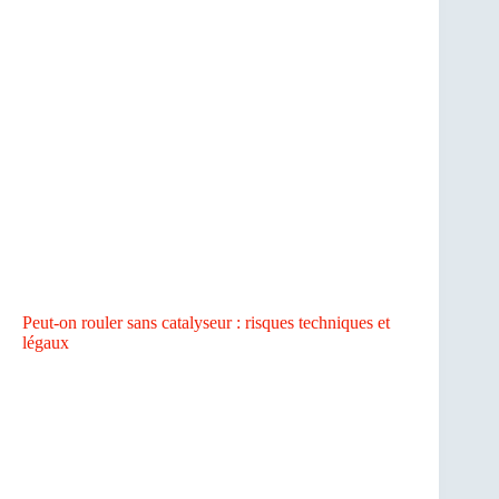
Peut-on rouler sans catalyseur : risques techniques et
légaux