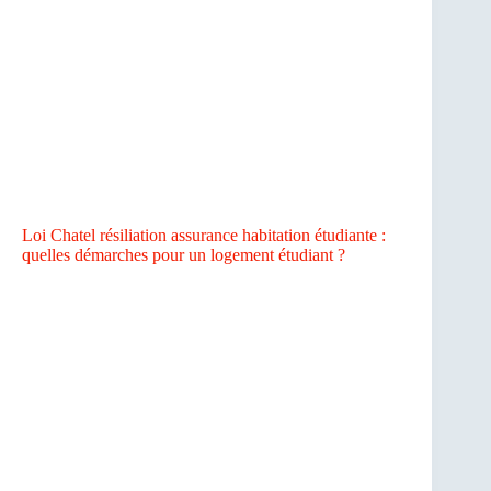
Loi Chatel résiliation assurance habitation étudiante :
quelles démarches pour un logement étudiant ?