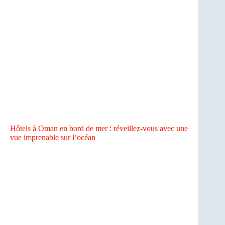
Hôtels à Oman en bord de mer : réveillez-vous avec une
vue imprenable sur l’océan