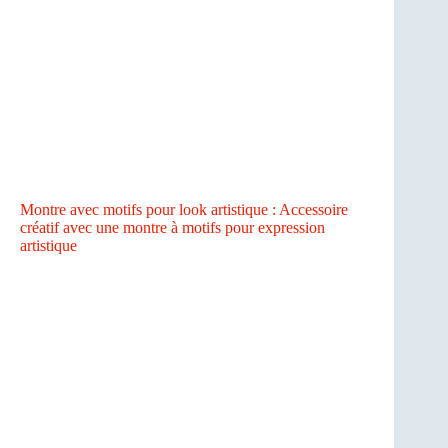
Montre avec motifs pour look artistique : Accessoire
créatif avec une montre à motifs pour expression
artistique