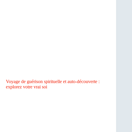
Voyage de guérison spirituelle et auto-découverte :
explorez votre vrai soi