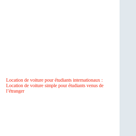
Location de voiture pour étudiants internationaux :
Location de voiture simple pour étudiants venus de
l’étranger