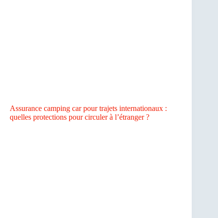
Assurance camping car pour trajets internationaux :
quelles protections pour circuler à l’étranger ?