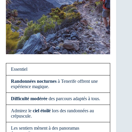
Essentiel
Randonnées nocturnes
à Tenerife offrent une
expérience magique.
Difficulté modérée
des parcours adaptés à tous.
Admirez le
ciel étoilé
lors des randonnées au
crépuscule.
Les sentiers mènent à des panoramas