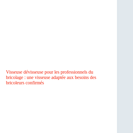
Visseuse dévisseuse pour les professionnels du
bricolage : une visseuse adaptée aux besoins des
bricoleurs confirmés