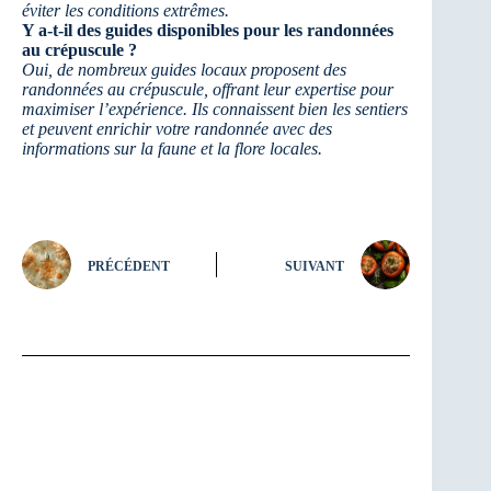
éviter les conditions extrêmes.
Y a-t-il des guides disponibles pour les randonnées
au crépuscule ?
Oui, de nombreux guides locaux proposent des
randonnées au crépuscule, offrant leur expertise pour
maximiser l’expérience. Ils connaissent bien les sentiers
et peuvent enrichir votre randonnée avec des
informations sur la faune et la flore locales.
PRÉCÉDENT
SUIVANT