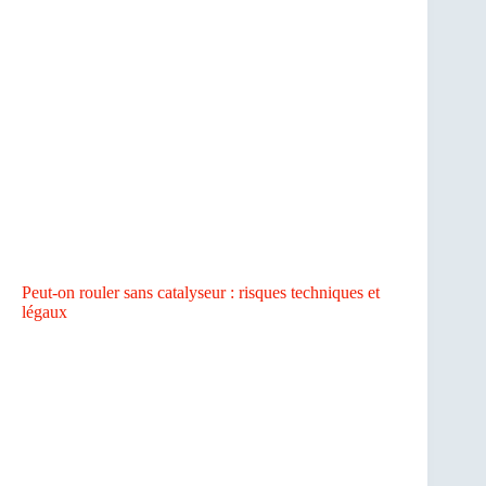
Peut-on rouler sans catalyseur : risques techniques et
légaux