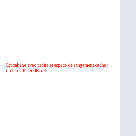
Lit cabane avec tiroirs et espace de rangement caché :
un lit malin et discret