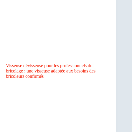
Visseuse dévisseuse pour les professionnels du
bricolage : une visseuse adaptée aux besoins des
bricoleurs confirmés