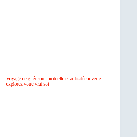
Voyage de guérison spirituelle et auto-découverte :
explorez votre vrai soi