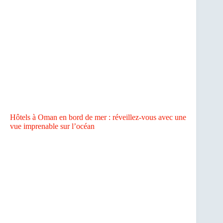
Hôtels à Oman en bord de mer : réveillez-vous avec une
vue imprenable sur l’océan