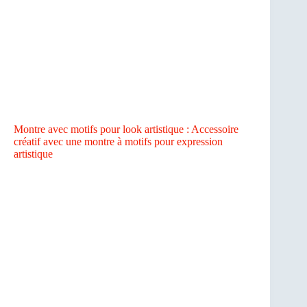
Montre avec motifs pour look artistique : Accessoire
créatif avec une montre à motifs pour expression
artistique