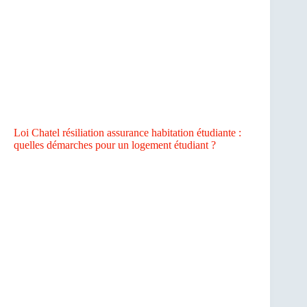
Loi Chatel résiliation assurance habitation étudiante :
quelles démarches pour un logement étudiant ?