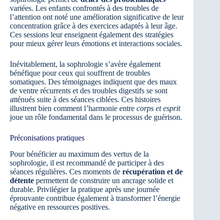
variées. Les enfants confrontés à des troubles de
l’attention ont noté une amélioration significative de leur
concentration grâce à des exercices adaptés à leur âge.
Ces sessions leur enseignent également des stratégies
pour mieux gérer leurs émotions et interactions sociales.
Inévitablement, la sophrologie s’avère également
bénéfique pour ceux qui souffrent de troubles
somatiques. Des témoignages indiquent que des maux
de ventre récurrents et des troubles digestifs se sont
atténués suite à des séances ciblées. Ces histoires
illustrent bien comment l’harmonie entre
corps et esprit
joue un rôle fondamental dans le processus de guérison.
Préconisations pratiques
Pour bénéficier au maximum des vertus de la
sophrologie, il est recommandé de participer à des
séances régulières. Ces moments de
récupération et de
détente
permettent de construire un ancrage solide et
durable. Privilégier la pratique après une journée
éprouvante contribue également à transformer l’énergie
négative en ressources positives.