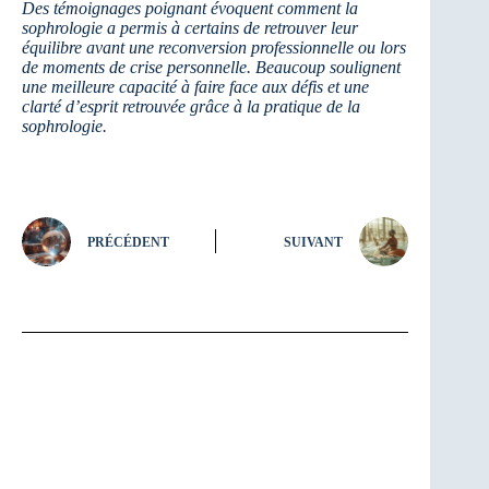
Des témoignages poignant évoquent comment la
sophrologie a permis à certains de retrouver leur
équilibre avant une reconversion professionnelle ou lors
de moments de crise personnelle. Beaucoup soulignent
une meilleure capacité à faire face aux défis et une
clarté d’esprit retrouvée grâce à la pratique de la
sophrologie.
PRÉCÉDENT
SUIVANT