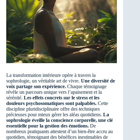
La transformation intérieure opère à travers la
sophrologie, un véritable art de vivre.
Une diversité de
voix partage son expérience.
Chaque témoignage
révèle un parcours unique vers l’apaisement et la
sérénité.
Les effets concrets sur le stress et les
douleurs psychosomatiques sont palpables.
Cette
discipline pluridisciplinaire offre des techniques
précieuses pour mieux gérer les aléas quotidiens.
La
sophrologie éveille la conscience corporelle, une clé
essentielle pour la gestion des émotions.
De
nombreux pratiquants attestent d’un bien-être accru au
quotidien, témoignant des bénéfices inestimables de