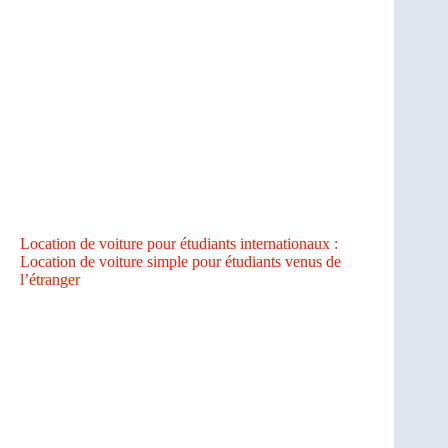
Location de voiture pour étudiants internationaux :
Location de voiture simple pour étudiants venus de
l’étranger