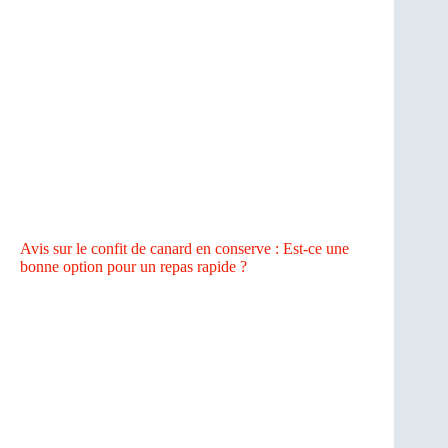
Avis sur le confit de canard en conserve : Est-ce une
bonne option pour un repas rapide ?