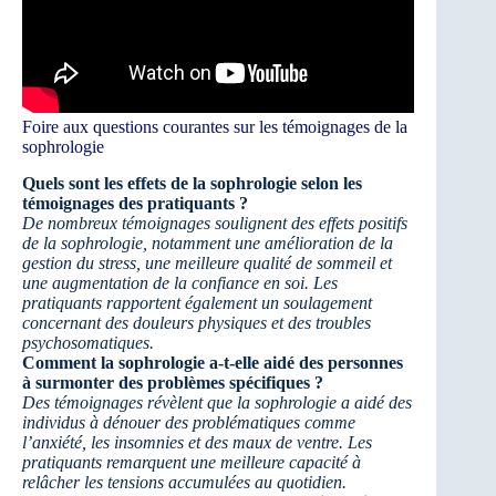
Foire aux questions courantes sur les témoignages de la
sophrologie
Quels sont les effets de la sophrologie selon les
témoignages des pratiquants ?
De nombreux témoignages soulignent des effets positifs
de la sophrologie, notamment une amélioration de la
gestion du stress, une meilleure qualité de sommeil et
une augmentation de la confiance en soi. Les
pratiquants rapportent également un soulagement
concernant des douleurs physiques et des troubles
psychosomatiques.
Comment la sophrologie a-t-elle aidé des personnes
à surmonter des problèmes spécifiques ?
Des témoignages révèlent que la sophrologie a aidé des
individus à dénouer des problématiques comme
l’anxiété, les insomnies et des maux de ventre. Les
pratiquants remarquent une meilleure capacité à
relâcher les tensions accumulées au quotidien.