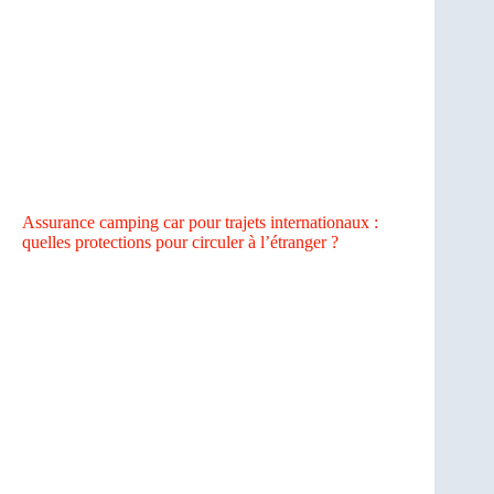
Assurance camping car pour trajets internationaux :
quelles protections pour circuler à l’étranger ?