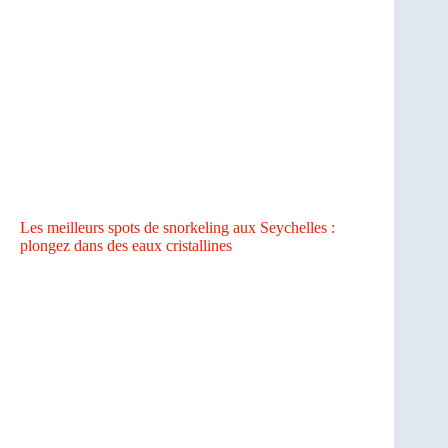
Les meilleurs spots de snorkeling aux Seychelles :
plongez dans des eaux cristallines