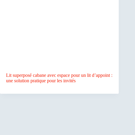
Lit superposé cabane avec espace pour un lit d’appoint :
une solution pratique pour les invités