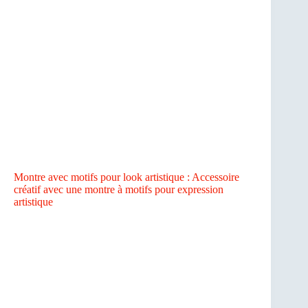
Montre avec motifs pour look artistique : Accessoire
créatif avec une montre à motifs pour expression
artistique