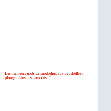
Les meilleurs spots de snorkeling aux Seychelles :
plongez dans des eaux cristallines