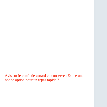
Avis sur le confit de canard en conserve : Est-ce une
bonne option pour un repas rapide ?