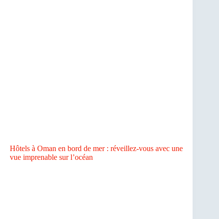
Hôtels à Oman en bord de mer : réveillez-vous avec une
vue imprenable sur l’océan