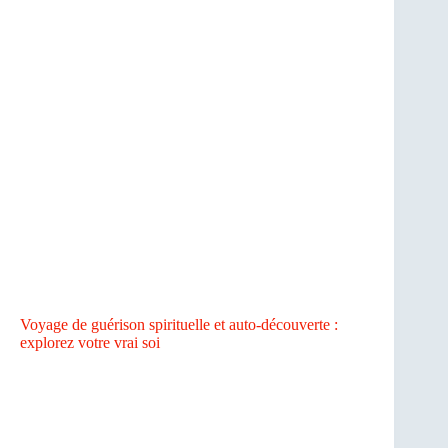
Voyage de guérison spirituelle et auto-découverte :
explorez votre vrai soi