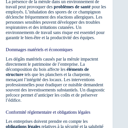
La présence de la mérule dans un environnement de
travail peut provoquer des
problèmes de santé
pour les
employés. L’inhalation des spores de ce champignon
déclenche fréquemment des réactions allergiques. Les
personnes sensibles peuvent développer des troubles
respiratoires et des irritations cutanées. Un
environnements de travail sans risque est essentiel pour
garantir le bien-être et la productivité des équipes.
Dommages matériels et économiques
Les dégâts matériels causés par la mérule impactent
directement le patrimoine de l’entreprise. La
décomposition du bois affecte les
éléments de
structure
tels que les planchers et la charpente,
menaçant l’intégrité des locaux. Les interventions
professionnelles pour éradiquer ce nuisible demandent
souvent des investissements substantiels. Un diagnostic
précoce permet d’anticiper les coûts et de préserver
l’édifice.
Conformité réglementaire et obligations légales
Les entreprises doivent prendre en compte les
obligations légales
relatives à la sécurité et la salubrité