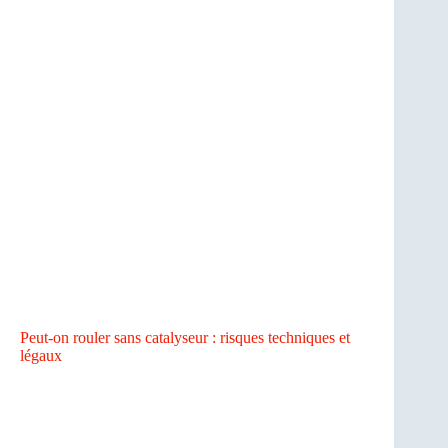
Peut-on rouler sans catalyseur : risques techniques et
légaux