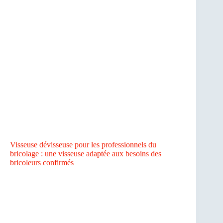
Visseuse dévisseuse pour les professionnels du
bricolage : une visseuse adaptée aux besoins des
bricoleurs confirmés