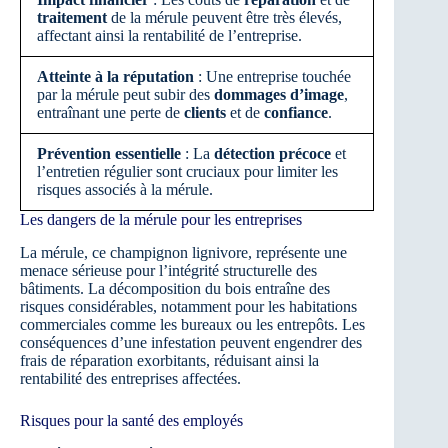
traitement
de la mérule peuvent être très élevés,
affectant ainsi la rentabilité de l’entreprise.
Atteinte à la réputation
: Une entreprise touchée
par la mérule peut subir des
dommages d’image
,
entraînant une perte de
clients
et de
confiance
.
Prévention essentielle
: La
détection précoce
et
l’entretien régulier sont cruciaux pour limiter les
risques associés à la mérule.
Les dangers de la mérule pour les entreprises
La mérule, ce champignon lignivore, représente une
menace sérieuse pour l’intégrité structurelle des
bâtiments. La décomposition du bois entraîne des
risques considérables, notamment pour les habitations
commerciales comme les bureaux ou les entrepôts. Les
conséquences d’une infestation peuvent engendrer des
frais de réparation exorbitants, réduisant ainsi la
rentabilité des entreprises affectées.
Risques pour la santé des employés