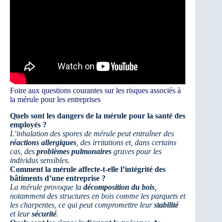
Foire aux questions courantes sur les risques associés à
la mérule pour les entreprises
Quels sont les dangers de la mérule pour la santé des
employés ?
L’inhalation des spores de mérule peut entraîner des
réactions allergiques
, des irritations et, dans certains
cas, des
problèmes pulmonaires
graves pour les
individus sensibles.
Comment la mérule affecte-t-elle l’intégrité des
bâtiments d’une entreprise ?
La mérule provoque la
décomposition du bois
,
notamment des structures en bois comme les parquets et
les charpentes, ce qui peut compromettre leur
stabilité
et leur
sécurité
.