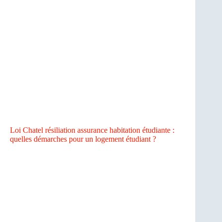
Loi Chatel résiliation assurance habitation étudiante :
quelles démarches pour un logement étudiant ?