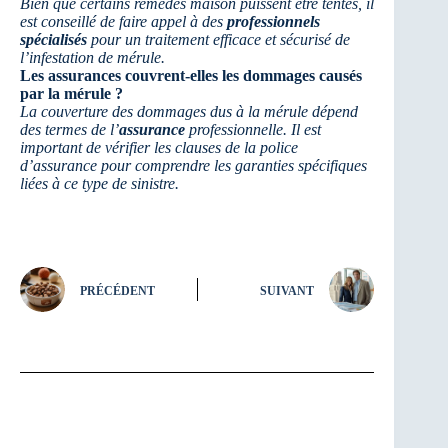
Bien que certains remèdes maison puissent être tentés, il
est conseillé de faire appel à des
professionnels
spécialisés
pour un traitement efficace et sécurisé de
l’infestation de mérule.
Les assurances couvrent-elles les dommages causés
par la mérule ?
La couverture des dommages dus à la mérule dépend
des termes de l’
assurance
professionnelle. Il est
important de vérifier les clauses de la police
d’assurance pour comprendre les garanties spécifiques
liées à ce type de sinistre.
PRÉCÉDENT
SUIVANT