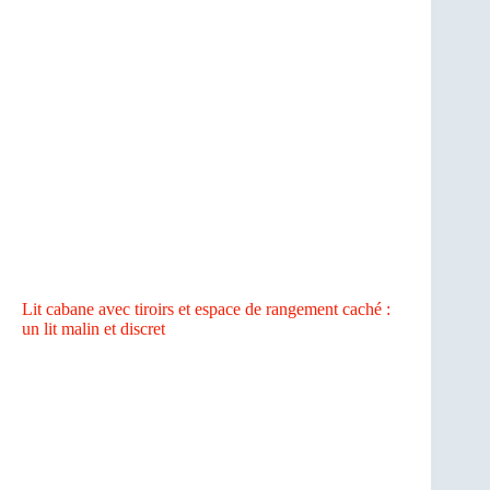
Lit cabane avec tiroirs et espace de rangement caché :
un lit malin et discret