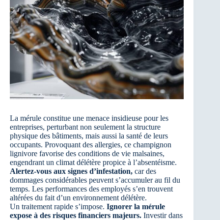
La mérule constitue une menace insidieuse pour les
entreprises, perturbant non seulement la structure
physique des bâtiments, mais aussi la santé de leurs
occupants. Provoquant des allergies, ce champignon
lignivore favorise des conditions de vie malsaines,
engendrant un climat délétère propice à l’absentéisme.
Alertez-vous aux signes d’infestation,
car des
dommages considérables peuvent s’accumuler au fil du
temps. Les performances des employés s’en trouvent
altérées du fait d’un environnement délétère.
Un traitement rapide s’impose.
Ignorer la mérule
expose à des risques financiers majeurs.
Investir dans