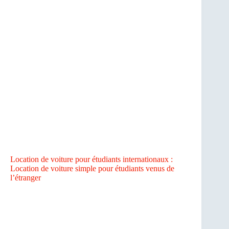
Location de voiture pour étudiants internationaux :
Location de voiture simple pour étudiants venus de
l’étranger