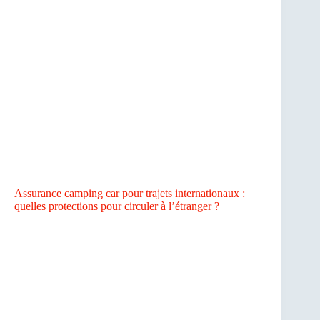
Assurance camping car pour trajets internationaux :
quelles protections pour circuler à l’étranger ?