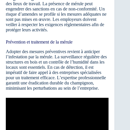
des lieux de travail. La présence de mérule peut
engendrer des sanctions en cas de non-conformité. Un
risque d’amendes se profile si les mesures adéquates ne
sont pas mises en œuvre. Les employeurs doivent
veiller à respecter les exigences réglementaires afin de
protéger leurs activités.
Prévention et traitement de la mérule
Adopter des mesures préventives revient à anticiper
l’infestation par la mérule. La surveillance régulière des
structures en bois et un contrôle de l’humidité dans les
locaux sont essentiels. En cas de détection, il est
impératif de faire appel à des entreprises spécialisées
pour un traitement efficace. L’expertise professionnelle
garantit une éradication durable du champignon,
minimisant les perturbations au sein de l’entreprise.