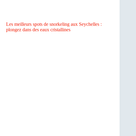
Les meilleurs spots de snorkeling aux Seychelles :
plongez dans des eaux cristallines