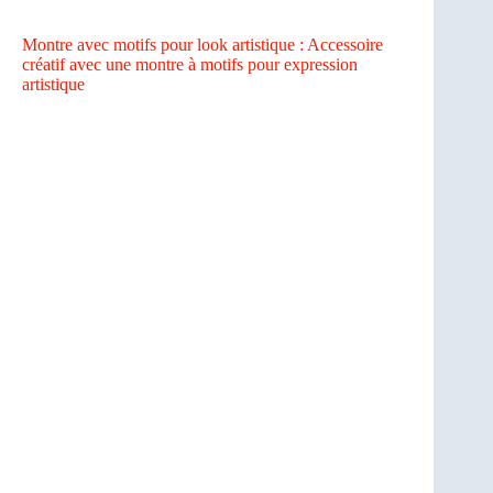
Montre avec motifs pour look artistique : Accessoire
créatif avec une montre à motifs pour expression
artistique