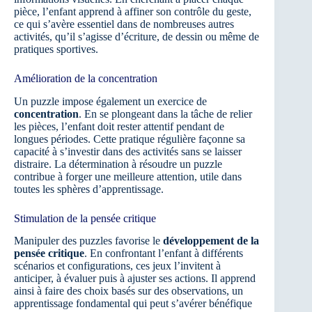
pièce, l’enfant apprend à affiner son contrôle du geste,
ce qui s’avère essentiel dans de nombreuses autres
activités, qu’il s’agisse d’écriture, de dessin ou même de
pratiques sportives.
Amélioration de la concentration
Un puzzle impose également un exercice de
concentration
. En se plongeant dans la tâche de relier
les pièces, l’enfant doit rester attentif pendant de
longues périodes. Cette pratique régulière façonne sa
capacité à s’investir dans des activités sans se laisser
distraire. La détermination à résoudre un puzzle
contribue à forger une meilleure attention, utile dans
toutes les sphères d’apprentissage.
Stimulation de la pensée critique
Manipuler des puzzles favorise le
développement de la
pensée critique
. En confrontant l’enfant à différents
scénarios et configurations, ces jeux l’invitent à
anticiper, à évaluer puis à ajuster ses actions. Il apprend
ainsi à faire des choix basés sur des observations, un
apprentissage fondamental qui peut s’avérer bénéfique