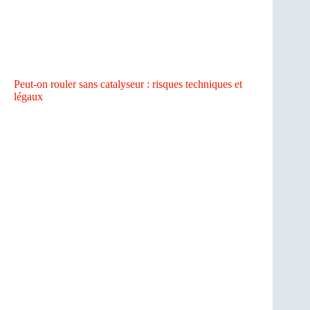
Peut-on rouler sans catalyseur : risques techniques et
légaux