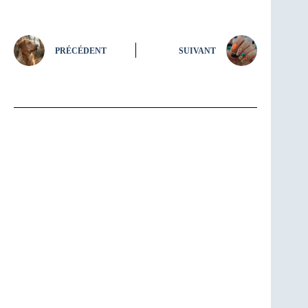
PRÉCÉDENT
SUIVANT