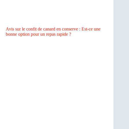
Avis sur le confit de canard en conserve : Est-ce une
bonne option pour un repas rapide ?