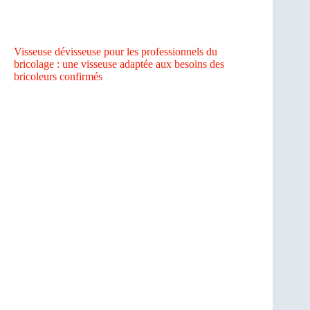
Visseuse dévisseuse pour les professionnels du
bricolage : une visseuse adaptée aux besoins des
bricoleurs confirmés