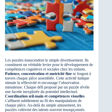
Les puzzles transcendent le simple divertissement. Ils
constituent un véritable levier pour le développement de
compétences cognitives et sociales chez les enfants.
Patience, concentration et motricité fine
se forgent à
travers chaque pièce assemblée. Cette activité ludique
stimule la réflexivité et encourage l’observation
minutieuse. Chaque défi proposé par un puzzle révèle
une facette inexplorée du potentiel intellectuel.
Coordination œil-main et compétences visuelles
s’affinent subtilement au fil des manipulations de
chaque pièce. Au-delà du simple amusement, les
puzzles cultivent des talents souvent insoupçonnés.