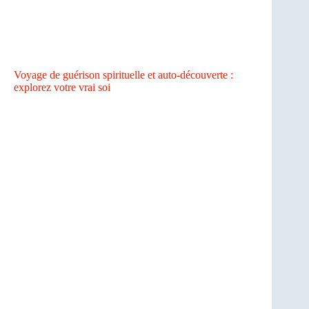
Voyage de guérison spirituelle et auto-découverte :
explorez votre vrai soi