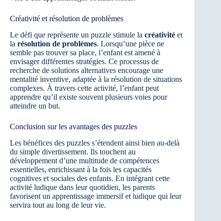
Créativité et résolution de problèmes
Le défi que représente un puzzle stimule la
créativité
et
la
résolution de problèmes
. Lorsqu’une pièce ne
semble pas trouver sa place, l’enfant est amené à
envisager différentes stratégies. Ce processus de
recherche de solutions alternatives encourage une
mentalité inventive, adaptée à la résolution de situations
complexes. À travers cette activité, l’enfant peut
apprendre qu’il existe souvent plusieurs voies pour
atteindre un but.
Conclusion sur les avantages des puzzles
Les bénéfices des puzzles s’étendent ainsi bien au-delà
du simple divertissement. Ils touchent au
développement d’une multitude de compétences
essentielles, enrichissant à la fois les capacités
cognitives et sociales des enfants. En intégrant cette
activité ludique dans leur quotidien, les parents
favorisent un apprentissage immersif et ludique qui leur
servira tout au long de leur vie.