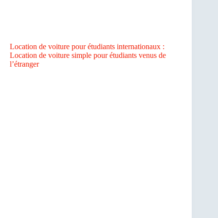
Location de voiture pour étudiants internationaux :
Location de voiture simple pour étudiants venus de
l’étranger