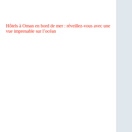
Hôtels à Oman en bord de mer : réveillez-vous avec une
vue imprenable sur l’océan