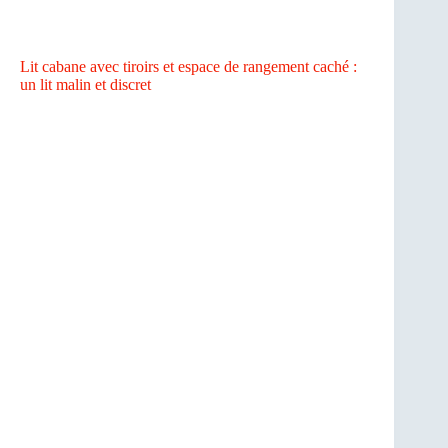
Lit cabane avec tiroirs et espace de rangement caché :
un lit malin et discret