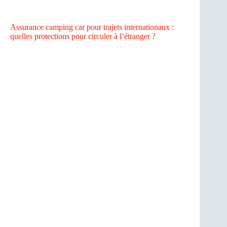
Assurance camping car pour trajets internationaux :
quelles protections pour circuler à l’étranger ?