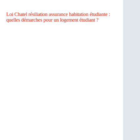
Loi Chatel résiliation assurance habitation étudiante :
quelles démarches pour un logement étudiant ?