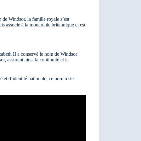
 de Windsor, la famille royale s’est
s associé à la monarchie britannique et est
izabeth II a conservé le nom de Windsor
 assurant ainsi la continuité et la
é et d’identité nationale, ce nom reste