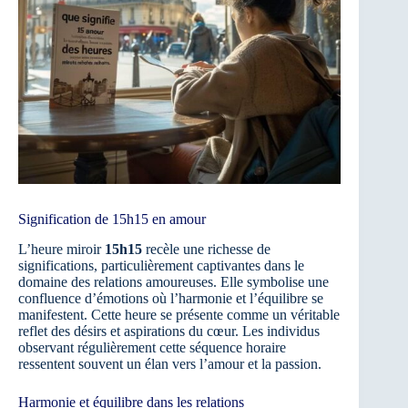
Signification de 15h15 en amour
L’heure miroir
15h15
recèle une richesse de
significations, particulièrement captivantes dans le
domaine des relations amoureuses. Elle symbolise une
confluence d’émotions où l’harmonie et l’équilibre se
manifestent. Cette heure se présente comme un véritable
reflet des désirs et aspirations du cœur. Les individus
observant régulièrement cette séquence horaire
ressentent souvent un élan vers l’amour et la passion.
Harmonie et équilibre dans les relations