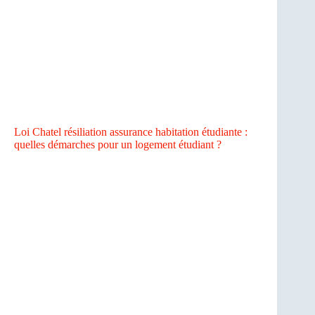
Loi Chatel résiliation assurance habitation étudiante :
quelles démarches pour un logement étudiant ?