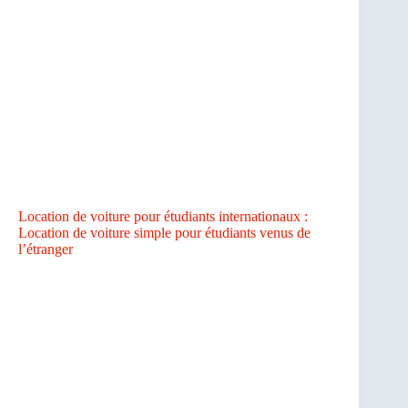
Location de voiture pour étudiants internationaux :
Location de voiture simple pour étudiants venus de
l’étranger