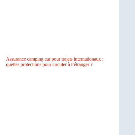
Assurance camping car pour trajets internationaux :
quelles protections pour circuler à l’étranger ?