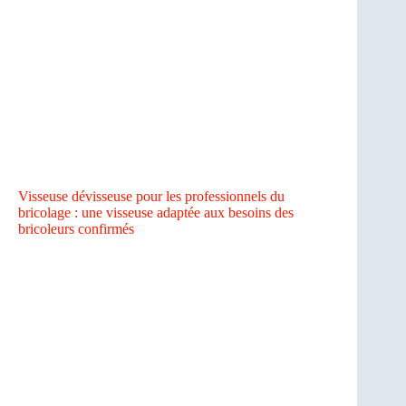
Visseuse dévisseuse pour les professionnels du
bricolage : une visseuse adaptée aux besoins des
bricoleurs confirmés