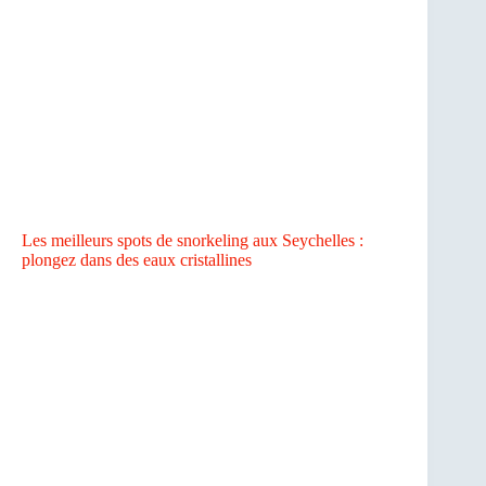
Les meilleurs spots de snorkeling aux Seychelles :
plongez dans des eaux cristallines