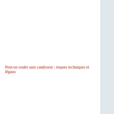
Peut-on rouler sans catalyseur : risques techniques et
légaux