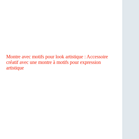
Montre avec motifs pour look artistique : Accessoire
créatif avec une montre à motifs pour expression
artistique