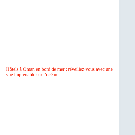
Hôtels à Oman en bord de mer : réveillez-vous avec une
vue imprenable sur l’océan