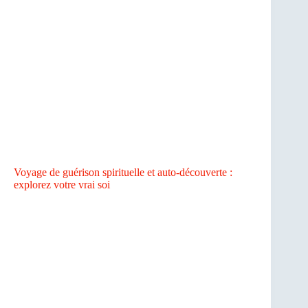
Voyage de guérison spirituelle et auto-découverte :
explorez votre vrai soi