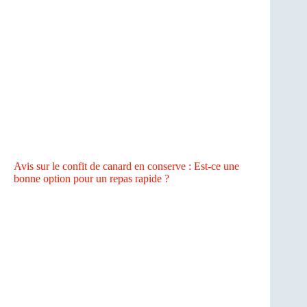
Avis sur le confit de canard en conserve : Est-ce une
bonne option pour un repas rapide ?