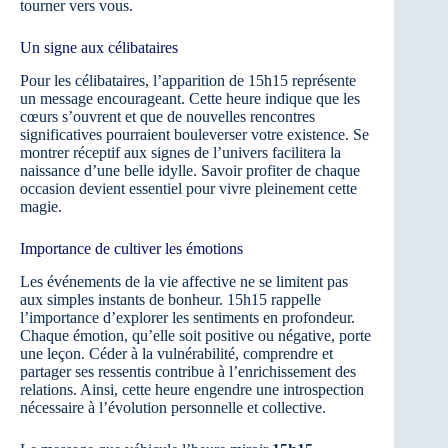
tourner vers vous.
Un signe aux célibataires
Pour les célibataires, l’apparition de 15h15 représente
un message encourageant. Cette heure indique que les
cœurs s’ouvrent et que de nouvelles rencontres
significatives pourraient bouleverser votre existence. Se
montrer réceptif aux signes de l’univers facilitera la
naissance d’une belle idylle. Savoir profiter de chaque
occasion devient essentiel pour vivre pleinement cette
magie.
Importance de cultiver les émotions
Les événements de la vie affective ne se limitent pas
aux simples instants de bonheur. 15h15 rappelle
l’importance d’explorer les sentiments en profondeur.
Chaque émotion, qu’elle soit positive ou négative, porte
une leçon. Céder à la vulnérabilité, comprendre et
partager ses ressentis contribue à l’enrichissement des
relations. Ainsi, cette heure engendre une introspection
nécessaire à l’évolution personnelle et collective.