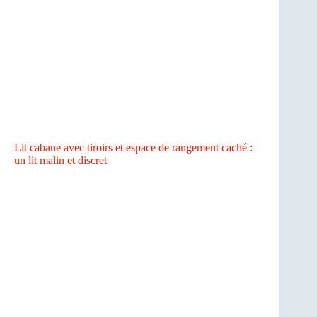
Lit cabane avec tiroirs et espace de rangement caché :
un lit malin et discret