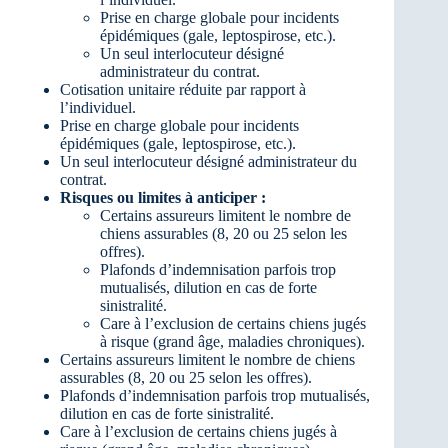
Prise en charge globale pour incidents
épidémiques (gale, leptospirose, etc.).
Un seul interlocuteur désigné
administrateur du contrat.
Cotisation unitaire réduite par rapport à
l’individuel.
Prise en charge globale pour incidents
épidémiques (gale, leptospirose, etc.).
Un seul interlocuteur désigné administrateur du
contrat.
Risques ou limites à anticiper :
Certains assureurs limitent le nombre de
chiens assurables (8, 20 ou 25 selon les
offres).
Plafonds d’indemnisation parfois trop
mutualisés, dilution en cas de forte
sinistralité.
Care à l’exclusion de certains chiens jugés
à risque (grand âge, maladies chroniques).
Certains assureurs limitent le nombre de chiens
assurables (8, 20 ou 25 selon les offres).
Plafonds d’indemnisation parfois trop mutualisés,
dilution en cas de forte sinistralité.
Care à l’exclusion de certains chiens jugés à