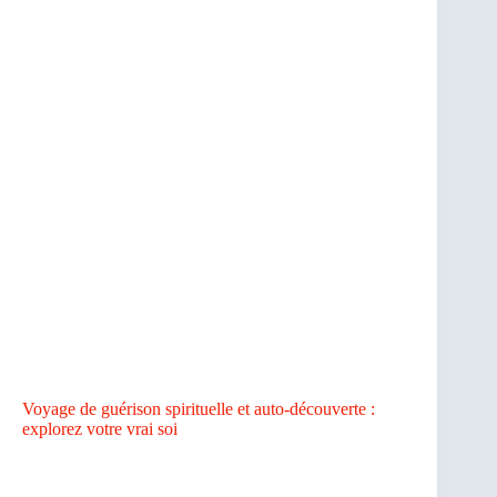
Voyage de guérison spirituelle et auto-découverte :
explorez votre vrai soi