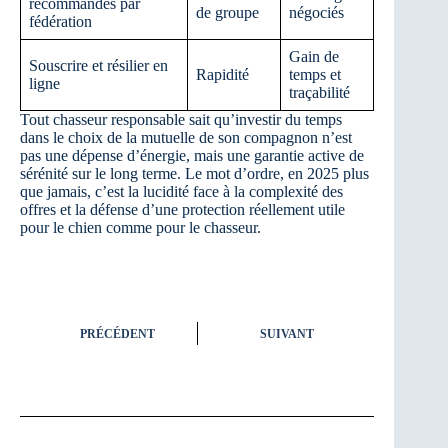
recommandés par
de groupe
négociés
fédération
Gain de
Souscrire et résilier en
Rapidité
temps et
ligne
traçabilité
Tout chasseur responsable sait qu’investir du temps
dans le choix de la mutuelle de son compagnon n’est
pas une dépense d’énergie, mais une garantie active de
sérénité sur le long terme. Le mot d’ordre, en 2025 plus
que jamais, c’est la lucidité face à la complexité des
offres et la défense d’une protection réellement utile
pour le chien comme pour le chasseur.
PRÉCÉDENT
SUIVANT