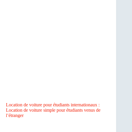
Location de voiture pour étudiants internationaux :
Location de voiture simple pour étudiants venus de
l’étranger