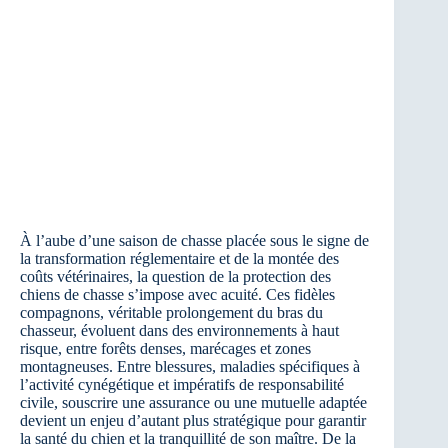
À l’aube d’une saison de chasse placée sous le signe de
la transformation réglementaire et de la montée des
coûts vétérinaires, la question de la protection des
chiens de chasse s’impose avec acuité. Ces fidèles
compagnons, véritable prolongement du bras du
chasseur, évoluent dans des environnements à haut
risque, entre forêts denses, marécages et zones
montagneuses. Entre blessures, maladies spécifiques à
l’activité cynégétique et impératifs de responsabilité
civile, souscrire une assurance ou une mutuelle adaptée
devient un enjeu d’autant plus stratégique pour garantir
la santé du chien et la tranquillité de son maître. De la