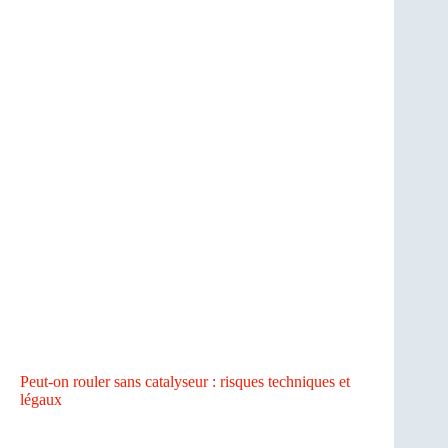
Peut-on rouler sans catalyseur : risques techniques et
légaux