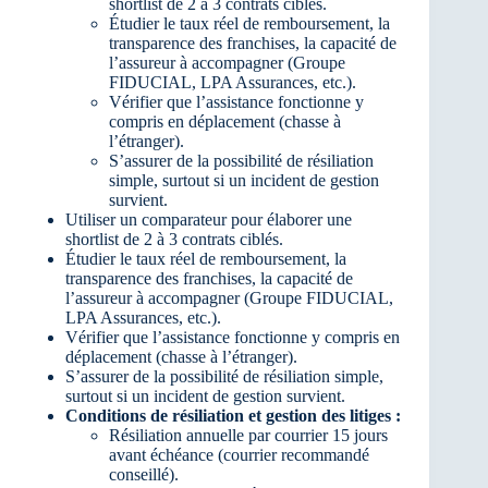
shortlist de 2 à 3 contrats ciblés.
Étudier le taux réel de remboursement, la
transparence des franchises, la capacité de
l’assureur à accompagner (Groupe
FIDUCIAL, LPA Assurances, etc.).
Vérifier que l’assistance fonctionne y
compris en déplacement (chasse à
l’étranger).
S’assurer de la possibilité de résiliation
simple, surtout si un incident de gestion
survient.
Utiliser un comparateur pour élaborer une
shortlist de 2 à 3 contrats ciblés.
Étudier le taux réel de remboursement, la
transparence des franchises, la capacité de
l’assureur à accompagner (Groupe FIDUCIAL,
LPA Assurances, etc.).
Vérifier que l’assistance fonctionne y compris en
déplacement (chasse à l’étranger).
S’assurer de la possibilité de résiliation simple,
surtout si un incident de gestion survient.
Conditions de résiliation et gestion des litiges :
Résiliation annuelle par courrier 15 jours
avant échéance (courrier recommandé
conseillé).