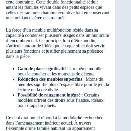
cette contrainte. Cette double fonctionnalité séduit
autant les familles vivant dans des petits espaces que
celles désirant une chambre évolutive tout en conservant
une ambiance aérée et structurée.
La force d’un meuble multifonction réside dans sa
capacité à condenser plusieurs usages dans un minimum
d’encombrement. Ce principe, loin d’être anodin,
s’articule autour de l’idée que chaque objet doit servir
plusieurs fonctions et justifier pleinement sa présence
dans la pièce.
Gain de place significatif
: Un même mobilier
pour le coucher et les moments de détente.
Réduction des meubles superflus
: Moins de
meubles signifie plus d’espace libre pour le jeu, la
lecture ou la créativité.
Possibilité de rangement intégré
: Certains
modèles offrent des tiroirs sous l’assise, idéaux
pour draps ou jouets.
Ce choix rationnel répond à la modularité recherchée
dans l’aménagement intérieur actuel. À travers
l’exemple d’une famille habitant un appartement