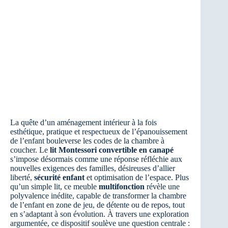
La quête d’un aménagement intérieur à la fois
esthétique, pratique et respectueux de l’épanouissement
de l’enfant bouleverse les codes de la chambre à
coucher. Le
lit Montessori convertible en canapé
s’impose désormais comme une réponse réfléchie aux
nouvelles exigences des familles, désireuses d’allier
liberté,
sécurité enfant
et optimisation de l’espace. Plus
qu’un simple lit, ce meuble
multifonction
révèle une
polyvalence inédite, capable de transformer la chambre
de l’enfant en zone de jeu, de détente ou de repos, tout
en s’adaptant à son évolution. À travers une exploration
argumentée, ce dispositif soulève une question centrale :