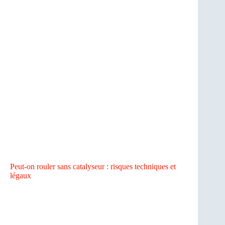
Peut-on rouler sans catalyseur : risques techniques et
légaux