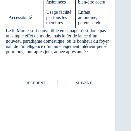
fusionnées
bien-être accru
Usage facilité
Enfant
Accessibilité
par tous les
autonome,
membres
parent serein
Le lit Montessori convertible en canapé n’est donc pas
un simple effet de mode, mais le fer de lance d’un
nouveau paradigme domestique, où le bonheur du foyer
naît de l’intelligence d’un aménagement intérieur pensé
pour tous, jour après jour, année après année.
PRÉCÉDENT
SUIVANT