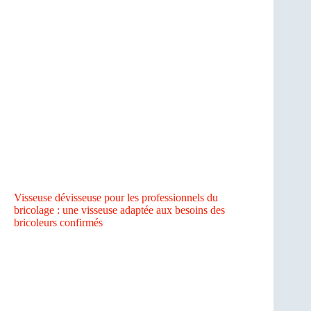
Visseuse dévisseuse pour les professionnels du
bricolage : une visseuse adaptée aux besoins des
bricoleurs confirmés