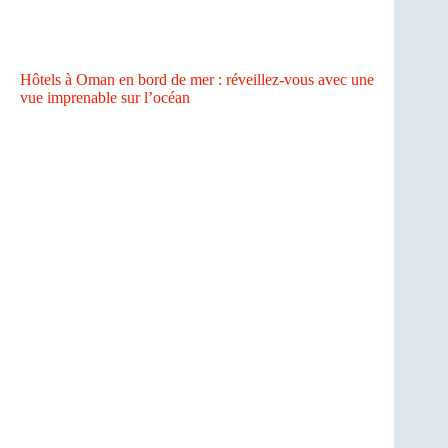
Hôtels à Oman en bord de mer : réveillez-vous avec une
vue imprenable sur l’océan