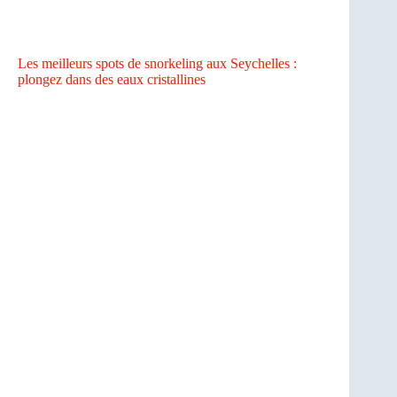
Les meilleurs spots de snorkeling aux Seychelles :
plongez dans des eaux cristallines