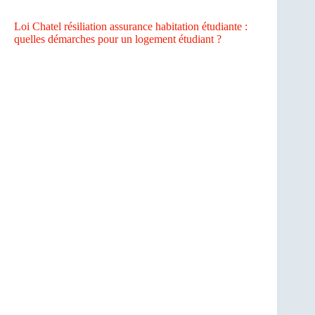
Loi Chatel résiliation assurance habitation étudiante :
quelles démarches pour un logement étudiant ?