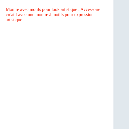
Montre avec motifs pour look artistique : Accessoire
créatif avec une montre à motifs pour expression
artistique