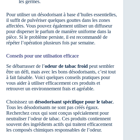
les germes.
Pour utiliser un désodorisant à base d’huiles essentielles,
il suffit de pulvériser quelques gouttes dans les zones
affectées. Vous pouvez également utiliser un diffuseur
pour disperser le parfum de manière uniforme dans la
pièce. Si le problème persiste, il est recommandé de
répéter l’opération plusieurs fois par semaine.
Conseils pour une utilisation efficace
Se débarrasser de l’
odeur de tabac froid
peut sembler
être un défi, mais avec les bons désodorisants, c’est tout
à fait faisable. Voici quelques conseils pratiques pour
vous aider à utiliser efficacement ces produits et
retrouver un environnement frais et agréable.
Choisissez un
désodorisant spécifique pour le tabac
.
Tous les désodorisants ne sont pas créés égaux.
Recherchez ceux qui sont conçus spécialement pour
neutraliser l’odeur de tabac. Ces produits contiennent
souvent des ingrédients actifs qui traitent efficacement
les composés chimiques responsables de l’odeur.