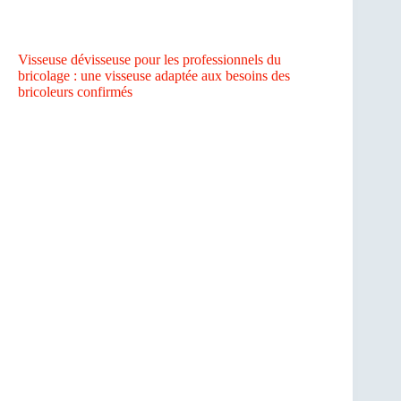
Visseuse dévisseuse pour les professionnels du
bricolage : une visseuse adaptée aux besoins des
bricoleurs confirmés