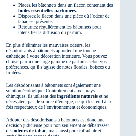
Placez les bâtonnets dans un flacon contenant des
huiles essentielles parfumées
.
Disposez le flacon dans une pièce où l’odeur de
tabac est présente.
Retournez régulièrement les bâtonnets pour
intensifier la diffusion du parfum.
En plus d’éliminer les mauvaises odeurs, les
désodorisants à bâtonnets apportent une touche
esthétique à votre décoration intérieure. Vous pouvez
choisir parmi une large gamme de parfums selon vos
préférences, qu’il s’agisse de notes florales, boisées ou
fruitées.
Les désodorisants à bâtonnets sont également une
solution écologique. Contrairement aux sprays
chimiques, ils utilisent des
ingrédients naturels
et ne
nécessitent pas de source d’énergie, ce qui les rend à la
fois respectueux de l’environnement et économiques.
Adopter des désodorisants à bâtonnets est donc une
décision judicieuse pour non seulement se débarrasser
des
odeurs de tabac
, mais aussi pour rafraîchir et