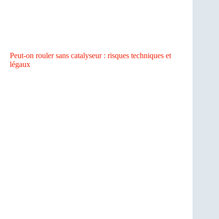
Peut-on rouler sans catalyseur : risques techniques et
légaux