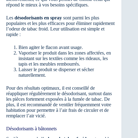
répond le mieux à vos besoins spécifiques.
Les
désodorisants en spray
sont parmi les plus
populaires et les plus efficaces pour éliminer rapidement
l’odeur de tabac froid. Leur utilisation est simple et
rapide :
Bien agiter le flacon avant usage.
Vaporiser le produit dans les zones affectées, en
insistant sur les textiles comme les rideaux, les
tapis et les meubles rembourrés.
Laisser le produit se disperser et sécher
naturellement.
Pour des résultats optimaux, il est conseillé de
réappliquer régulièrement le désodorisant, surtout dans
les pièces fortement exposées à la fumée de tabac. De
plus, il est recommandé de ventiler fréquemment votre
habitation pour permettre à l’air frais de circuler et de
remplacer l’air vicié.
Désodorisants à bâtonnets