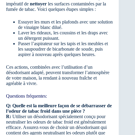
impératif de
nettoyer
les surfaces contaminées par la
fumée de tabac. Voici quelques étapes simples :
Essuyer les murs et les plafonds avec une solution
de vinaigre blanc dilué.
Laver les rideaux, les coussins et les draps avec
un détergent puissant.
Passer l’aspirateur sur les tapis et les meubles et
les saupoudrer de bicarbonate de soude, puis
aspirer à nouveau après quelques heures.
Ces actions, combinées avec l’utilisation d’un
désodorisant adapté, peuvent transformer l’atmosphère
de votre maison, la rendant à nouveau fraîche et
agréable à vivre.
Questions fréquentes:
Q: Quelle est la meilleure façon de se débarrasser de
l’odeur de tabac froid dans une pièce ?
R:
Utiliser un désodorisant spécialement conçu pour
neutraliser les odeurs de tabac froid est généralement
efficace. Assurez-vous de choisir un désodorisant qui
contient des agents neutralisant les odeurs plutôt que