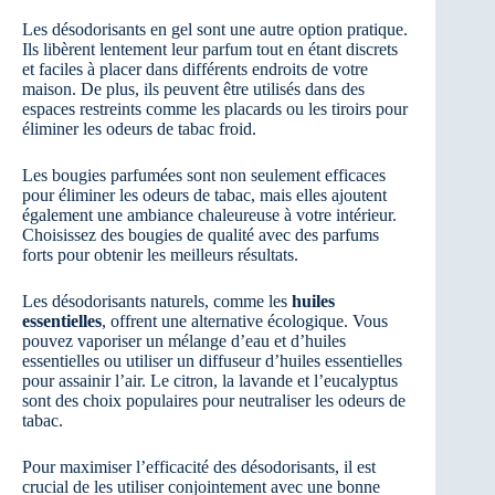
Les désodorisants en gel sont une autre option pratique.
Ils libèrent lentement leur parfum tout en étant discrets
et faciles à placer dans différents endroits de votre
maison. De plus, ils peuvent être utilisés dans des
espaces restreints comme les placards ou les tiroirs pour
éliminer les odeurs de tabac froid.
Les bougies parfumées sont non seulement efficaces
pour éliminer les odeurs de tabac, mais elles ajoutent
également une ambiance chaleureuse à votre intérieur.
Choisissez des bougies de qualité avec des parfums
forts pour obtenir les meilleurs résultats.
Les désodorisants naturels, comme les
huiles
essentielles
, offrent une alternative écologique. Vous
pouvez vaporiser un mélange d’eau et d’huiles
essentielles ou utiliser un diffuseur d’huiles essentielles
pour assainir l’air. Le citron, la lavande et l’eucalyptus
sont des choix populaires pour neutraliser les odeurs de
tabac.
Pour maximiser l’efficacité des désodorisants, il est
crucial de les utiliser conjointement avec une bonne