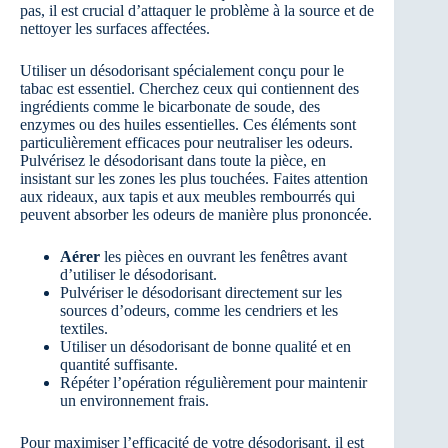
pas, il est crucial d’attaquer le problème à la source et de
nettoyer les surfaces affectées.
Utiliser un désodorisant spécialement conçu pour le
tabac est essentiel. Cherchez ceux qui contiennent des
ingrédients comme le bicarbonate de soude, des
enzymes ou des huiles essentielles. Ces éléments sont
particulièrement efficaces pour neutraliser les odeurs.
Pulvérisez le désodorisant dans toute la pièce, en
insistant sur les zones les plus touchées. Faites attention
aux rideaux, aux tapis et aux meubles rembourrés qui
peuvent absorber les odeurs de manière plus prononcée.
Aérer
les pièces en ouvrant les fenêtres avant
d’utiliser le désodorisant.
Pulvériser le désodorisant directement sur les
sources d’odeurs, comme les cendriers et les
textiles.
Utiliser un désodorisant de bonne qualité et en
quantité suffisante.
Répéter l’opération régulièrement pour maintenir
un environnement frais.
Pour maximiser l’efficacité de votre désodorisant, il est