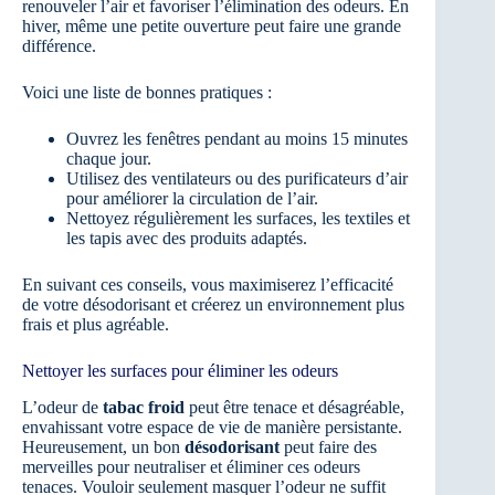
renouveler l’air et favoriser l’élimination des odeurs. En
hiver, même une petite ouverture peut faire une grande
différence.
Voici une liste de bonnes pratiques :
Ouvrez les fenêtres pendant au moins 15 minutes
chaque jour.
Utilisez des ventilateurs ou des purificateurs d’air
pour améliorer la circulation de l’air.
Nettoyez régulièrement les surfaces, les textiles et
les tapis avec des produits adaptés.
En suivant ces conseils, vous maximiserez l’efficacité
de votre désodorisant et créerez un environnement plus
frais et plus agréable.
Nettoyer les surfaces pour éliminer les odeurs
L’odeur de
tabac froid
peut être tenace et désagréable,
envahissant votre espace de vie de manière persistante.
Heureusement, un bon
désodorisant
peut faire des
merveilles pour neutraliser et éliminer ces odeurs
tenaces. Vouloir seulement masquer l’odeur ne suffit