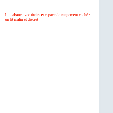
Lit cabane avec tiroirs et espace de rangement caché :
un lit malin et discret