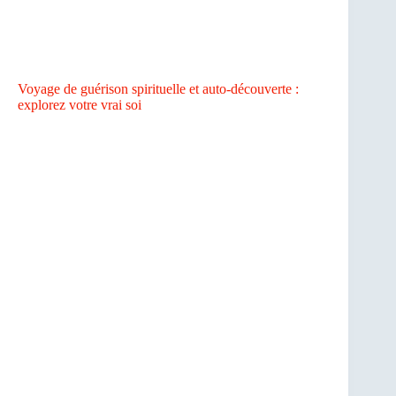
Voyage de guérison spirituelle et auto-découverte :
explorez votre vrai soi