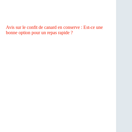
Avis sur le confit de canard en conserve : Est-ce une
bonne option pour un repas rapide ?