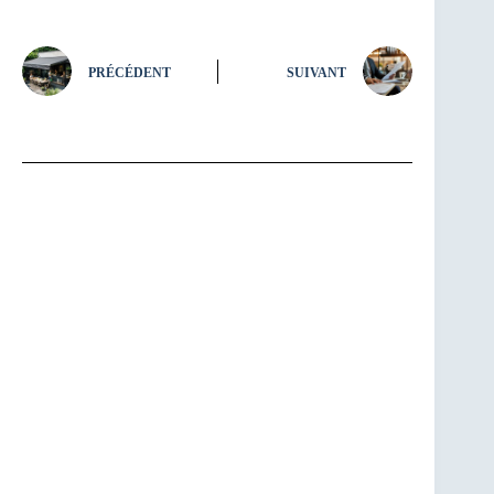
PRÉCÉDENT
SUIVANT