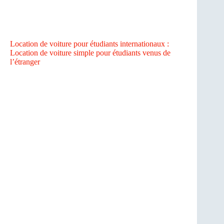
Location de voiture pour étudiants internationaux :
Location de voiture simple pour étudiants venus de
l’étranger