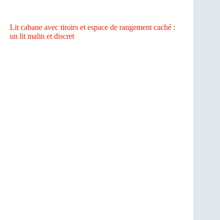
Lit cabane avec tiroirs et espace de rangement caché :
un lit malin et discret