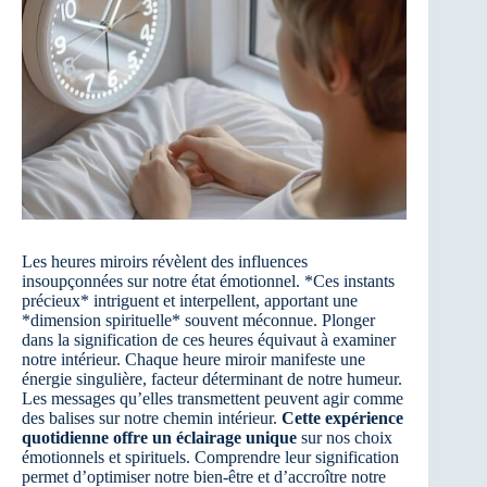
Les heures miroirs révèlent des influences
insoupçonnées sur notre état émotionnel. *Ces instants
précieux* intriguent et interpellent, apportant une
*dimension spirituelle* souvent méconnue. Plonger
dans la signification de ces heures équivaut à examiner
notre intérieur. Chaque heure miroir manifeste une
énergie singulière, facteur déterminant de notre humeur.
Les messages qu’elles transmettent peuvent agir comme
des balises sur notre chemin intérieur.
Cette expérience
quotidienne offre un éclairage unique
sur nos choix
émotionnels et spirituels. Comprendre leur signification
permet d’optimiser notre bien-être et d’accroître notre