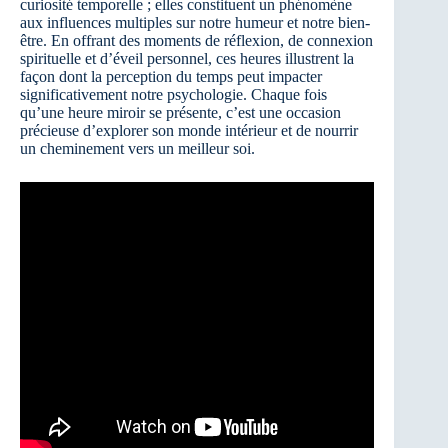
curiosité temporelle ; elles constituent un phénomène
aux influences multiples sur notre humeur et notre bien-
être. En offrant des moments de réflexion, de connexion
spirituelle et d’éveil personnel, ces heures illustrent la
façon dont la perception du temps peut impacter
significativement notre psychologie. Chaque fois
qu’une heure miroir se présente, c’est une occasion
précieuse d’explorer son monde intérieur et de nourrir
un cheminement vers un meilleur soi.