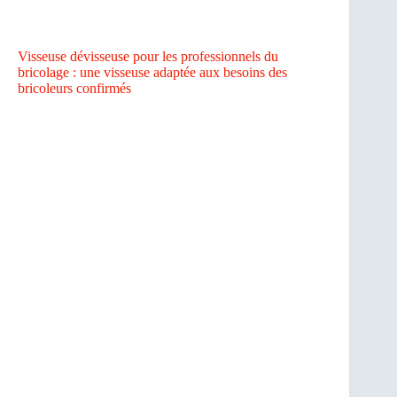
Visseuse dévisseuse pour les professionnels du
bricolage : une visseuse adaptée aux besoins des
bricoleurs confirmés