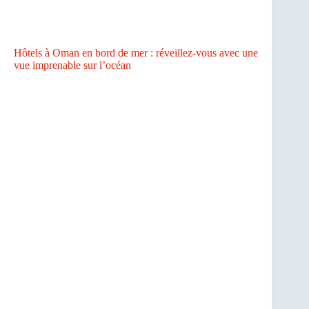
Hôtels à Oman en bord de mer : réveillez-vous avec une
vue imprenable sur l’océan