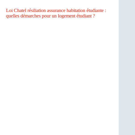
Loi Chatel résiliation assurance habitation étudiante :
quelles démarches pour un logement étudiant ?