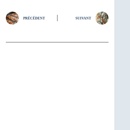
PRÉCÉDENT
SUIVANT