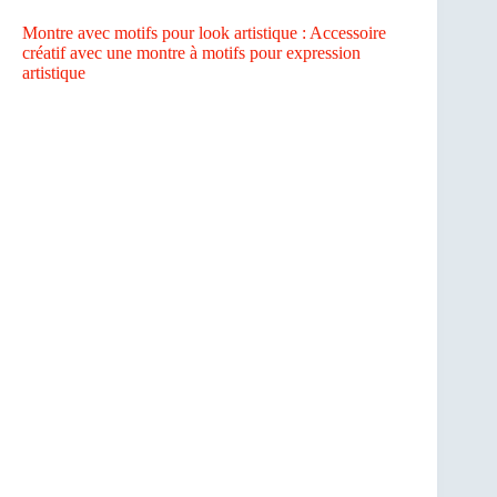
Montre avec motifs pour look artistique : Accessoire
créatif avec une montre à motifs pour expression
artistique