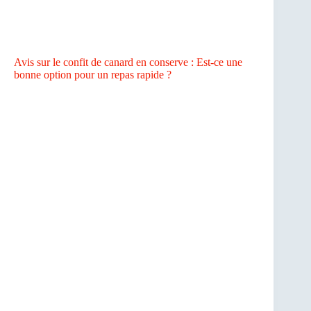
Avis sur le confit de canard en conserve : Est-ce une
bonne option pour un repas rapide ?