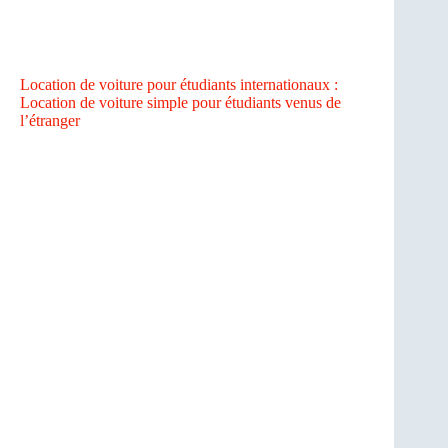
Location de voiture pour étudiants internationaux :
Location de voiture simple pour étudiants venus de
l’étranger