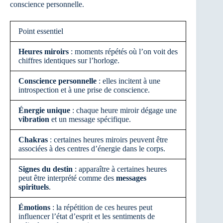
conscience personnelle.
Point essentiel
Heures miroirs
: moments répétés où l’on voit des
chiffres identiques sur l’horloge.
Conscience personnelle
: elles incitent à une
introspection et à une prise de conscience.
Énergie unique
: chaque heure miroir dégage une
vibration
et un message spécifique.
Chakras
: certaines heures miroirs peuvent être
associées à des centres d’énergie dans le corps.
Signes du destin
: apparaître à certaines heures
peut être interprété comme des
messages
spirituels
.
Émotions
: la répétition de ces heures peut
influencer l’état d’esprit et les sentiments de