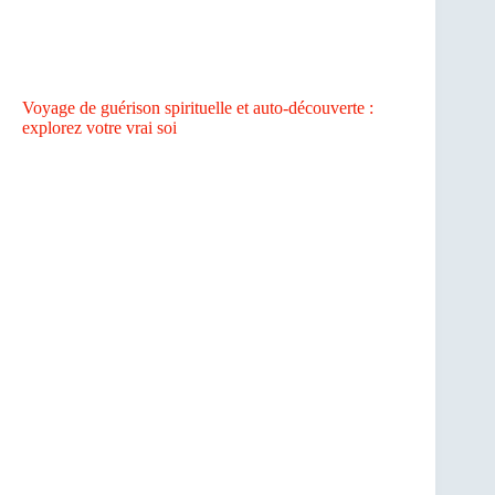
Voyage de guérison spirituelle et auto-découverte :
explorez votre vrai soi