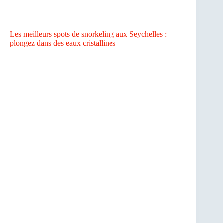
Les meilleurs spots de snorkeling aux Seychelles :
plongez dans des eaux cristallines