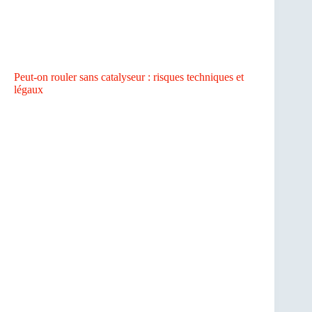
Peut-on rouler sans catalyseur : risques techniques et
légaux