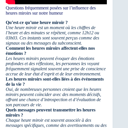
Questions fréquemment posées sur l’influence des
heures miroirs sur notre humeur
Qu’est-ce qu’une heure miroir ?
Une heure miroir est un moment où les chiffres de
l’heure et des minutes se répètent, comme 12h12 ou
03h03. Ces instants sont souvent perçus comme des
signaux ou des messages du subconscient.
Comment les heures miroirs affectent-elles nos
émotions ?
Les heures miroirs peuvent évoquer des émotions
profondes et des réflexions, les personnes les voyant
fréquemment signalent souvent une prise de conscience
accrue de leur état d’esprit et de leur environnement.
Les heures miroirs sont-elles liées à des événements
de la vie ?
Oui, de nombreuses personnes croient que les heures
miroirs peuvent coïncider avec des moments décisifs,
offrant une chance d’introspection et d’évaluation de
son parcours de vie.
Quels messages peuvent transmettre les heures
miroirs ?
Chaque heure miroir est souvent associée à des
messages spécifiques, comme des avertissements ou des