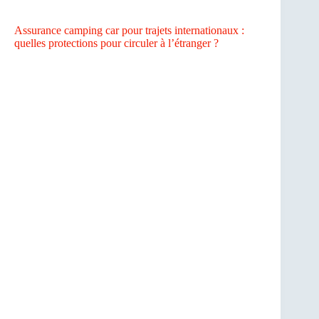
Assurance camping car pour trajets internationaux :
quelles protections pour circuler à l’étranger ?