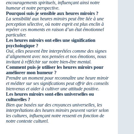
encouragements spirituels, influençant ainsi notre
humeur et notre perspective.
Pourquoi suis-je sensible aux heures miroirs ?
La sensibilité aux heures miroirs peut être liée à une
perception sélective, où notre esprit est plus enclin à
repérer ces moments en raison d’un état émotionnel
particulier.
Les heures miroirs ont-elles une signification
psychologique ?
Oui, elles peuvent être interprétées comme des signes
d’alignement avec nos pensées et nos émotions, nous
invitant à réfléchir sur notre bien-être mental.
Comment puis-je utiliser les heures miroirs pour
améliorer mon humeur ?
Prendre un moment pour reconnaître une heure miroir
et méditer sur ses significations peut offrir des conseils
bienvenus et aider à cultiver une attitude positive.
Les heures miroirs sont-elles universelles ou
culturelles ?
Bien que basées sur des croyances universelles, les
interprétations des heures miroirs peuvent varier selon
les cultures, influençant notre ressenti en fonction de
notre contexte culturel.