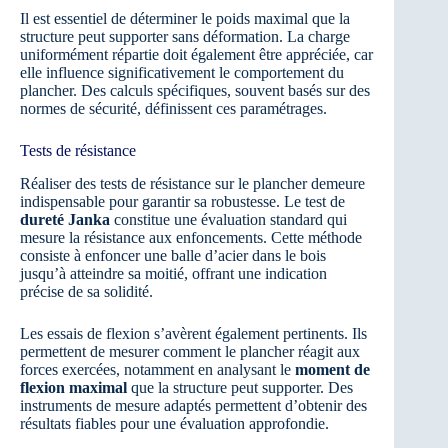
Il est essentiel de déterminer le poids maximal que la
structure peut supporter sans déformation. La charge
uniformément répartie doit également être appréciée, car
elle influence significativement le comportement du
plancher. Des calculs spécifiques, souvent basés sur des
normes de sécurité, définissent ces paramétrages.
Tests de résistance
Réaliser des tests de résistance sur le plancher demeure
indispensable pour garantir sa robustesse. Le test de
dureté Janka
constitue une évaluation standard qui
mesure la résistance aux enfoncements. Cette méthode
consiste à enfoncer une balle d’acier dans le bois
jusqu’à atteindre sa moitié, offrant une indication
précise de sa solidité.
Les essais de flexion s’avèrent également pertinents. Ils
permettent de mesurer comment le plancher réagit aux
forces exercées, notamment en analysant le
moment de
flexion maximal
que la structure peut supporter. Des
instruments de mesure adaptés permettent d’obtenir des
résultats fiables pour une évaluation approfondie.