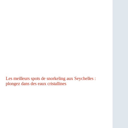
Les meilleurs spots de snorkeling aux Seychelles :
plongez dans des eaux cristallines