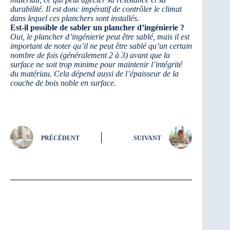
durabilité. Il est donc impératif de contrôler le climat
dans lequel ces planchers sont installés.
Est-il possible de sabler un plancher d’ingénierie ?
Oui, le plancher d’ingénierie peut être sablé, mais il est
important de noter qu’il ne peut être sablé qu’un certain
nombre de fois (généralement 2 à 3) avant que la
surface ne soit trop minime pour maintenir l’intégrité
du matériau. Cela dépend aussi de l’épaisseur de la
couche de bois noble en surface.
PRÉCÉDENT
SUIVANT