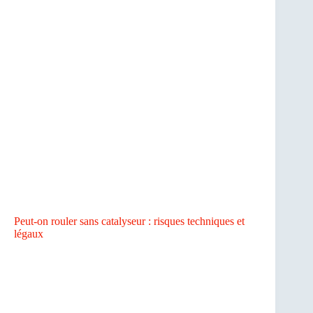
Peut-on rouler sans catalyseur : risques techniques et
légaux