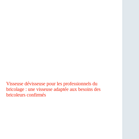
Visseuse dévisseuse pour les professionnels du
bricolage : une visseuse adaptée aux besoins des
bricoleurs confirmés