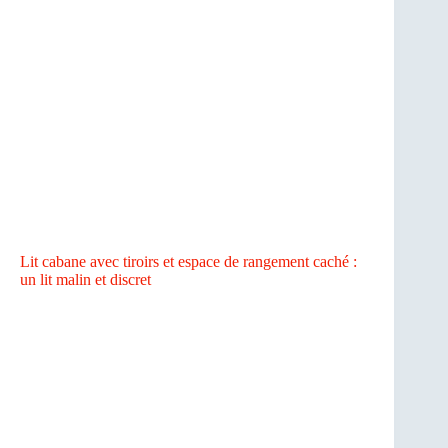
Lit cabane avec tiroirs et espace de rangement caché :
un lit malin et discret