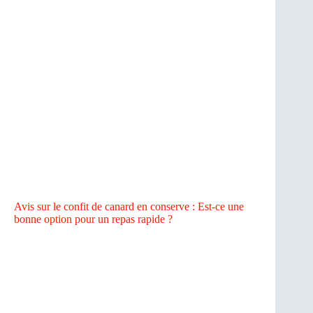
Avis sur le confit de canard en conserve : Est-ce une
bonne option pour un repas rapide ?