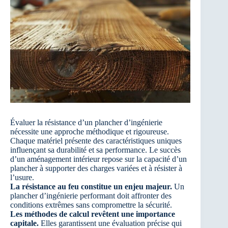
Évaluer la résistance d’un plancher d’ingénierie
nécessite une approche méthodique et rigoureuse.
Chaque matériel présente des caractéristiques uniques
influençant sa durabilité et sa performance. Le succès
d’un aménagement intérieur repose sur la capacité d’un
plancher à supporter des charges variées et à résister à
l’usure.
La résistance au feu constitue un enjeu majeur.
Un
plancher d’ingénierie performant doit affronter des
conditions extrêmes sans compromettre la sécurité.
Les méthodes de calcul revêtent une importance
capitale.
Elles garantissent une évaluation précise qui