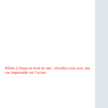
Hôtels à Oman en bord de mer : réveillez-vous avec une
vue imprenable sur l’océan