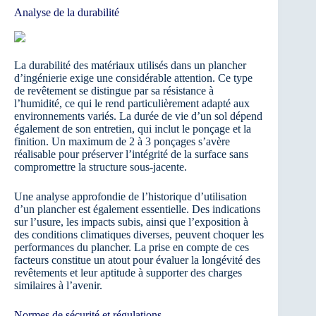
Analyse de la durabilité
La durabilité des matériaux utilisés dans un plancher
d’ingénierie exige une considérable attention. Ce type
de revêtement se distingue par sa résistance à
l’humidité, ce qui le rend particulièrement adapté aux
environnements variés. La durée de vie d’un sol dépend
également de son entretien, qui inclut le ponçage et la
finition. Un maximum de 2 à 3 ponçages s’avère
réalisable pour préserver l’intégrité de la surface sans
compromettre la structure sous-jacente.
Une analyse approfondie de l’historique d’utilisation
d’un plancher est également essentielle. Des indications
sur l’usure, les impacts subis, ainsi que l’exposition à
des conditions climatiques diverses, peuvent choquer les
performances du plancher. La prise en compte de ces
facteurs constitue un atout pour évaluer la longévité des
revêtements et leur aptitude à supporter des charges
similaires à l’avenir.
Normes de sécurité et régulations