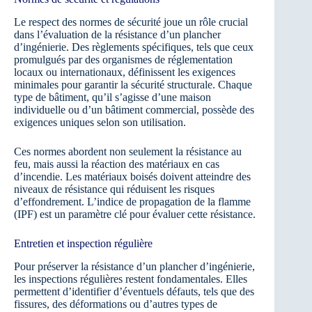
Le respect des normes de sécurité joue un rôle crucial
dans l’évaluation de la résistance d’un plancher
d’ingénierie. Des règlements spécifiques, tels que ceux
promulgués par des organismes de réglementation
locaux ou internationaux, définissent les exigences
minimales pour garantir la sécurité structurale. Chaque
type de bâtiment, qu’il s’agisse d’une maison
individuelle ou d’un bâtiment commercial, possède des
exigences uniques selon son utilisation.
Ces normes abordent non seulement la résistance au
feu, mais aussi la réaction des matériaux en cas
d’incendie. Les matériaux boisés doivent atteindre des
niveaux de résistance qui réduisent les risques
d’effondrement. L’indice de propagation de la flamme
(IPF) est un paramètre clé pour évaluer cette résistance.
Entretien et inspection régulière
Pour préserver la résistance d’un plancher d’ingénierie,
les inspections régulières restent fondamentales. Elles
permettent d’identifier d’éventuels défauts, tels que des
fissures, des déformations ou d’autres types de