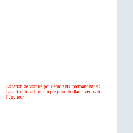
Location de voiture pour étudiants internationaux :
Location de voiture simple pour étudiants venus de
l’étranger