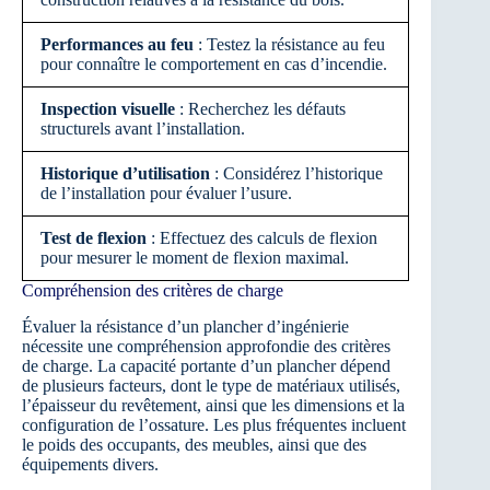
Performances au feu
: Testez la résistance au feu
pour connaître le comportement en cas d’incendie.
Inspection visuelle
: Recherchez les défauts
structurels avant l’installation.
Historique d’utilisation
: Considérez l’historique
de l’installation pour évaluer l’usure.
Test de flexion
: Effectuez des calculs de flexion
pour mesurer le moment de flexion maximal.
Compréhension des critères de charge
Évaluer la résistance d’un plancher d’ingénierie
nécessite une compréhension approfondie des critères
de charge. La capacité portante d’un plancher dépend
de plusieurs facteurs, dont le type de matériaux utilisés,
l’épaisseur du revêtement, ainsi que les dimensions et la
configuration de l’ossature. Les plus fréquentes incluent
le poids des occupants, des meubles, ainsi que des
équipements divers.