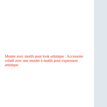
Montre avec motifs pour look artistique : Accessoire
créatif avec une montre à motifs pour expression
artistique