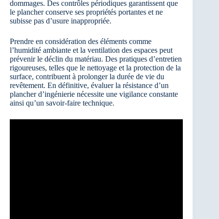
dommages. Des contrôles périodiques garantissent que
le plancher conserve ses propriétés portantes et ne
subisse pas d’usure inappropriée.
Prendre en considération des éléments comme
l’humidité ambiante et la ventilation des espaces peut
prévenir le déclin du matériau. Des pratiques d’entretien
rigoureuses, telles que le nettoyage et la protection de la
surface, contribuent à prolonger la durée de vie du
revêtement. En définitive, évaluer la résistance d’un
plancher d’ingénierie nécessite une vigilance constante
ainsi qu’un savoir-faire technique.