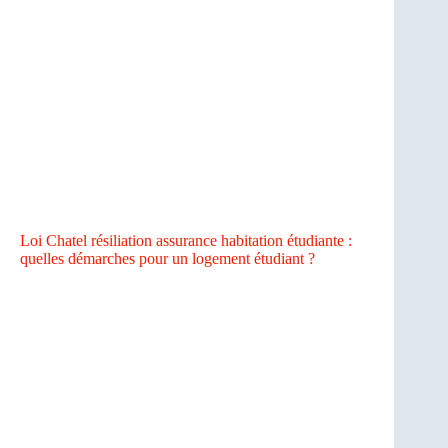
Loi Chatel résiliation assurance habitation étudiante :
quelles démarches pour un logement étudiant ?