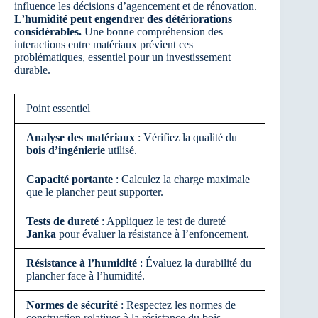
influence les décisions d’agencement et de rénovation.
L’humidité peut engendrer des détériorations
considérables.
Une bonne compréhension des
interactions entre matériaux prévient ces
problématiques, essentiel pour un investissement
durable.
Point essentiel
Analyse des matériaux
: Vérifiez la qualité du
bois d’ingénierie
utilisé.
Capacité portante
: Calculez la charge maximale
que le plancher peut supporter.
Tests de dureté
: Appliquez le test de dureté
Janka
pour évaluer la résistance à l’enfoncement.
Résistance à l’humidité
: Évaluez la durabilité du
plancher face à l’humidité.
Normes de sécurité
: Respectez les normes de
construction relatives à la résistance du bois.