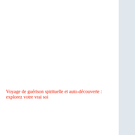
Voyage de guérison spirituelle et auto-découverte :
explorez votre vrai soi