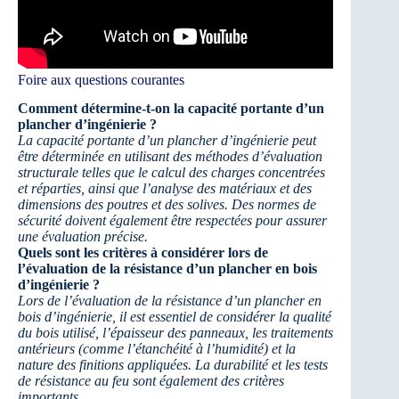
Foire aux questions courantes
Comment détermine-t-on la capacité portante d’un
plancher d’ingénierie ?
La capacité portante d’un plancher d’ingénierie peut
être déterminée en utilisant des méthodes d’évaluation
structurale telles que le calcul des charges concentrées
et réparties, ainsi que l’analyse des matériaux et des
dimensions des poutres et des solives. Des normes de
sécurité doivent également être respectées pour assurer
une évaluation précise.
Quels sont les critères à considérer lors de
l’évaluation de la résistance d’un plancher en bois
d’ingénierie ?
Lors de l’évaluation de la résistance d’un plancher en
bois d’ingénierie, il est essentiel de considérer la qualité
du bois utilisé, l’épaisseur des panneaux, les traitements
antérieurs (comme l’étanchéité à l’humidité) et la
nature des finitions appliquées. La durabilité et les tests
de résistance au feu sont également des critères
importants.