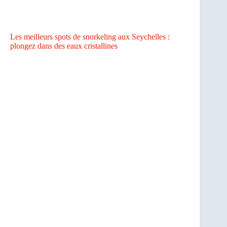
Les meilleurs spots de snorkeling aux Seychelles :
plongez dans des eaux cristallines