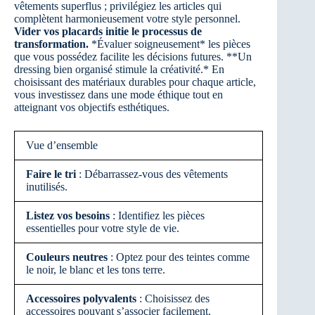
vêtements superflus ; privilégiez les articles qui
complètent harmonieusement votre style personnel.
Vider vos placards initie le processus de
transformation.
*Évaluer soigneusement* les pièces
que vous possédez facilite les décisions futures. **Un
dressing bien organisé stimule la créativité.* En
choisissant des matériaux durables pour chaque article,
vous investissez dans une mode éthique tout en
atteignant vos objectifs esthétiques.
Vue d’ensemble
Faire le tri
: Débarrassez-vous des vêtements
inutilisés.
Listez vos besoins
: Identifiez les pièces
essentielles pour votre style de vie.
Couleurs neutres
: Optez pour des teintes comme
le noir, le blanc et les tons terre.
Accessoires polyvalents
: Choisissez des
accessoires pouvant s’associer facilement.