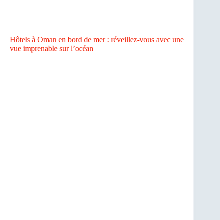
Hôtels à Oman en bord de mer : réveillez-vous avec une
vue imprenable sur l’océan