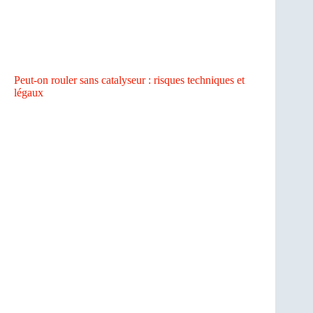
Peut-on rouler sans catalyseur : risques techniques et
légaux