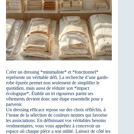
Créer un dressing *minimaliste* et *fonctionnel*
représente un véritable défi. La recherche d’une garde-
robe épurée permet non seulement de simplifier le
quotidien, mais aussi de réduire son *impact
écologique*. Établir un tri rigoureux parmi ses
vêtements devient donc une étape essentielle pour y
parvenir.
Un dressing efficace repose sur des choix réfléchis, à
l’instar de la sélection de couleurs neutres qui favorise
les associations. En définissant vos véritables besoins
vestimentaires, vous vous apprêtez à concevoir un
espace où chaque pièce a son utilité. Laissez de côté les