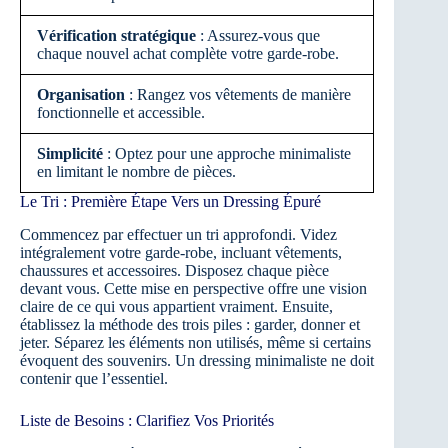
Vérification stratégique
: Assurez-vous que
chaque nouvel achat complète votre garde-robe.
Organisation
: Rangez vos vêtements de manière
fonctionnelle et accessible.
Simplicité
: Optez pour une approche minimaliste
en limitant le nombre de pièces.
Le Tri : Première Étape Vers un Dressing Épuré
Commencez par effectuer un tri approfondi. Videz
intégralement votre garde-robe, incluant vêtements,
chaussures et accessoires. Disposez chaque pièce
devant vous. Cette mise en perspective offre une vision
claire de ce qui vous appartient vraiment. Ensuite,
établissez la méthode des trois piles : garder, donner et
jeter. Séparez les éléments non utilisés, même si certains
évoquent des souvenirs. Un dressing minimaliste ne doit
contenir que l’essentiel.
Liste de Besoins : Clarifiez Vos Priorités