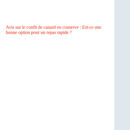
Avis sur le confit de canard en conserve : Est-ce une
bonne option pour un repas rapide ?