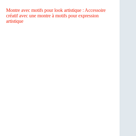
Montre avec motifs pour look artistique : Accessoire
créatif avec une montre à motifs pour expression
artistique