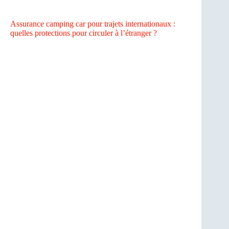
Assurance camping car pour trajets internationaux :
quelles protections pour circuler à l’étranger ?