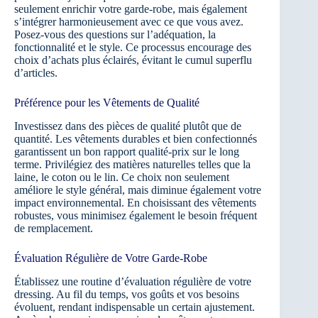
seulement enrichir votre garde-robe, mais également
s’intégrer harmonieusement avec ce que vous avez.
Posez-vous des questions sur l’adéquation, la
fonctionnalité et le style. Ce processus encourage des
choix d’achats plus éclairés, évitant le cumul superflu
d’articles.
Préférence pour les Vêtements de Qualité
Investissez dans des pièces de qualité plutôt que de
quantité. Les vêtements durables et bien confectionnés
garantissent un bon rapport qualité-prix sur le long
terme. Privilégiez des matières naturelles telles que la
laine, le coton ou le lin. Ce choix non seulement
améliore le style général, mais diminue également votre
impact environnemental. En choisissant des vêtements
robustes, vous minimisez également le besoin fréquent
de remplacement.
Évaluation Régulière de Votre Garde-Robe
Établissez une routine d’évaluation régulière de votre
dressing. Au fil du temps, vos goûts et vos besoins
évoluent, rendant indispensable un certain ajustement.