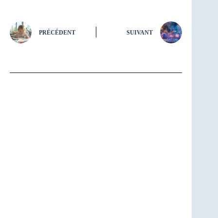
PRÉCÉDENT
SUIVANT