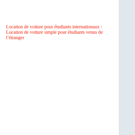
Location de voiture pour étudiants internationaux :
Location de voiture simple pour étudiants venus de
l’étranger