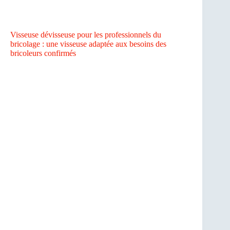
Visseuse dévisseuse pour les professionnels du
bricolage : une visseuse adaptée aux besoins des
bricoleurs confirmés