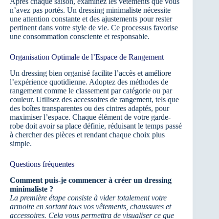
Après chaque saison, examinez les vêtements que vous
n’avez pas portés. Un dressing minimaliste nécessite
une attention constante et des ajustements pour rester
pertinent dans votre style de vie. Ce processus favorise
une consommation consciente et responsable.
Organisation Optimale de l’Espace de Rangement
Un dressing bien organisé facilite l’accès et améliore
l’expérience quotidienne. Adoptez des méthodes de
rangement comme le classement par catégorie ou par
couleur. Utilisez des accessoires de rangement, tels que
des boîtes transparentes ou des cintres adaptés, pour
maximiser l’espace. Chaque élément de votre garde-
robe doit avoir sa place définie, réduisant le temps passé
à chercher des pièces et rendant chaque choix plus
simple.
Questions fréquentes
Comment puis-je commencer à créer un dressing
minimaliste ?
La première étape consiste à vider totalement votre
armoire en sortant tous vos vêtements, chaussures et
accessoires. Cela vous permettra de visualiser ce que