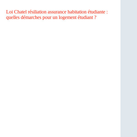
Loi Chatel résiliation assurance habitation étudiante :
quelles démarches pour un logement étudiant ?