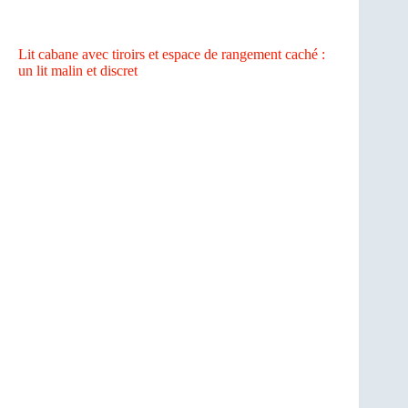
Lit cabane avec tiroirs et espace de rangement caché :
un lit malin et discret