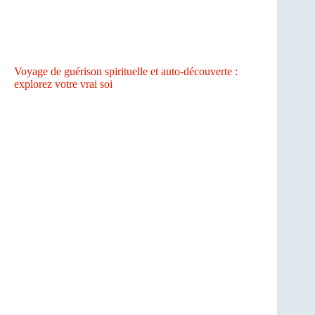
Voyage de guérison spirituelle et auto-découverte :
explorez votre vrai soi