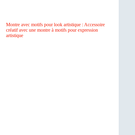
Montre avec motifs pour look artistique : Accessoire
créatif avec une montre à motifs pour expression
artistique