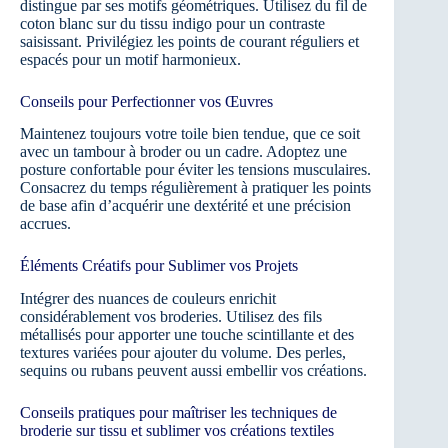
distingue par ses motifs géométriques. Utilisez du fil de
coton blanc sur du tissu indigo pour un contraste
saisissant. Privilégiez les points de courant réguliers et
espacés pour un motif harmonieux.
Conseils pour Perfectionner vos Œuvres
Maintenez toujours votre toile bien tendue, que ce soit
avec un tambour à broder ou un cadre. Adoptez une
posture confortable pour éviter les tensions musculaires.
Consacrez du temps régulièrement à pratiquer les points
de base afin d’acquérir une dextérité et une précision
accrues.
Éléments Créatifs pour Sublimer vos Projets
Intégrer des nuances de couleurs enrichit
considérablement vos broderies. Utilisez des fils
métallisés pour apporter une touche scintillante et des
textures variées pour ajouter du volume. Des perles,
sequins ou rubans peuvent aussi embellir vos créations.
Conseils pratiques pour maîtriser les techniques de
broderie sur tissu et sublimer vos créations textiles