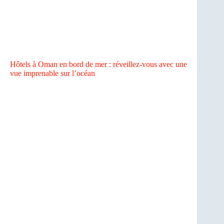
Hôtels à Oman en bord de mer : réveillez-vous avec une
vue imprenable sur l’océan