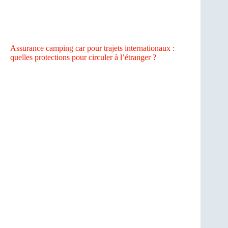
Assurance camping car pour trajets internationaux :
quelles protections pour circuler à l’étranger ?