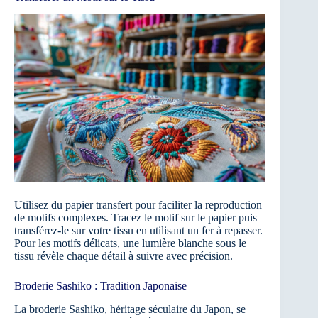
Utilisez du papier transfert pour faciliter la reproduction
de motifs complexes. Tracez le motif sur le papier puis
transférez-le sur votre tissu en utilisant un fer à repasser.
Pour les motifs délicats, une lumière blanche sous le
tissu révèle chaque détail à suivre avec précision.
Broderie Sashiko : Tradition Japonaise
La broderie Sashiko, héritage séculaire du Japon, se