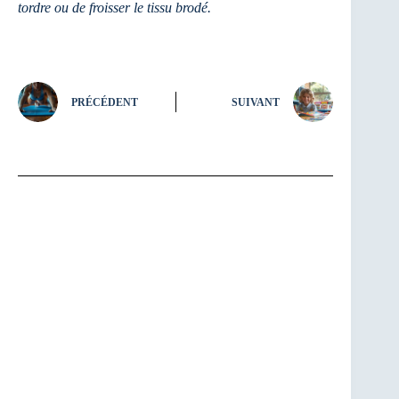
tordre ou de froisser le tissu brodé.
PRÉCÉDENT
SUIVANT