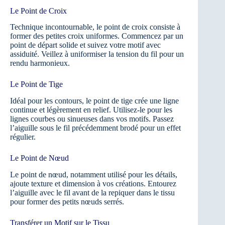
Le Point de Croix
Technique incontournable, le point de croix consiste à
former des petites croix uniformes. Commencez par un
point de départ solide et suivez votre motif avec
assiduité. Veillez à uniformiser la tension du fil pour un
rendu harmonieux.
Le Point de Tige
Idéal pour les contours, le point de tige crée une ligne
continue et légèrement en relief. Utilisez-le pour les
lignes courbes ou sinueuses dans vos motifs. Passez
l’aiguille sous le fil précédemment brodé pour un effet
régulier.
Le Point de Nœud
Le point de nœud, notamment utilisé pour les détails,
ajoute texture et dimension à vos créations. Entourez
l’aiguille avec le fil avant de la repiquer dans le tissu
pour former des petits nœuds serrés.
Transférer un Motif sur le Tissu