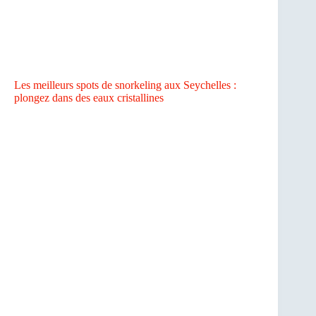
Les meilleurs spots de snorkeling aux Seychelles :
plongez dans des eaux cristallines