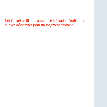
Loi Chatel résiliation assurance habitation étudiante :
quelles démarches pour un logement étudiant ?