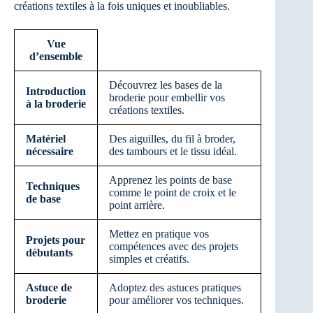
créations textiles à la fois uniques et inoubliables.
Vue
d’ensemble
Découvrez les bases de la
Introduction
broderie pour embellir vos
à la broderie
créations textiles.
Matériel
Des aiguilles, du fil à broder,
nécessaire
des tambours et le tissu idéal.
Apprenez les points de base
Techniques
comme le point de croix et le
de base
point arrière.
Mettez en pratique vos
Projets pour
compétences avec des projets
débutants
simples et créatifs.
Astuce de
Adoptez des astuces pratiques
broderie
pour améliorer vos techniques.