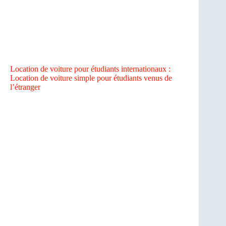
Location de voiture pour étudiants internationaux :
Location de voiture simple pour étudiants venus de
l’étranger