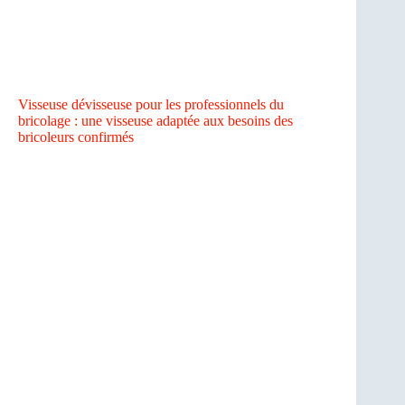
Visseuse dévisseuse pour les professionnels du
bricolage : une visseuse adaptée aux besoins des
bricoleurs confirmés