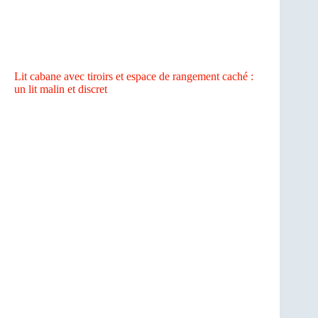
Lit cabane avec tiroirs et espace de rangement caché :
un lit malin et discret