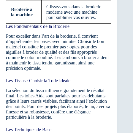
Glissez-vous dans la broderie
Broderie à
moderne avec une machine
la machine
pour sublimer vos œuvres.
Les Fondamentaux de la Broderie
Pour exceller dans l’art de la broderie, il convient
d’appréhender les bases avec minutie. Choisir le bon
matériel constitue le premier pas : optez pour des
aiguilles à broder de qualité et des fils appropriés
comme le coton mouliné. Les tambours à broder aident
à maintenir le tissu tendu, garantissant ainsi une
précision optimale.
Les Tissus : Choisir la Toile Idéale
La sélection du tissu influence grandement le résultat
final. Les toiles Aïda sont parfaites pour les débutants
grâce à leurs carrés visibles, facilitant ainsi l’exécution
des points. Pour des projets plus élaborés, le lin, avec sa
finesse et sa robustesse, confère une élégance
particulière à la broderie.
Les Techniques de Base