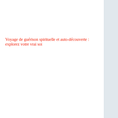
Voyage de guérison spirituelle et auto-découverte :
explorez votre vrai soi