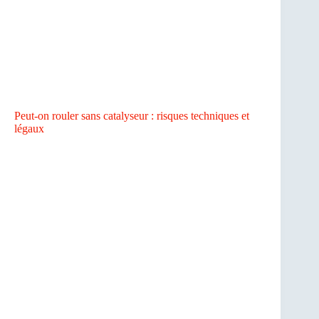
Peut-on rouler sans catalyseur : risques techniques et
légaux