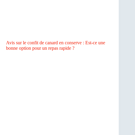
Avis sur le confit de canard en conserve : Est-ce une
bonne option pour un repas rapide ?